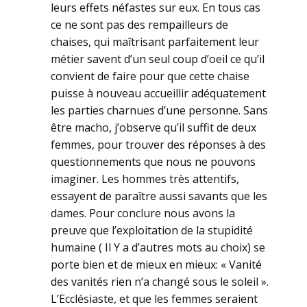
leurs effets néfastes sur eux. En tous cas
ce ne sont pas des rempailleurs de
chaises, qui maîtrisant parfaitement leur
métier savent d’un seul coup d’oeil ce qu’il
convient de faire pour que cette chaise
puisse à nouveau accueillir adéquatement
les parties charnues d’une personne. Sans
être macho, j’observe qu’il suffit de deux
femmes, pour trouver des réponses à des
questionnements que nous ne pouvons
imaginer. Les hommes très attentifs,
essayent de paraître aussi savants que les
dames. Pour conclure nous avons la
preuve que l’exploitation de la stupidité
humaine ( Il Y a d’autres mots au choix) se
porte bien et de mieux en mieux: « Vanité
des vanités rien n’a changé sous le soleil ».
L’Ecclésiaste, et que les femmes seraient