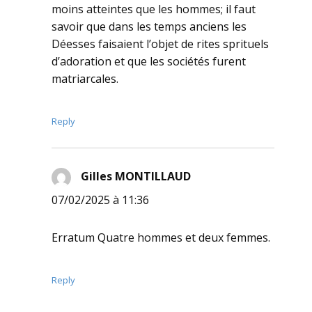
moins atteintes que les hommes; il faut
savoir que dans les temps anciens les
Déesses faisaient l’objet de rites sprituels
d’adoration et que les sociétés furent
matriarcales.
Reply
Gilles MONTILLAUD
dit :
07/02/2025 à 11:36
Erratum Quatre hommes et deux femmes.
Reply