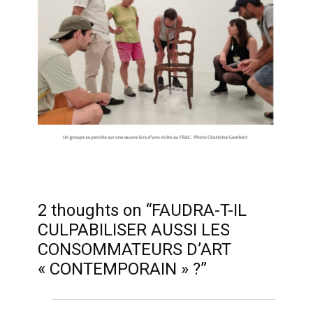
2 thoughts on “FAUDRA-T-IL
CULPABILISER AUSSI LES
CONSOMMATEURS D’ART
« CONTEMPORAIN » ?”