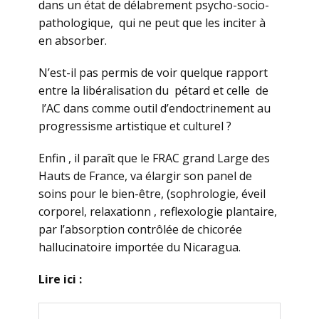
dans un état de délabrement psycho-socio-
pathologique, qui ne peut que les inciter à
en absorber.
N’est-il pas permis de voir quelque rapport
entre la libéralisation du pétard et celle de
l’AC dans comme outil d’endoctrinement au
progressisme artistique et culturel ?
Enfin , il paraît que le FRAC grand Large des
Hauts de France, va élargir son panel de
soins pour le bien-être, (sophrologie, éveil
corporel, relaxationn , reflexologie plantaire,
par l’absorption contrôlée de chicorée
hallucinatoire importée du Nicaragua.
Lire ici :