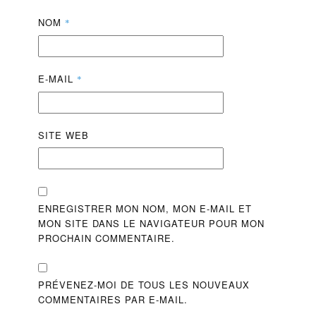
NOM
*
E-MAIL
*
SITE WEB
ENREGISTRER MON NOM, MON E-MAIL ET
MON SITE DANS LE NAVIGATEUR POUR MON
PROCHAIN COMMENTAIRE.
PRÉVENEZ-MOI DE TOUS LES NOUVEAUX
COMMENTAIRES PAR E-MAIL.