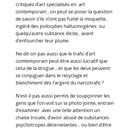
critiques d’art spécialisés en art
contemporain , on peut se poser la question
de savoir s’ils n’ont pas fumé la moquette,
ingéré des psilocybes hallucinogènes ou
quelqu’autre subtance illicite, avant
d’enfourcher leur plume.
Ne dit-on pas aussi que le trafic d’art
comtemporain peut être aussi lucratif que
celui de la drogue …et que les deux peuvent
se conjuguer dans le recyclage et
blanchiment des l’argent du narcotrafic ?
N’est-il pas aussi permis de soupçonner les
gens que l’on voit sur la photo jointe, entrain
d’examiner avec une telle attention un
chaise trouée, d’avoir abusé de substances
psychotropes décervelantes… ou bien d’être