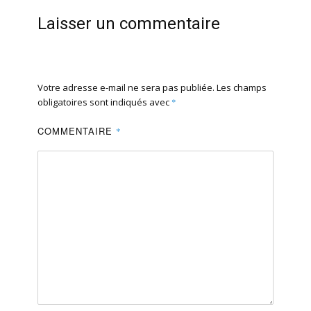
Laisser un commentaire
Votre adresse e-mail ne sera pas publiée.
Les champs
obligatoires sont indiqués avec
*
COMMENTAIRE
*