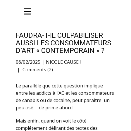
FAUDRA-T-IL CULPABILISER
AUSSI LES CONSOMMATEURS
D’ART « CONTEMPORAIN » ?
06/02/2025
NICOLE CAUSE !
Comments (2)
Le parallèle que cette question implique
entre les addicts à l’AC et les consommateurs
de canabis ou de cocaïne, peut paraître un
peu osé… de prime abord.
Mais enfin, quand on voit le côté
complétement délirant des textes des