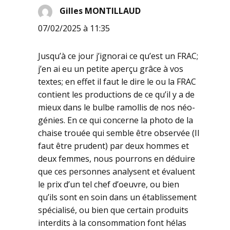
Gilles MONTILLAUD
dit :
07/02/2025 à 11:35
Jusqu’à ce jour j’ignorai ce qu’est un FRAC;
j’en ai eu un petite aperçu grâce à vos
textes; en effet il faut le dire le ou la FRAC
contient les productions de ce qu’il y a de
mieux dans le bulbe ramollis de nos néo-
génies. En ce qui concerne la photo de la
chaise trouée qui semble être observée (Il
faut être prudent) par deux hommes et
deux femmes, nous pourrons en déduire
que ces personnes analysent et évaluent
le prix d’un tel chef d’oeuvre, ou bien
qu’ils sont en soin dans un établissement
spécialisé, ou bien que certain produits
interdits à la consommation font hélas