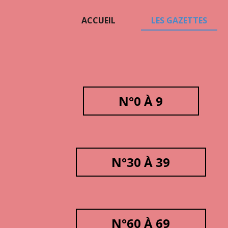
ACCUEIL
LES GAZETTES
N°0 À 9
N°30 À 39
N°60 À 69