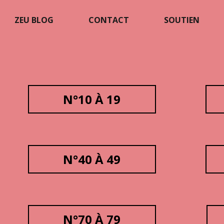
ZEU BLOG
CONTACT
SOUTIEN
N°10 À 19
N°40 À 49
N°70 À 79