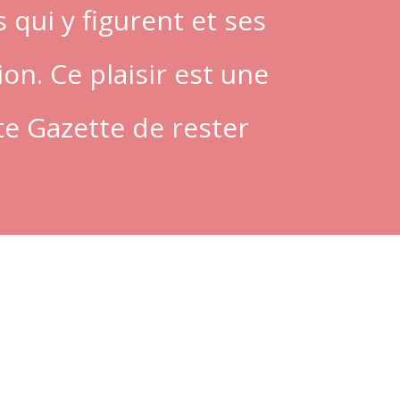
 qui y figurent et ses
on. Ce plaisir est une
e Gazette de rester