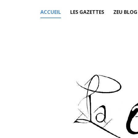
ACCUEIL
LES GAZETTES
ZEU BLOG