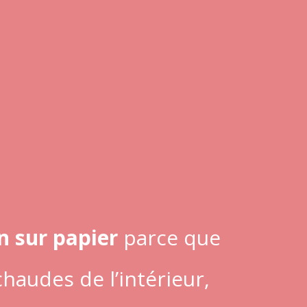
on sur papier
parce que
haudes de l’intérieur,