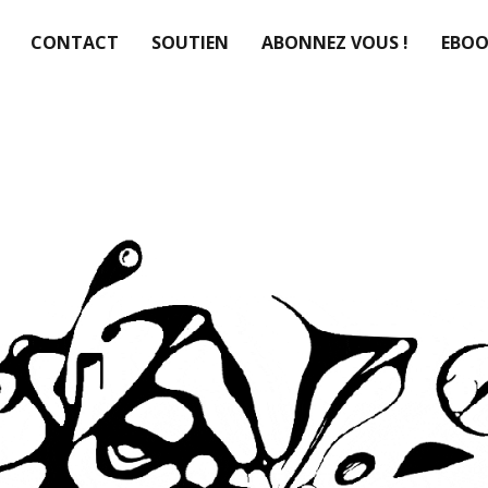
CONTACT
SOUTIEN
ABONNEZ VOUS !
EBOO