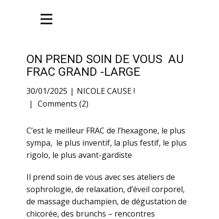
ON PREND SOIN DE VOUS AU
FRAC GRAND -LARGE
30/01/2025
NICOLE CAUSE !
Comments (2)
C’est le meilleur FRAC de l’hexagone, le plus
sympa, le plus inventif, la plus festif, le plus
rigolo, le plus avant-gardiste
Il prend soin de vous avec ses ateliers de
sophrologie, de relaxation, d’éveil corporel,
de massage duchampien, de dégustation de
chicorée, des brunchs – rencontres