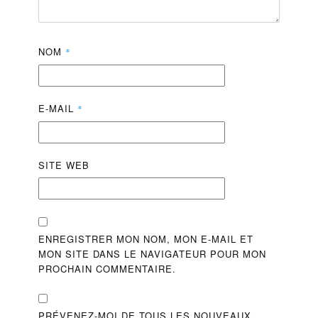
NOM
*
E-MAIL
*
SITE WEB
ENREGISTRER MON NOM, MON E-MAIL ET
MON SITE DANS LE NAVIGATEUR POUR MON
PROCHAIN COMMENTAIRE.
PRÉVENEZ-MOI DE TOUS LES NOUVEAUX