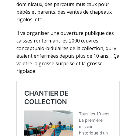
dominicaux, des parcours musicaux pour
bébés et parents, des ventes de chapeaux
rigolos, etc…
Il va organiser une ouverture publique des
caisses renfermant les 2000 œuvres
conceptualo-bidulaires de la collection, qui y
étaient enfermées depuis plus de 10 ans. .. Ça
va être la grosse surprise et la grosse
rigolade