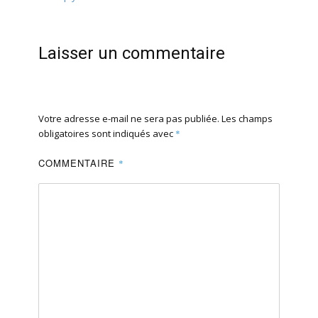
Laisser un commentaire
Votre adresse e-mail ne sera pas publiée.
Les champs
obligatoires sont indiqués avec
*
COMMENTAIRE
*