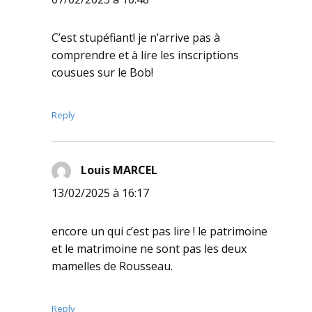
C’est stupéfiant! je n’arrive pas à
comprendre et à lire les inscriptions
cousues sur le Bob!
Reply
Louis MARCEL
dit :
13/02/2025 à 16:17
encore un qui c’est pas lire ! le patrimoine
et le matrimoine ne sont pas les deux
mamelles de Rousseau.
Reply