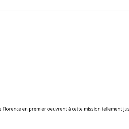
de Florence en premier oeuvrent à cette mission tellement jus