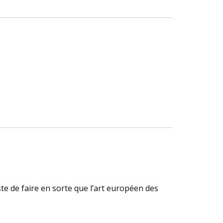
te de faire en sorte que l’art européen des