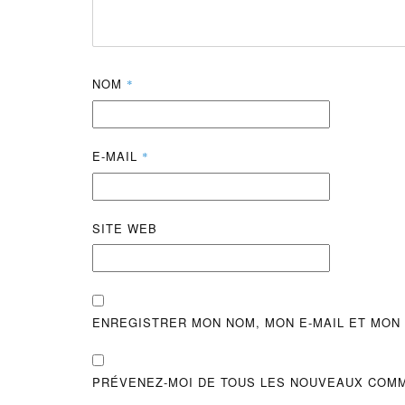
NOM
*
E-MAIL
*
SITE WEB
ENREGISTRER MON NOM, MON E-MAIL ET MON
PRÉVENEZ-MOI DE TOUS LES NOUVEAUX COMM