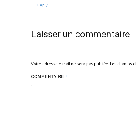
Reply
Laisser un commentaire
Votre adresse e-mail ne sera pas publiée.
Les champs ob
COMMENTAIRE
*