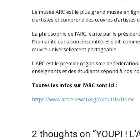
Le musée ARC est le plus grand musée en ligne 
d’artistes et comprend des œuvres d’artistes 
La philosophie de l’ARC, écrite par le président
l’humanité dans son ensemble. Elle dit comment
œuvre universellement partageable
L’ARC est le premier organisme de fédératio
enseignants et des étudiants répond à nos no
Toutes les infos sur l’ARC sont ici :
https://www.artrenewal.org/AboutUs/Home
2 thoughts on “YOUPI ! L