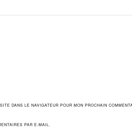
 SITE DANS LE NAVIGATEUR POUR MON PROCHAIN COMMENTA
ENTAIRES PAR E-MAIL.