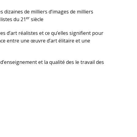
 dizaines de milliers d’images de milliers
er
listes du 21
siècle
s d’art réalistes et ce qu’elles signifient pour
ce entre une œuvre d’art élitaire et une
enseignement et la qualité des le travail des