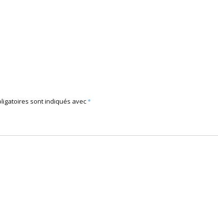
ligatoires sont indiqués avec
*