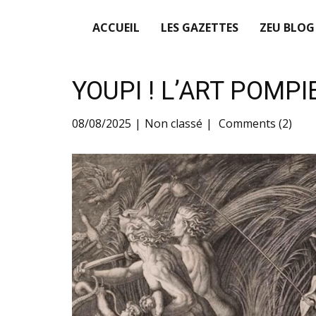
ACCUEIL
LES GAZETTES
ZEU BLOG
YOUPI ! L’ART POMPI
08/08/2025
Non classé
Comments (2)