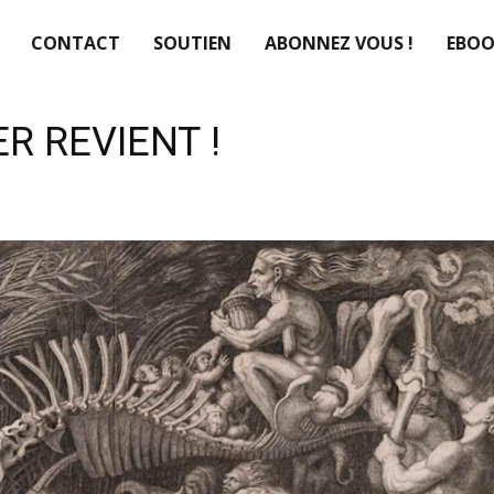
CONTACT
SOUTIEN
ABONNEZ VOUS !
EBOO
ER REVIENT !