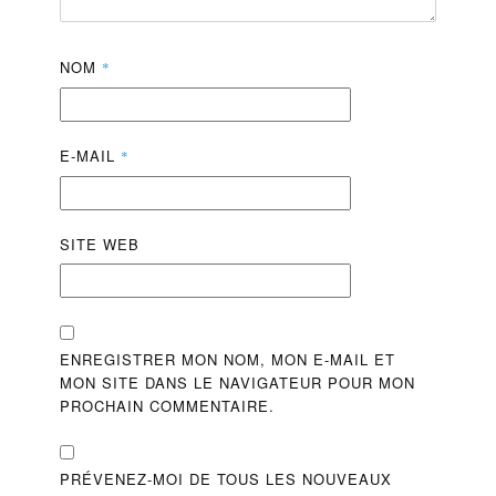
NOM
*
E-MAIL
*
SITE WEB
ENREGISTRER MON NOM, MON E-MAIL ET
MON SITE DANS LE NAVIGATEUR POUR MON
PROCHAIN COMMENTAIRE.
PRÉVENEZ-MOI DE TOUS LES NOUVEAUX