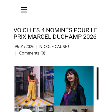
VOICI LES 4 NOMINÉS POUR LE
PRIX MARCEL DUCHAMP 2026
09/01/2026
NICOLE CAUSE !
Comments (0)