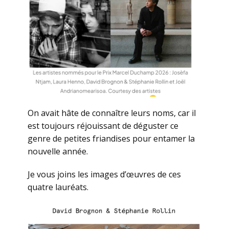
On avait hâte de connaître leurs noms, car il
est toujours réjouissant de déguster ce
genre de petites friandises pour entamer la
nouvelle année.
Je vous joins les images d’œuvres de ces
quatre lauréats.