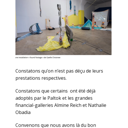
Constatons qu’on n’est pas déçu de leurs
prestations respectives.
Constatons que certains ont été déjà
adoptés par le Paltok et les grandes
financial-galleries Almine Reich et Nathalie
Obadia
Convenons que nous avons là du bon