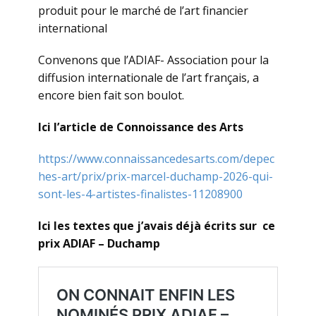
produit pour le marché de l’art financier
international
Convenons que l’ADIAF- Association pour la
diffusion internationale de l’art français, a
encore bien fait son boulot.
Ici l’article de Connoissance des Arts
https://www.connaissancedesarts.com/depec
hes-art/prix/prix-marcel-duchamp-2026-qui-
sont-les-4-artistes-finalistes-11208900
Ici les textes que j’avais déjà écrits sur ce
prix ADIAF – Duchamp