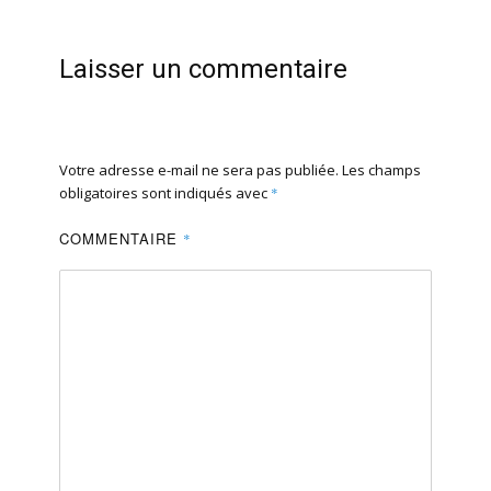
Laisser un commentaire
Votre adresse e-mail ne sera pas publiée.
Les champs
obligatoires sont indiqués avec
*
COMMENTAIRE
*