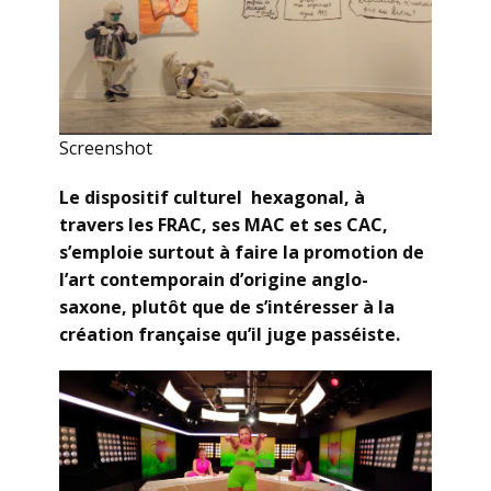
Screenshot
Le dispositif culturel hexagonal, à
travers les FRAC, ses MAC et ses CAC,
s’emploie surtout à faire la promotion de
l’art contemporain d’origine anglo-
saxone, plutôt que de s’intéresser à la
création française qu’il juge passéiste.