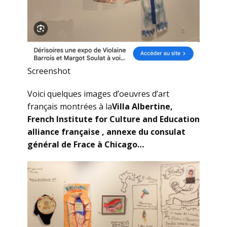
Screenshot
Voici quelques images d’oeuvres d’art
français montrées à la
Villa Albertine,
French Institute for Culture and Education
alliance française , annexe du consulat
général de Frace à Chicago…