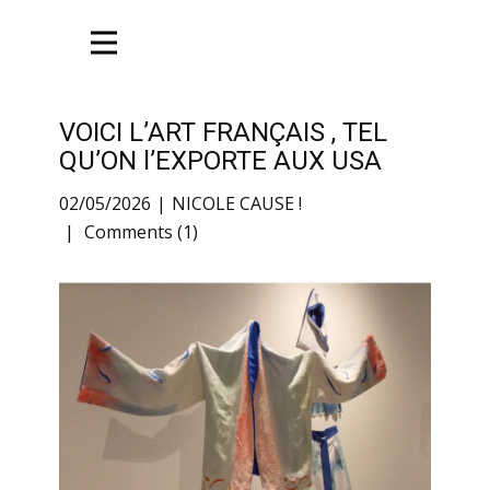
VOICI L’ART FRANÇAIS , TEL
QU’ON l’EXPORTE AUX USA
02/05/2026
NICOLE CAUSE !
Comments (1)