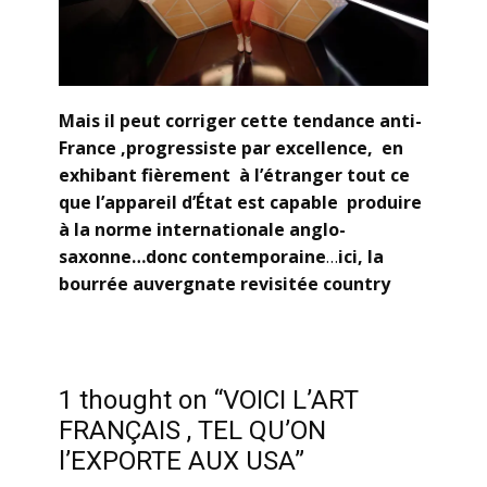
Mais il peut corriger cette tendance anti-
France ,progressiste par excellence, en
exhibant fièrement à l’étranger tout ce
que l’appareil d’État est capable produire
à la norme internationale anglo-
saxonne…donc contemporaine
…
ici, la
bourrée auvergnate revisitée country
1 thought on “VOICI L’ART
FRANÇAIS , TEL QU’ON
l’EXPORTE AUX USA”