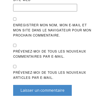
ENREGISTRER MON NOM, MON E-MAIL ET
MON SITE DANS LE NAVIGATEUR POUR MON
PROCHAIN COMMENTAIRE.
PRÉVENEZ-MOI DE TOUS LES NOUVEAUX
COMMENTAIRES PAR E-MAIL.
PRÉVENEZ-MOI DE TOUS LES NOUVEAUX
ARTICLES PAR E-MAIL.
Laisser un commentaire