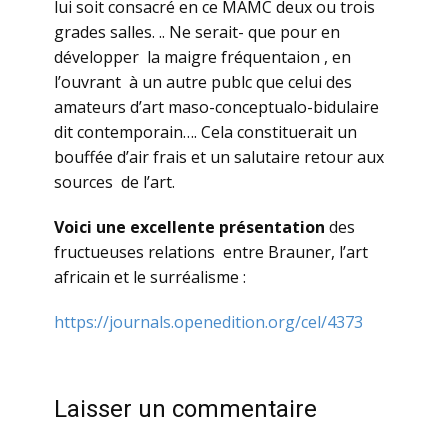
lui soit consacré en ce MAMC deux ou trois
grades salles. .. Ne serait- que pour en
développer la maigre fréquentaion , en
l’ouvrant à un autre publc que celui des
amateurs d’art maso-conceptualo-bidulaire
dit contemporain…. Cela constituerait un
bouffée d’air frais et un salutaire retour aux
sources de l’art.
Voici une excellente présentation
des
fructueuses relations entre Brauner, l’art
africain et le surréalisme :
https://journals.openedition.org/cel/4373
Laisser un commentaire