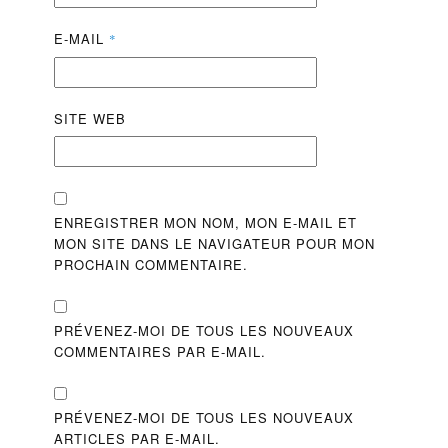
E-MAIL
*
SITE WEB
ENREGISTRER MON NOM, MON E-MAIL ET
MON SITE DANS LE NAVIGATEUR POUR MON
PROCHAIN COMMENTAIRE.
PRÉVENEZ-MOI DE TOUS LES NOUVEAUX
COMMENTAIRES PAR E-MAIL.
PRÉVENEZ-MOI DE TOUS LES NOUVEAUX
ARTICLES PAR E-MAIL.