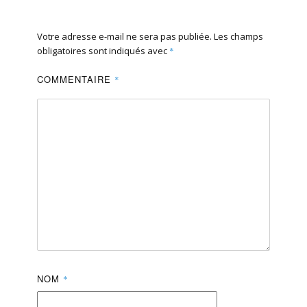
Votre adresse e-mail ne sera pas publiée.
Les champs
obligatoires sont indiqués avec
*
COMMENTAIRE
*
NOM
*