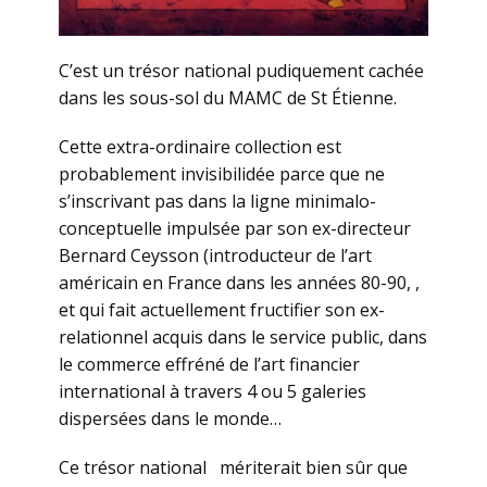
C’est un trésor national pudiquement cachée
dans les sous-sol du MAMC de St Étienne.
Cette extra-ordinaire collection est
probablement invisibilidée parce que ne
s’inscrivant pas dans la ligne minimalo-
conceptuelle impulsée par son ex-directeur
Bernard Ceysson (introducteur de l’art
américain en France dans les années 80-90, ,
et qui fait actuellement fructifier son ex-
relationnel acquis dans le service public, dans
le commerce effréné de l’art financier
international à travers 4 ou 5 galeries
dispersées dans le monde…
Ce trésor national mériterait bien sûr que