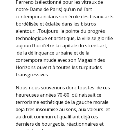
Parreno (sélectionné pour les vitraux de
notre-Dame de Paris) qu’un né l’art
contemporain dans son école des beaux-arts
bordélisée et éclatée dans les bistros
alentour…Toujours la pointe du progrès
technologique et artistique, la ville se glorifie
aujourd’hui d’être la capitale du street-art,
de la délinquance urbaine et de la
contemporaintude avec son Magasin des
Horizons ouvert à toutes les turpitudes
transgressives
Nous nous souvenons donc toustes de ces
heureuses années 70-80, où naissait ce
terrorisme esthétique de la gauche morale
déjà très insoumise au sens, aux valeurs et
au droit commun et qualifiant déjà ces
derniers de bourgeois, réactionnaires et