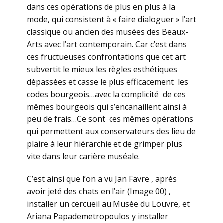
dans ces opérations de plus en plus à la
mode, qui consistent à « faire dialoguer » l’art
classique ou ancien des musées des Beaux-
Arts avec l’art contemporain. Car c’est dans
ces fructueuses confrontations que cet art
subvertit le mieux les règles esthétiques
dépassées et casse le plus efficacement les
codes bourgeois…avec la complicité de ces
mêmes bourgeois qui s’encanaillent ainsi à
peu de frais…Ce sont ces mêmes opérations
qui permettent aux conservateurs des lieu de
plaire à leur hiérarchie et de grimper plus
vite dans leur carière muséale.
C’est ainsi que l’on a vu Jan Favre , après
avoir jeté des chats en l’air (Image 00) ,
installer un cercueil au Musée du Louvre, et
Ariana Papademetropoulos y installer