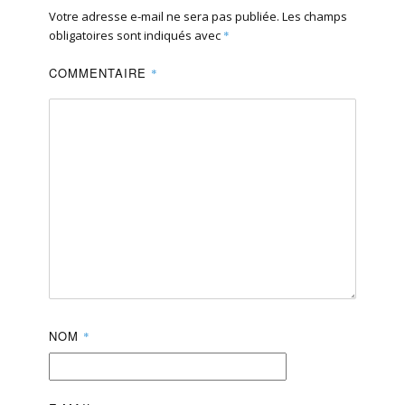
Votre adresse e-mail ne sera pas publiée.
Les champs
obligatoires sont indiqués avec
*
COMMENTAIRE
*
NOM
*