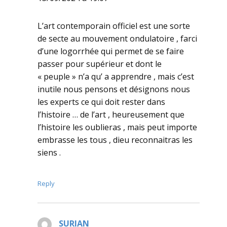
L’art contemporain officiel est une sorte
de secte au mouvement ondulatoire , farci
d’une logorrhée qui permet de se faire
passer pour supérieur et dont le
« peuple » n’a qu’ a apprendre , mais c’est
inutile nous pensons et désignons nous
les experts ce qui doit rester dans
l’histoire … de l’art , heureusement que
l’histoire les oublieras , mais peut importe
embrasse les tous , dieu reconnaitras les
siens .
Reply
SURIAN
dit :