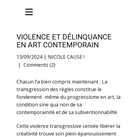
VIOLENCE ET DÉLINQUANCE
EN ART CONTEMPORAIN
13/09/2024
NICOLE CAUSE !
Comments (2)
Chacun l’a bien compris maintenant : La
transgression des règles constitue le
fondement -même du progressisme en art, la
condition sine qua non de sa
contemporainité et de sa subventionnabilté.
Cette violence transgressive censée libérer la
créativité trouve son plein épanouissement