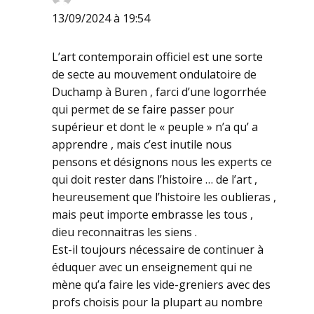
13/09/2024 à 19:54
L’art contemporain officiel est une sorte
de secte au mouvement ondulatoire de
Duchamp à Buren , farci d’une logorrhée
qui permet de se faire passer pour
supérieur et dont le « peuple » n’a qu’ a
apprendre , mais c’est inutile nous
pensons et désignons nous les experts ce
qui doit rester dans l’histoire … de l’art ,
heureusement que l’histoire les oublieras ,
mais peut importe embrasse les tous ,
dieu reconnaitras les siens .
Est-il toujours nécessaire de continuer à
éduquer avec un enseignement qui ne
mène qu’a faire les vide-greniers avec des
profs choisis pour la plupart au nombre