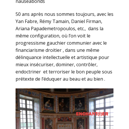
nauséabonds
50 ans après nous sommes toujours, avec les
Yan Fabre, Rémy Tamain, Daniel Firman,
Ariana Papademetropoulos, etc., dans la
même configuration, où l’on voit le
progressisme gauchier communier avec le
financiarisme droitier , dans une même
délinquance intellectuelle et artistique pour
mieux insécuriser, dominer, contrôler,
endoctriner et terroriser le bon peuple sous
prétexte de l’éduquer au beau et au bien .