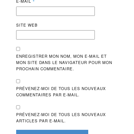
E-MAIL
*
SITE WEB
ENREGISTRER MON NOM, MON E-MAIL ET
MON SITE DANS LE NAVIGATEUR POUR MON
PROCHAIN COMMENTAIRE.
PRÉVENEZ-MOI DE TOUS LES NOUVEAUX
COMMENTAIRES PAR E-MAIL.
PRÉVENEZ-MOI DE TOUS LES NOUVEAUX
ARTICLES PAR E-MAIL.