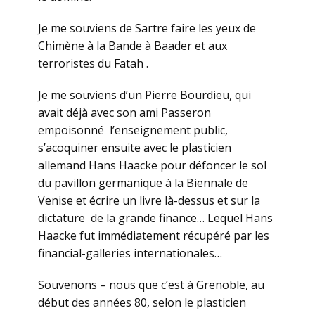
Je me souviens de Sartre faire les yeux de
Chimène à la Bande à Baader et aux
terroristes du Fatah .
Je me souviens d’un Pierre Bourdieu, qui
avait déjà avec son ami Passeron
empoisonné l’enseignement public,
s’acoquiner ensuite avec le plasticien
allemand Hans Haacke pour défoncer le sol
du pavillon germanique à la Biennale de
Venise et écrire un livre là-dessus et sur la
dictature de la grande finance… Lequel Hans
Haacke fut immédiatement récupéré par les
financial-galleries internationales…
Souvenons – nous que c’est à Grenoble, au
début des années 80, selon le plasticien