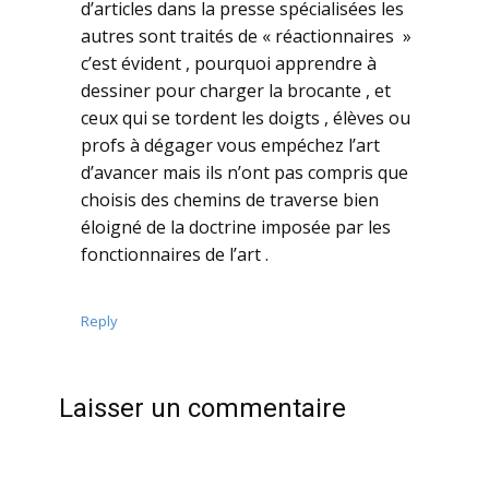
d’articles dans la presse spécialisées les
autres sont traités de « réactionnaires »
c’est évident , pourquoi apprendre à
dessiner pour charger la brocante , et
ceux qui se tordent les doigts , élèves ou
profs à dégager vous empéchez l’art
d’avancer mais ils n’ont pas compris que
choisis des chemins de traverse bien
éloigné de la doctrine imposée par les
fonctionnaires de l’art .
Reply
Laisser un commentaire