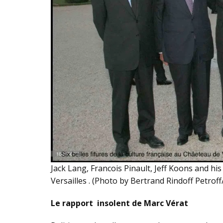
Jack Lang, Francois Pinault, Jeff Koons and hi
Versailles . (Photo by Bertrand Rindoff Petrof
Le rapport insolent de Marc Vérat