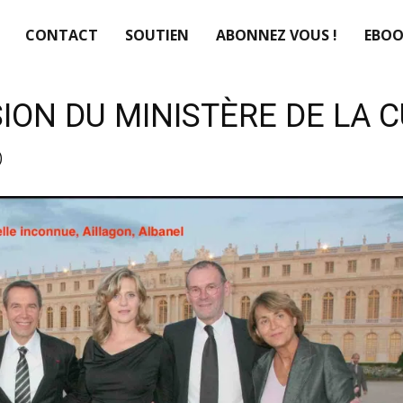
CONTACT
SOUTIEN
ABONNEZ VOUS !
EBOO
ION DU MINISTÈRE DE LA 
)