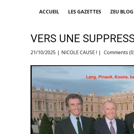
ACCUEIL
LES GAZETTES
ZEU BLOG
VERS UNE SUPPRESS
21/10/2025
NICOLE CAUSE !
Comments (0