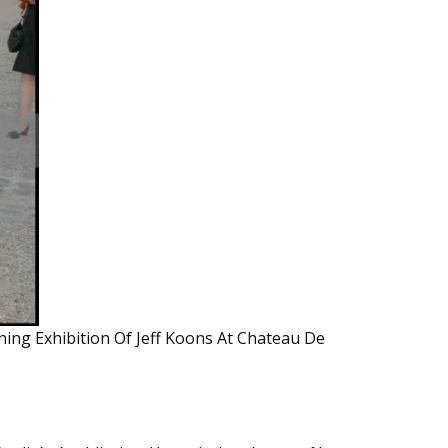
pening Exhibition Of Jeff Koons At Chateau De