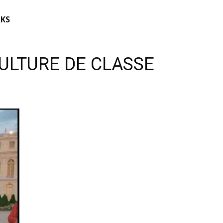
KS
CULTURE DE CLASSE