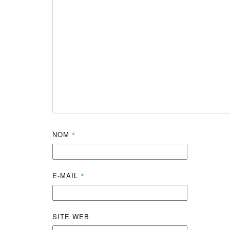
NOM
*
E-MAIL
*
SITE WEB