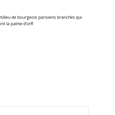
milieu de bourgeois parisiens branchés qui
nt la palme d’or!!!