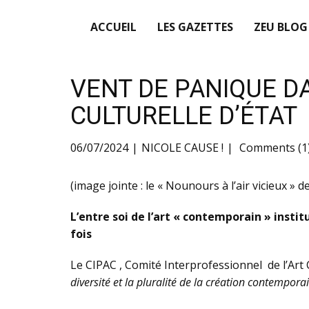
ACCUEIL
LES GAZETTES
ZEU BLOG
VENT DE PANIQUE 
CULTURELLE D’ÉTAT
06/07/2024
NICOLE CAUSE !
Comments (1
(image jointe : le « Nounours à l’air vicieux »
L’entre soi de l’art « contemporain » insti
fois
Le CIPAC , Comité Interprofessionnel de l’Art
diversité et la pluralité de la création contempora