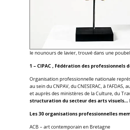
le nounours de lavier, trouvé dans une poubel
1 – CIPAC , Fédération des professionnels 
Organisation professionnelle nationale représe
au sein du CNPAV, du CNESERAC, à l’AFDAS, au 
et auprès des ministères de la Culture, du Trav
structuration du secteur des arts visuels…
Les 30 organisations professionnelles mem
ACB – art contemporain en Bretagne