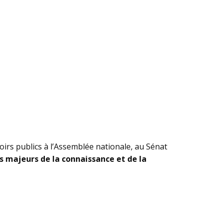
irs publics à l’Assemblée nationale, au Sénat
s majeurs de la connaissance et de la