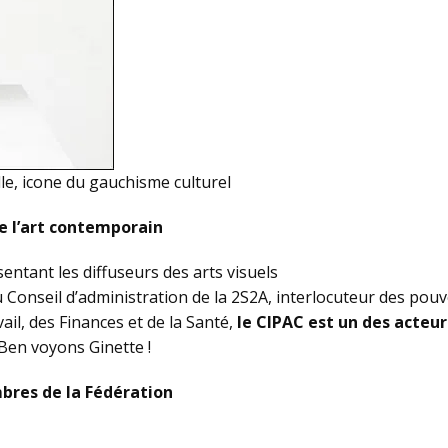
le, icone du gauchisme culturel
de l’art contemporain
ntant les diffuseurs des arts visuels
Conseil d’administration de la 2S2A, interlocuteur des pouvo
ail, des Finances et de la Santé,
le CIPAC est un des acteur
Ben voyons Ginette !
bres de la Fédération