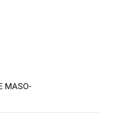
E MASO-