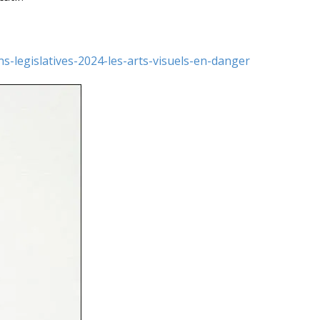
ons-legislatives-2024-les-arts-visuels-en-danger