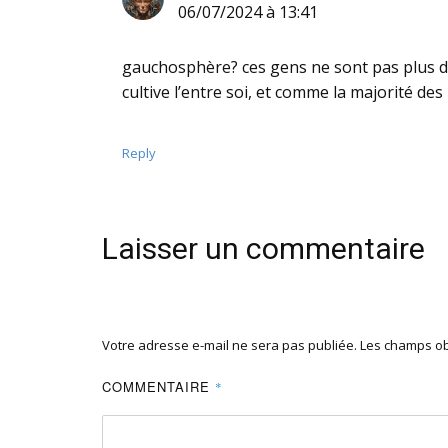
06/07/2024 à 13:41
gauchosphère? ces gens ne sont pas plus de
cultive l’entre soi, et comme la majorité des
Reply
Laisser un commentaire
Votre adresse e-mail ne sera pas publiée.
Les champs ob
COMMENTAIRE
*