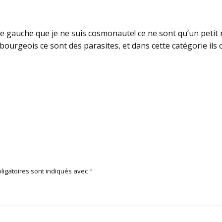
 gauche que je ne suis cosmonaute! ce ne sont qu’un petit 
 bourgeois ce sont des parasites, et dans cette catégorie ils o
ligatoires sont indiqués avec
*