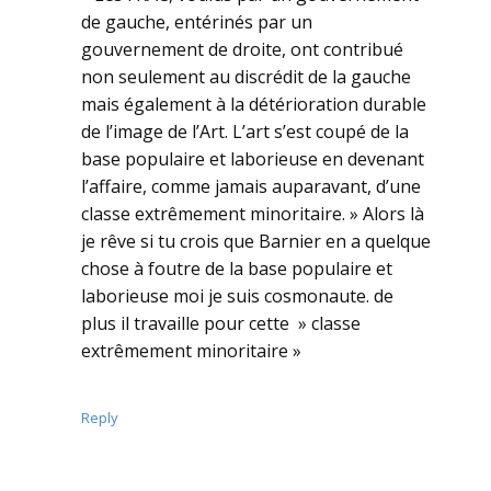
de gauche, entérinés par un
gouvernement de droite, ont contribué
non seulement au discrédit de la gauche
mais également à la détérioration durable
de l’image de l’Art. L’art s’est coupé de la
base populaire et laborieuse en devenant
l’affaire, comme jamais auparavant, d’une
classe extrêmement minoritaire. » Alors là
je rêve si tu crois que Barnier en a quelque
chose à foutre de la base populaire et
laborieuse moi je suis cosmonaute. de
plus il travaille pour cette » classe
extrêmement minoritaire »
Reply