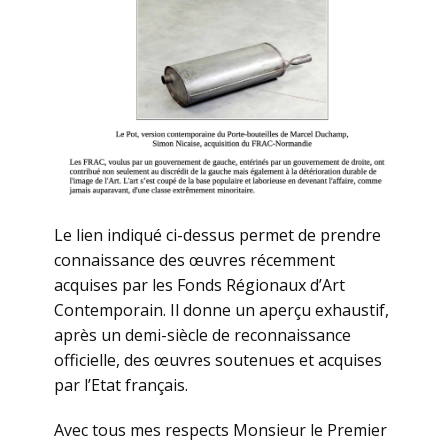
Le lien indiqué ci-dessus permet de prendre
connaissance des œuvres récemment
acquises par les Fonds Régionaux d’Art
Contemporain. Il donne un aperçu exhaustif,
après un demi-siècle de reconnaissance
officielle, des œuvres soutenues et acquises
par l’Etat français.
Avec tous mes respects Monsieur le Premier