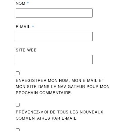
NOM
*
E-MAIL
*
SITE WEB
ENREGISTRER MON NOM, MON E-MAIL ET
MON SITE DANS LE NAVIGATEUR POUR MON
PROCHAIN COMMENTAIRE.
PRÉVENEZ-MOI DE TOUS LES NOUVEAUX
COMMENTAIRES PAR E-MAIL.