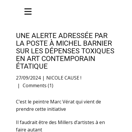
UNE ALERTE ADRESSÉE PAR
LA POSTE À MICHEL BARNIER
SUR LES DÉPENSES TOXIQUES
EN ART CONTEMPORAIN
ÉTATIQUE
27/09/2024
NICOLE CAUSE !
Comments (1)
C’est le peintre Marc Vérat qui vient de
prendre cette initiative
Il faudrait être des Millers d’artistes à en
faire autant