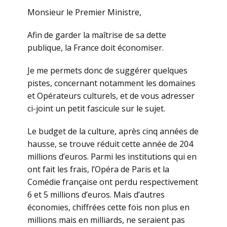
Monsieur le Premier Ministre,
Afin de garder la maîtrise de sa dette
publique, la France doit économiser.
Je me permets donc de suggérer quelques
pistes, concernant notamment les domaines
et Opérateurs culturels, et de vous adresser
ci-joint un petit fascicule sur le sujet.
Le budget de la culture, après cinq années de
hausse, se trouve réduit cette année de 204
millions d’euros. Parmi les institutions qui en
ont fait les frais, l’Opéra de Paris et la
Comédie française ont perdu respectivement
6 et 5 millions d’euros. Mais d’autres
économies, chiffrées cette fois non plus en
millions mais en milliards, ne seraient pas