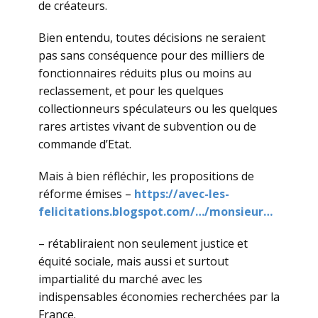
de créateurs.
Bien entendu, toutes décisions ne seraient
pas sans conséquence pour des milliers de
fonctionnaires réduits plus ou moins au
reclassement, et pour les quelques
collectionneurs spéculateurs ou les quelques
rares artistes vivant de subvention ou de
commande d’Etat.
Mais à bien réfléchir, les propositions de
réforme émises –
https://avec-les-
felicitations.blogspot.com/…/monsieur…
– rétabliraient non seulement justice et
équité sociale, mais aussi et surtout
impartialité du marché avec les
indispensables économies recherchées par la
France.