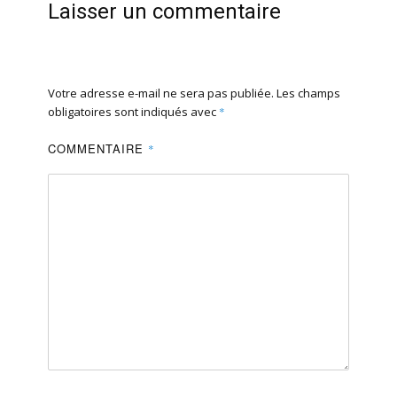
Laisser un commentaire
Votre adresse e-mail ne sera pas publiée.
Les champs
obligatoires sont indiqués avec
*
COMMENTAIRE
*