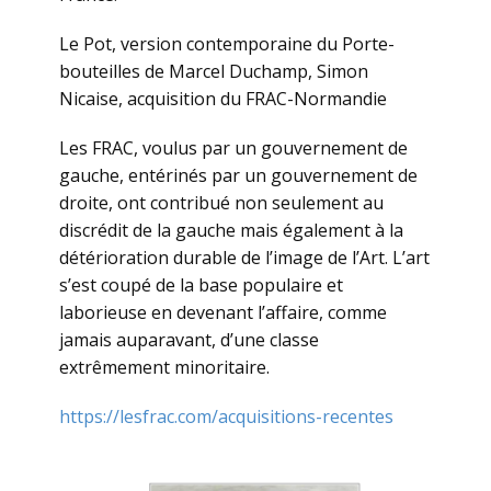
Le Pot, version contemporaine du Porte-
bouteilles de Marcel Duchamp, Simon
Nicaise, acquisition du FRAC-Normandie
Les FRAC, voulus par un gouvernement de
gauche, entérinés par un gouvernement de
droite, ont contribué non seulement au
discrédit de la gauche mais également à la
détérioration durable de l’image de l’Art. L’art
s’est coupé de la base populaire et
laborieuse en devenant l’affaire, comme
jamais auparavant, d’une classe
extrêmement minoritaire.
https://lesfrac.com/acquisitions-recentes