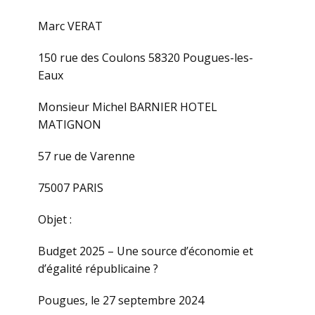
Marc VERAT
150 rue des Coulons 58320 Pougues-les-
Eaux
Monsieur Michel BARNIER HOTEL
MATIGNON
57 rue de Varenne
75007 PARIS
Objet :
Budget 2025 – Une source d’économie et
d’égalité républicaine ?
Pougues, le 27 septembre 2024