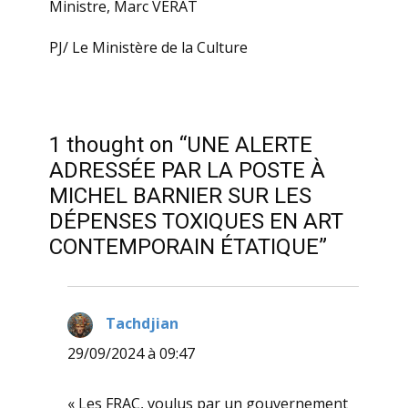
Ministre, Marc VERAT
PJ/ Le Ministère de la Culture
1 thought on “UNE ALERTE
ADRESSÉE PAR LA POSTE À
MICHEL BARNIER SUR LES
DÉPENSES TOXIQUES EN ART
CONTEMPORAIN ÉTATIQUE”
Tachdjian
dit :
29/09/2024 à 09:47
« Les FRAC, voulus par un gouvernement