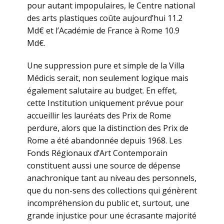
pour autant impopulaires, le Centre national
des arts plastiques coûte aujourd’hui 11.2
Md€ et l’Académie de France à Rome 10.9
Md€.
Une suppression pure et simple de la Villa
Médicis serait, non seulement logique mais
également salutaire au budget. En effet,
cette Institution uniquement prévue pour
accueillir les lauréats des Prix de Rome
perdure, alors que la distinction des Prix de
Rome a été abandonnée depuis 1968. Les
Fonds Régionaux d’Art Contemporain
constituent aussi une source de dépense
anachronique tant au niveau des personnels,
que du non-sens des collections qui génèrent
incompréhension du public et, surtout, une
grande injustice pour une écrasante majorité