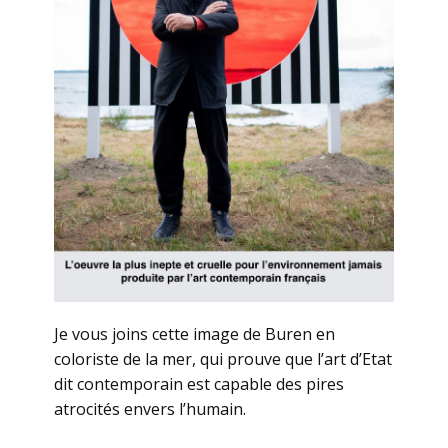
Je vous joins cette image de Buren en
coloriste de la mer, qui prouve que l’art d’Etat
dit contemporain est capable des pires
atrocités envers l’humain.