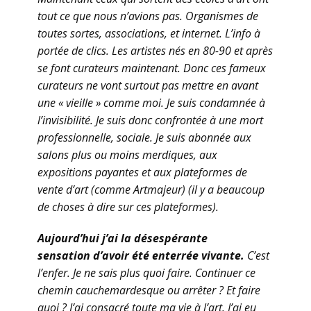
tout ce que nous n’avions pas. Organismes de
toutes sortes, associations, et internet. L’info à
portée de clics. Les artistes nés en 80-90 et après
se font curateurs maintenant. Donc ces fameux
curateurs ne vont surtout pas mettre en avant
une « vieille » comme moi. Je suis condamnée à
l’invisibilité. Je suis donc confrontée à une mort
professionnelle, sociale. Je suis abonnée aux
salons plus ou moins merdiques, aux
expositions payantes et aux plateformes de
vente d’art (comme Artmajeur) (il y a beaucoup
de choses à dire sur ces plateformes).
Aujourd’hui j’ai la désespérante
sensation d’avoir été enterrée vivante.
C’est
l’enfer. Je ne sais plus quoi faire. Continuer ce
chemin cauchemardesque ou arrêter ? Et faire
quoi ? J’ai consacré toute ma vie à l’art. J’ai eu