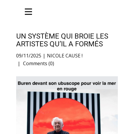
UN SYSTÈME QUI BROIE LES
ARTISTES QU’IL A FORMÉS
09/11/2025
NICOLE CAUSE !
Comments (0)