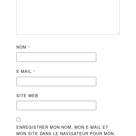
NOM
*
E-MAIL
*
SITE WEB
ENREGISTRER MON NOM, MON E-MAIL ET
MON SITE DANS LE NAVIGATEUR POUR MON