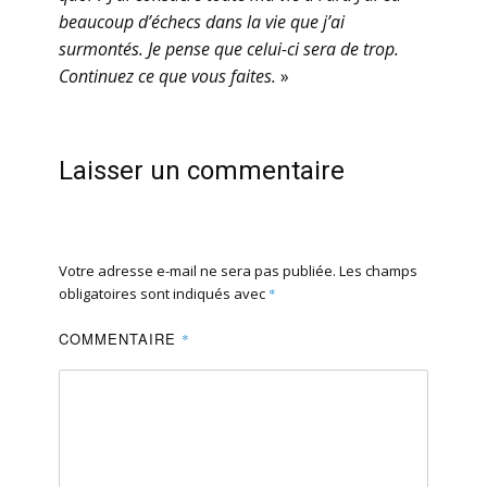
beaucoup d’échecs dans la vie que j’ai
surmontés. Je pense que celui-ci sera de trop.
Continuez ce que vous faites.
»
Laisser un commentaire
Votre adresse e-mail ne sera pas publiée.
Les champs
obligatoires sont indiqués avec
*
COMMENTAIRE
*