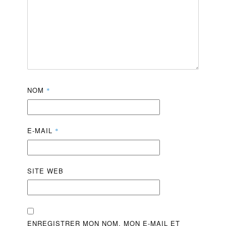
NOM
*
E-MAIL
*
SITE WEB
ENREGISTRER MON NOM, MON E-MAIL ET