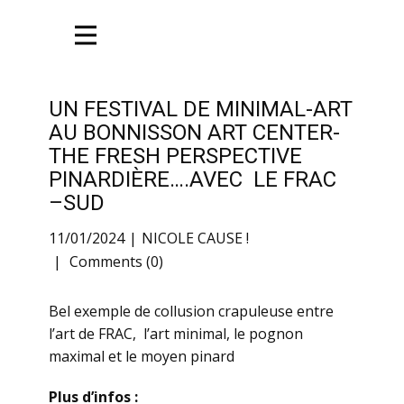
UN FESTIVAL DE MINIMAL-ART
AU BONNISSON ART CENTER-
THE FRESH PERSPECTIVE
PINARDIÈRE….AVEC LE FRAC
–SUD
11/01/2024
NICOLE CAUSE !
Comments (0)
Bel exemple de collusion crapuleuse entre
l’art de FRAC, l’art minimal, le pognon
maximal et le moyen pinard
Plus d’infos :