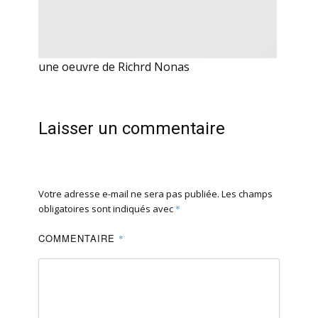
une oeuvre de Richrd Nonas
Laisser un commentaire
Votre adresse e-mail ne sera pas publiée.
Les champs
obligatoires sont indiqués avec
*
COMMENTAIRE
*