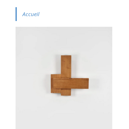
Accueil