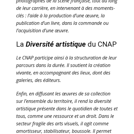
photographes de la scène française, tout au long
de leur carrière, en intervenant à des moments-
clés : l’aide à la production d’une œuvre, la
publication d’un livre, dans la commande ou
l’acquisition d’une œuvre.
La
Diversité artistique
du CNAP
Le CNAP participe ainsi à la structuration de leur
parcours dans la durée. Il soutient la création
vivante, en accompagnant des lieux, dont des
galeries, des éditeurs.
Enfin, en diffusant les œuvres de sa collection
sur l’ensemble du territoire, il rend la diversité
artistique présente dans le quotidien de toutes et
tous, comme une ressource et un droit. Dans le
secteur fragile des arts visuels, il agit comme
amortisseur, stabilisateur, boussole. Il permet