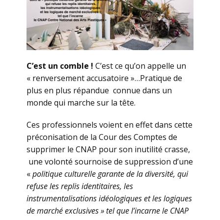
C’est un comble !
C’est ce qu’on appelle un
« renversement accusatoire »…Pratique de
plus en plus répandue connue dans un
monde qui marche sur la tête.
Ces professionnels voient en effet dans cette
préconisation de la Cour des Comptes de
supprimer le CNAP pour son inutilité crasse,
une volonté sournoise de suppression d’une
«
politique culturelle garante de la diversité, qui
refuse les replis identitaires, les
instrumentalisations idéologiques et les logiques
de marché exclusives » tel que l’incarne le CNAP