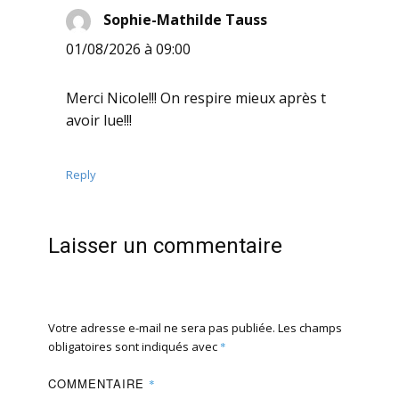
Sophie-Mathilde Tauss
dit :
01/08/2026 à 09:00
Merci Nicole!!! On respire mieux après t
avoir lue!!!
Reply
Laisser un commentaire
Votre adresse e-mail ne sera pas publiée.
Les champs
obligatoires sont indiqués avec
*
COMMENTAIRE
*