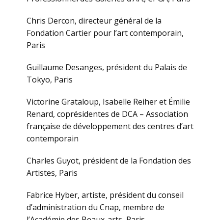
Chris Dercon, directeur général de la
Fondation Cartier pour l’art contemporain,
Paris
Guillaume Desanges, président du Palais de
Tokyo, Paris
Victorine Grataloup, Isabelle Reiher et Émilie
Renard, coprésidentes de DCA – Association
française de développement des centres d’art
contemporain
Charles Guyot, président de la Fondation des
Artistes, Paris
Fabrice Hyber, artiste, président du conseil
d’administration du Cnap, membre de
l’Académie des Beaux-arts, Paris