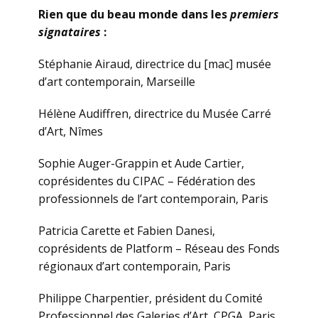
Rien que du beau monde dans les
premiers
signataires
:
Stéphanie Airaud, directrice du [mac] musée
d’art contemporain, Marseille
Hélène Audiffren, directrice du Musée Carré
d’Art, Nîmes
Sophie Auger-Grappin et Aude Cartier,
coprésidentes du CIPAC – Fédération des
professionnels de l’art contemporain, Paris
Patricia Carette et Fabien Danesi,
coprésidents de Platform – Réseau des Fonds
régionaux d’art contemporain, Paris
Philippe Charpentier, président du Comité
Professionnel des Galeries d’Art, CPGA, Paris