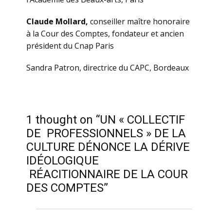
Claude Mollard,
conseiller maître honoraire
à la Cour des Comptes, fondateur et ancien
président du Cnap Paris
Sandra Patron, directrice du CAPC, Bordeaux
1 thought on “UN « COLLECTIF
DE PROFESSIONNELS » DE LA
CULTURE DÉNONCE LA DÉRIVE
IDÉOLOGIQUE
RÉACITIONNAIRE DE LA COUR
DES COMPTES”