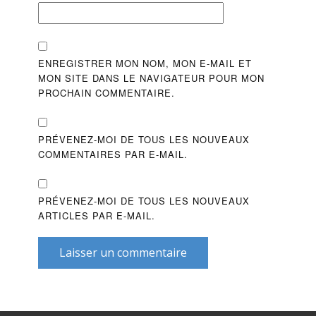
ENREGISTRER MON NOM, MON E-MAIL ET
MON SITE DANS LE NAVIGATEUR POUR MON
PROCHAIN COMMENTAIRE.
PRÉVENEZ-MOI DE TOUS LES NOUVEAUX
COMMENTAIRES PAR E-MAIL.
PRÉVENEZ-MOI DE TOUS LES NOUVEAUX
ARTICLES PAR E-MAIL.
Laisser un commentaire