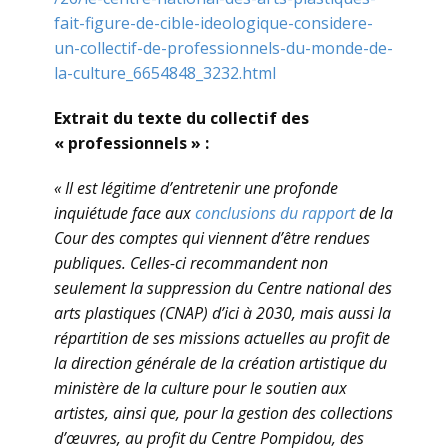
fait-figure-de-cible-ideologique-considere-
un-collectif-de-professionnels-du-monde-de-
la-culture_6654848_3232.html
Extrait du texte du collectif des
« professionnels » :
« Il est légitime d’entretenir une profonde
inquiétude face aux
conclusions du rapport
de la
Cour des comptes qui viennent d’être rendues
publiques. Celles-ci recommandent non
seulement la suppression du Centre national des
arts plastiques (CNAP) d’ici à 2030, mais aussi la
répartition de ses missions actuelles au profit de
la direction générale de la création artistique du
ministère de la culture pour le soutien aux
artistes, ainsi que, pour la gestion des collections
d’œuvres, au profit du Centre Pompidou, des