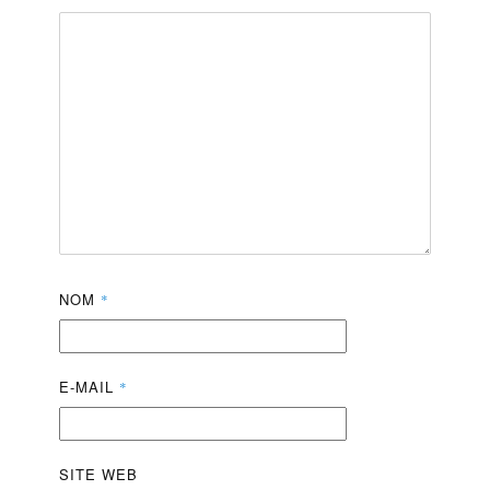
NOM
*
E-MAIL
*
SITE WEB