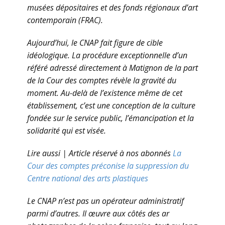
musées dépositaires et des fonds régionaux d’art
contemporain (FRAC).
Aujourd’hui, le CNAP fait figure de cible
idéologique. La procédure exceptionnelle d’un
référé adressé directement à Matignon de la part
de la Cour des comptes révèle la gravité du
moment. Au-delà de l’existence même de cet
établissement, c’est une conception de la culture
fondée sur le service public, l’émancipation et la
solidarité qui est visée.
Lire aussi |
Article réservé à nos abonnés
La
Cour des comptes préconise la suppression du
Centre national des arts plastiques
Le CNAP n’est pas un opérateur administratif
parmi d’autres. Il œuvre aux côtés des ar