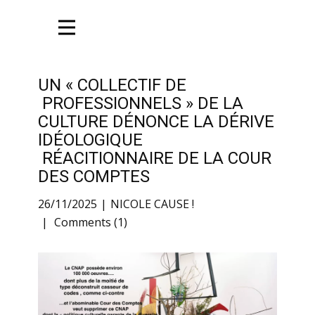
UN « COLLECTIF DE
PROFESSIONNELS » DE LA
CULTURE DÉNONCE LA DÉRIVE
IDÉOLOGIQUE
RÉACITIONNAIRE DE LA COUR
DES COMPTES
26/11/2025
NICOLE CAUSE !
Comments (1)