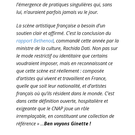
l’émergence de pratiques singulières qui, sans
lui, n’auraient parfois jamais vu le jour.
La scène artistique française a besoin d’un
soutien clair et affirmé. C’est la conclusion du
rapport Bethenod
, commandé cette année par la
ministre de la culture, Rachida Dati. Non pas sur
le mode restrictif ou identitaire que certains
voudraient imposer, mais en reconnaissant ce
que cette scène est réellement : composée
d’artistes qui vivent et travaillent en France,
quelle que soit leur nationalité, et d’artistes
français où qu’ils résident dans le monde. C’est
dans cette définition ouverte, hospitalière et
exigeante que le CNAP joue un rôle
irremplaçable, en constituant une collection de
référence » …
Ben voyons Ginette !