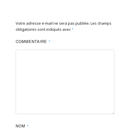
Votre adresse e-mail ne sera pas publiée.
Les champs
obligatoires sont indiqués avec
*
COMMENTAIRE
*
NOM
*