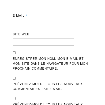
E-MAIL
*
SITE WEB
ENREGISTRER MON NOM, MON E-MAIL ET
MON SITE DANS LE NAVIGATEUR POUR MON
PROCHAIN COMMENTAIRE.
PRÉVENEZ-MOI DE TOUS LES NOUVEAUX
COMMENTAIRES PAR E-MAIL.
PRÉVENEZ-MOI DE TOUS LES NOUVEAUX