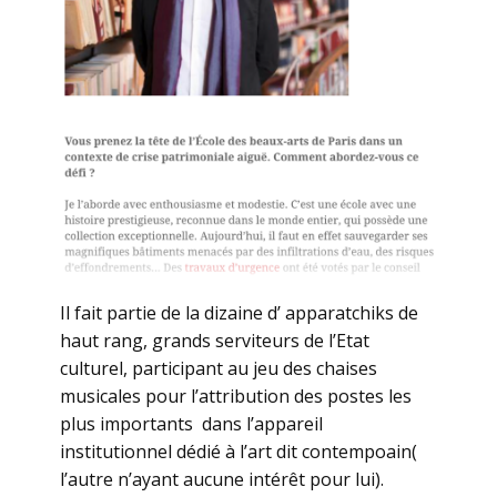
Il fait partie de la dizaine d’ apparatchiks de
haut rang, grands serviteurs de l’Etat
culturel, participant au jeu des chaises
musicales pour l’attribution des postes les
plus importants dans l’appareil
institutionnel dédié à l’art dit contempoain(
l’autre n’ayant aucune intérêt pour lui).