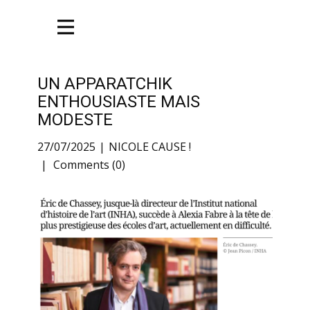
UN APPARATCHIK
ENTHOUSIASTE MAIS
MODESTE
27/07/2025
NICOLE CAUSE !
Comments (0)