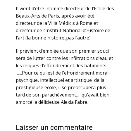
Il vient d’être nommé directeur de l’Ecole des
Beaux-Arts de Paris, après avoir été
directeur de la Villa Médicis à Rome et
directeur de l’Institut National d’Histoire de
l’art (la bonne histoire..pas l’autre)
Il prévient d’emblée que son premier souci
sera de lutter contre les infiltrations d’eau et
les risques d’effondrement des bâtiments
…..Pour ce qui est de l’effondrement moral,
psychique, intellectuel et artistique de la
prestigieuse école, il se préoccupera plus
tard de son parachèvement… qu’avait bien
amorcé la délicieuse Alexia Fabre.
Laisser un commentaire