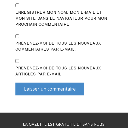
ENREGISTRER MON NOM, MON E-MAIL ET
MON SITE DANS LE NAVIGATEUR POUR MON
PROCHAIN COMMENTAIRE.
PRÉVENEZ-MOI DE TOUS LES NOUVEAUX
COMMENTAIRES PAR E-MAIL.
PRÉVENEZ-MOI DE TOUS LES NOUVEAUX
ARTICLES PAR E-MAIL.
Laisser un commentaire
LA GAZETTE EST GRATUITE ET SANS PUBS!