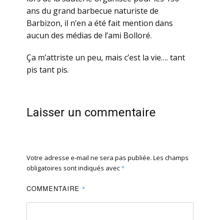
ans du grand barbecue naturiste de
Barbizon, il n’en a été fait mention dans
aucun des médias de l’ami Bolloré.
Ça m’attriste un peu, mais c’est la vie…. tant
pis tant pis.
Laisser un commentaire
Votre adresse e-mail ne sera pas publiée.
Les champs
obligatoires sont indiqués avec
*
COMMENTAIRE
*