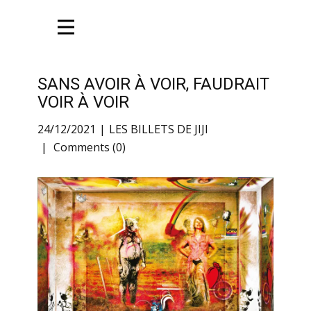
SANS AVOIR À VOIR, FAUDRAIT
VOIR À VOIR
24/12/2021
LES BILLETS DE JIJI
Comments (0)