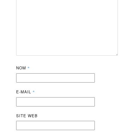
NOM
*
E-MAIL
*
SITE WEB