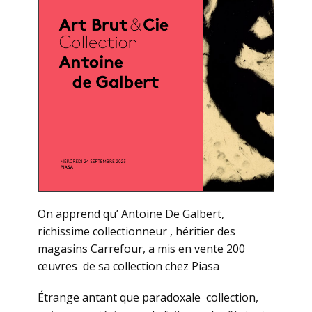
On apprend qu’ Antoine De Galbert,
richissime collectionneur , héritier des
magasins Carrefour, a mis en vente 200
œuvres de sa collection chez Piasa
Étrange antant que paradoxale collection,