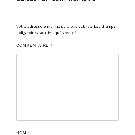
Votre adresse e-mail ne sera pas publiée.
Les champs
obligatoires sont indiqués avec
*
COMMENTAIRE
*
NOM
*