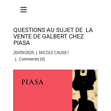
QUESTIONS AU SUJET DE LA
VENTE DE GALBERT CHEZ
PIASA
20/09/2025
NICOLE CAUSE !
Comments (0)