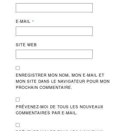
E-MAIL
*
SITE WEB
ENREGISTRER MON NOM, MON E-MAIL ET
MON SITE DANS LE NAVIGATEUR POUR MON
PROCHAIN COMMENTAIRE.
PRÉVENEZ-MOI DE TOUS LES NOUVEAUX
COMMENTAIRES PAR E-MAIL.