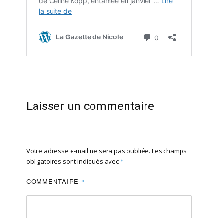
Laisser un commentaire
Votre adresse e-mail ne sera pas publiée.
Les champs
obligatoires sont indiqués avec
*
COMMENTAIRE
*