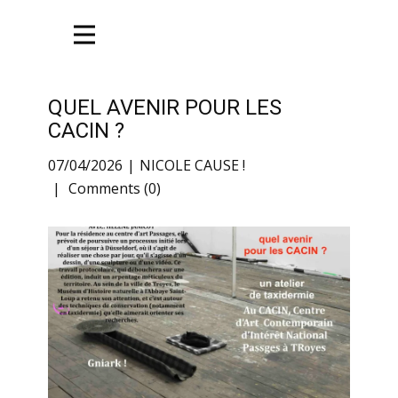
QUEL AVENIR POUR LES
CACIN ?
07/04/2026
NICOLE CAUSE !
Comments (0)