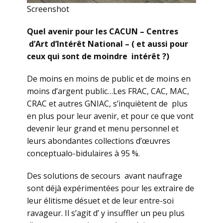
Screenshot
Quel avenir pour les CACUN – Centres
d’Art d’Intérêt National – ( et aussi pour
ceux qui sont de moindre intérêt ?)
De moins en moins de public et de moins en
moins d’argent public…Les FRAC, CAC, MAC,
CRAC et autres GNIAC, s’inquiètent de plus
en plus pour leur avenir, et pour ce que vont
devenir leur grand et menu personnel et
leurs abondantes collections d’œuvres
conceptualo-bidulaires à 95 %.
Des solutions de secours avant naufrage
sont déjà expérimentées pour les extraire de
leur élitisme désuet et de leur entre-soi
ravageur. Il s’agit d’ y insuffler un peu plus