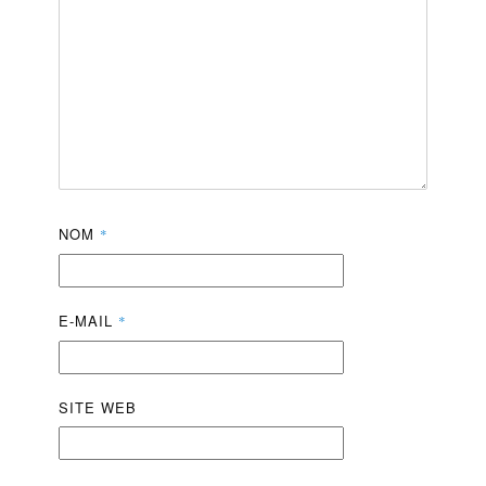
NOM
*
E-MAIL
*
SITE WEB