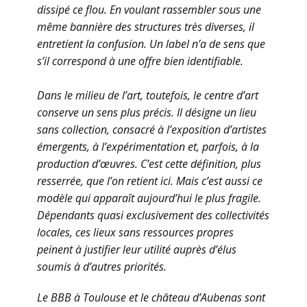
dissipé ce flou. En voulant rassembler sous une
même bannière des structures très diverses, il
entretient la confusion. Un label n’a de sens que
s’il correspond à une offre bien identifiable.
Dans le milieu de l’art, toutefois, le centre d’art
conserve un sens plus précis. Il désigne un lieu
sans collection, consacré à l’exposition d’artistes
émergents, à l’expérimentation et, parfois, à la
production d’œuvres. C’est cette définition, plus
resserrée, que l’on retient ici. Mais c’est aussi ce
modèle qui apparaît aujourd’hui le plus fragile.
Dépendants quasi exclusivement des collectivités
locales, ces lieux sans ressources propres
peinent à justifier leur utilité auprès d’élus
soumis à d’autres priorités.
Le BBB à Toulouse et le château d’Aubenas sont