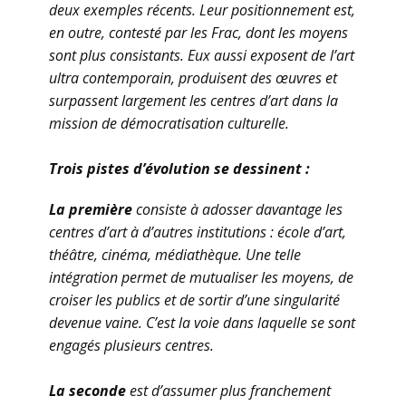
deux exemples récents. Leur positionnement est,
en outre, contesté par les Frac, dont les moyens
sont plus consistants. Eux aussi exposent de l’art
ultra contemporain, produisent des œuvres et
surpassent largement les centres d’art dans la
mission de démocratisation culturelle.
Trois pistes d’évolution se dessinent :
La première
consiste à adosser davantage les
centres d’art à d’autres institutions : école d’art,
théâtre, cinéma, médiathèque. Une telle
intégration permet de mutualiser les moyens, de
croiser les publics et de sortir d’une singularité
devenue vaine. C’est la voie dans laquelle se sont
engagés plusieurs centres.
La seconde
est d’assumer plus franchement