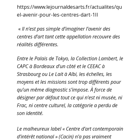
https://www.lejournaldesarts.fr/actualites/qu
el-avenir-pour-les-centres-dart-1Il
«
Il n’est pas simple d’imaginer l’avenir des
centres d’art tant cette appellation recouvre des
réalités différentes.
Entre le Palais de Tokyo, la Collection Lambert, le
CAPC à Bordeaux d’un côté et le CEEAC à
Strasbourg ou Le Lait à Albi, les échelles, les
moyens et les missions sont trop différents pour
qu’un même diagnostic s’impose. À force de
désigner par défaut tout ce qui n’est ni musée, ni
Frac, ni centre culturel, la catégorie a perdu de
son identité.
Le malheureux label « Centre d’art contemporain
d’intérêt national » (Cacin) n’a pas vraiment