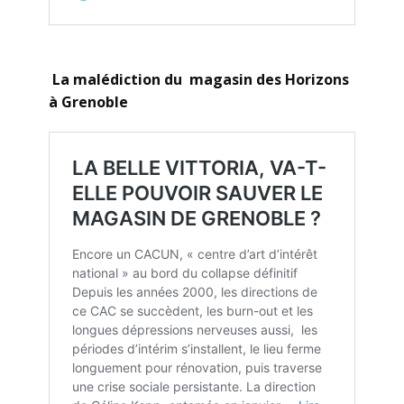
La malédiction du magasin des Horizons
à Grenoble