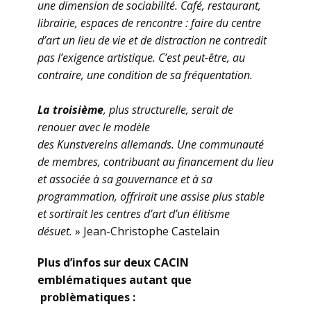
une dimension de sociabilité. Café, restaurant,
librairie, espaces de rencontre : faire du centre
d’art un lieu de vie et de distraction ne contredit
pas l’exigence artistique. C’est peut-être, au
contraire, une condition de sa fréquentation.
La troisième
, plus structurelle, serait de
renouer avec le modèle
des Kunstvereins allemands. Une communauté
de membres, contribuant au financement du lieu
et associée à sa gouvernance et à sa
programmation, offrirait une assise plus stable
et sortirait les centres d’art d’un élitisme
désuet.
» Jean-Christophe Castelain
Plus d’infos sur deux CACIN
emblématiques autant que
problèmatiques :