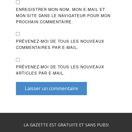
ENREGISTRER MON NOM, MON E-MAIL ET
MON SITE DANS LE NAVIGATEUR POUR MON
PROCHAIN COMMENTAIRE.
PRÉVENEZ-MOI DE TOUS LES NOUVEAUX
COMMENTAIRES PAR E-MAIL.
PRÉVENEZ-MOI DE TOUS LES NOUVEAUX
ARTICLES PAR E-MAIL.
Laisser un commentaire
LA GAZETTE EST GRATUITE ET SANS PUBS!