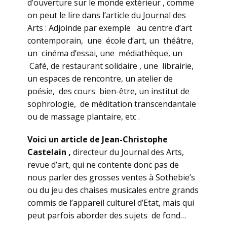
d’ouverture sur le monde extérieur , comme
on peut le lire dans l’article du Journal des
Arts : Adjoinde par exemple au centre d’art
contemporain, une école d’art, un théâtre,
un cinéma d’essai, une médiathèque, un
Café, de restaurant solidaire , une librairie,
un espaces de rencontre, un atelier de
poésie, des cours bien-être, un institut de
sophrologie, de méditation transcendantale
ou de massage plantaire, etc .
Voici un article de Jean-Christophe
Castelain ,
directeur du Journal des Arts,
revue d’art, qui ne contente donc pas de
nous parler des grosses ventes à Sothebie’s
ou du jeu des chaises musicales entre grands
commis de l’appareil culturel d’Etat, mais qui
peut parfois aborder des sujets de fond…