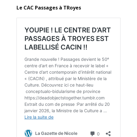
Le CAC Passages à TRoyes