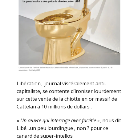
Libération, journal viscéralement anti-
capitaliste, se contente d’ironiser lourdement
sur cette vente de la chiotte en or massif de
Cattelan à 10 millions de dollars .
«
Un œuvre qui interroge avec facétie
», nous dit
Libé…un peu lourdingue , non ? pour ce
canard de super-intellos