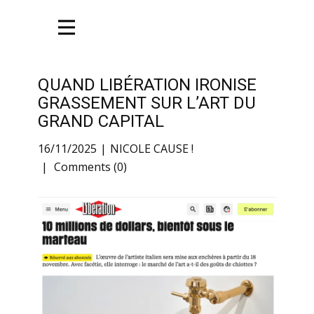
QUAND LIBÉRATION IRONISE
GRASSEMENT SUR L’ART DU
GRAND CAPITAL
16/11/2025
NICOLE CAUSE !
Comments (0)