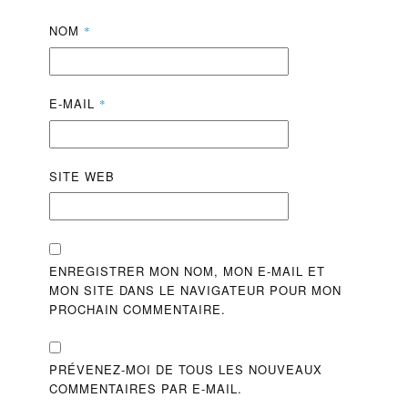
NOM
*
E-MAIL
*
SITE WEB
ENREGISTRER MON NOM, MON E-MAIL ET
MON SITE DANS LE NAVIGATEUR POUR MON
PROCHAIN COMMENTAIRE.
PRÉVENEZ-MOI DE TOUS LES NOUVEAUX
COMMENTAIRES PAR E-MAIL.