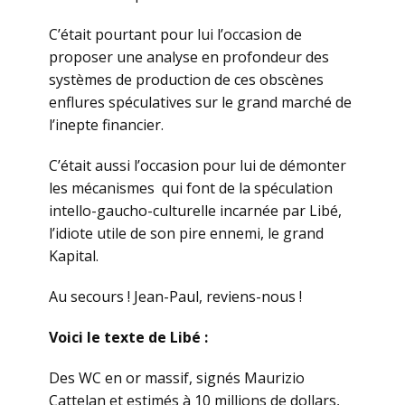
C’était pourtant pour lui l’occasion de
proposer une analyse en profondeur des
systèmes de production de ces obscènes
enflures spéculatives sur le grand marché de
l’inepte financier.
C’était aussi l’occasion pour lui de démonter
les mécanismes qui font de la spéculation
intello-gaucho-culturelle incarnée par Libé,
l’idiote utile de son pire ennemi, le grand
Kapital.
Au secours ! Jean-Paul, reviens-nous !
Voici le texte de Libé :
Des WC en or massif, signés Maurizio
Cattelan et estimés à 10 millions de dollars,