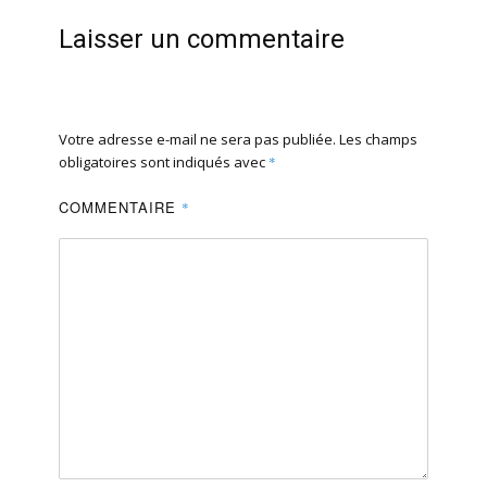
Laisser un commentaire
Votre adresse e-mail ne sera pas publiée.
Les champs
obligatoires sont indiqués avec
*
COMMENTAIRE
*