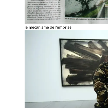
le mécanisme de l’emprise