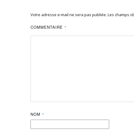
Votre adresse e-mail ne sera pas publiée.
Les champs ob
COMMENTAIRE
*
NOM
*