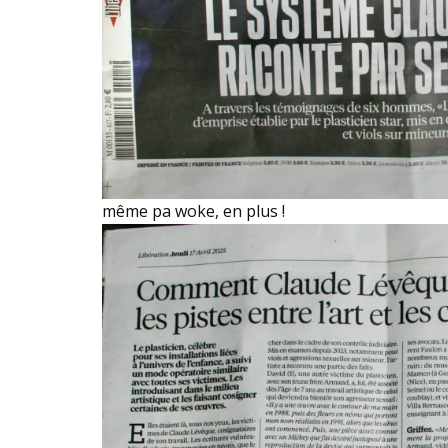
même pa woke, en plus !