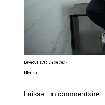
Lévèque avec un de ses «
filleuls »
Laisser un commentaire