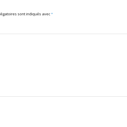
ligatoires sont indiqués avec
*