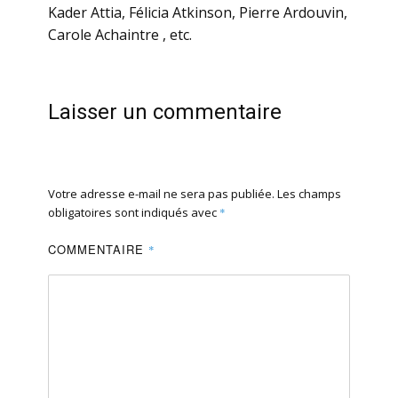
Kader Attia, Félicia Atkinson, Pierre Ardouvin,
Carole Achaintre , etc.
Laisser un commentaire
Votre adresse e-mail ne sera pas publiée.
Les champs
obligatoires sont indiqués avec
*
COMMENTAIRE
*