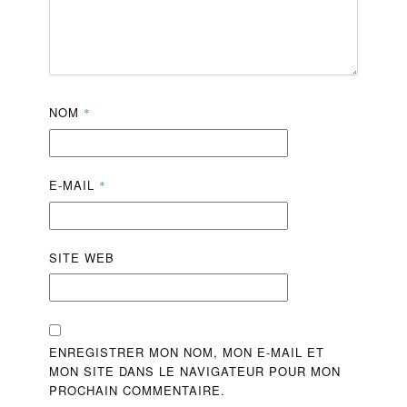
NOM
*
E-MAIL
*
SITE WEB
ENREGISTRER MON NOM, MON E-MAIL ET
MON SITE DANS LE NAVIGATEUR POUR MON
PROCHAIN COMMENTAIRE.