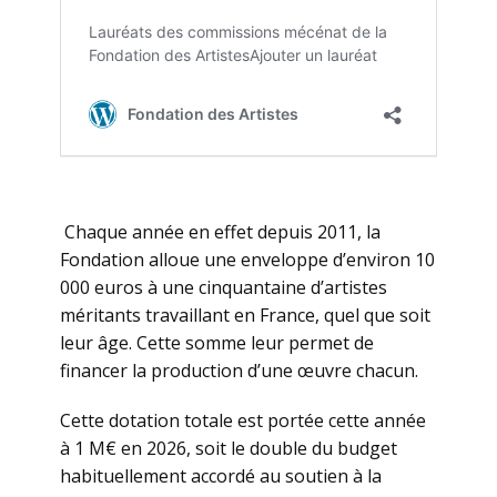
Chaque année en effet depuis 2011, la
Fondation alloue une enveloppe d’environ 10
000 euros à une cinquantaine d’artistes
méritants travaillant en France, quel que soit
leur âge. Cette somme leur permet de
financer la production d’une œuvre chacun.
Cette dotation totale est portée cette année
à 1 M€ en 2026, soit le double du budget
habituellement accordé au soutien à la