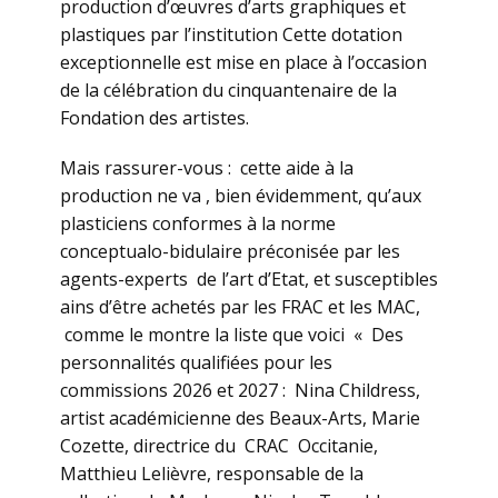
production d’œuvres d’arts graphiques et
plastiques par l’institution Cette dotation
exceptionnelle est mise en place à l’occasion
de la célébration du cinquantenaire de la
Fondation des artistes.
Mais rassurer-vous : cette aide à la
production ne va , bien évidemment, qu’aux
plasticiens conformes à la norme
conceptualo-bidulaire préconisée par les
agents-experts de l’art d’Etat, et susceptibles
ains d’être achetés par les FRAC et les MAC,
comme le montre la liste que voici « Des
personnalités qualifiées pour les
commissions 2026 et 2027 : Nina Childress,
artist académicienne des Beaux-Arts, Marie
Cozette, directrice du CRAC Occitanie,
Matthieu Lelièvre, responsable de la