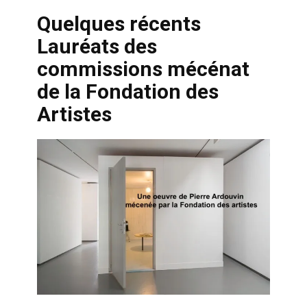
Quelques récents
Lauréats des
commissions mécénat
de la Fondation des
Artistes