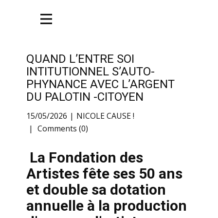
QUAND L’ENTRE SOI
INTITUTIONNEL S’AUTO-
PHYNANCE AVEC L’ARGENT
DU PALOTIN -CITOYEN
15/05/2026
NICOLE CAUSE !
Comments (0)
La Fondation des
Artistes fête ses 50 ans
et double sa dotation
annuelle à la production