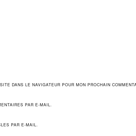
 SITE DANS LE NAVIGATEUR POUR MON PROCHAIN COMMENTA
ENTAIRES PAR E-MAIL.
LES PAR E-MAIL.