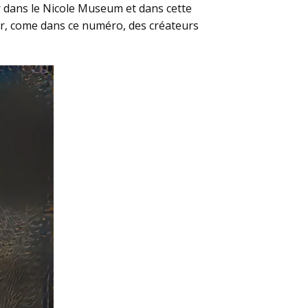
er dans le Nicole Museum et dans cette
er, come dans ce numéro, des créateurs