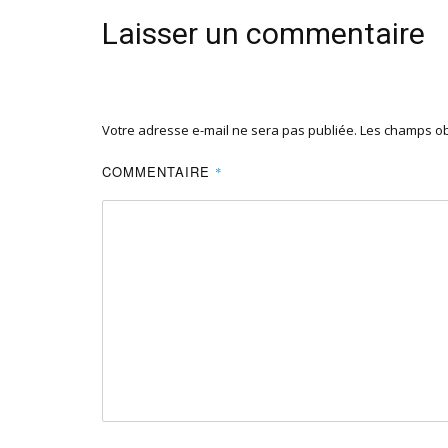
Laisser un commentaire
Votre adresse e-mail ne sera pas publiée.
Les champs ob
COMMENTAIRE
*