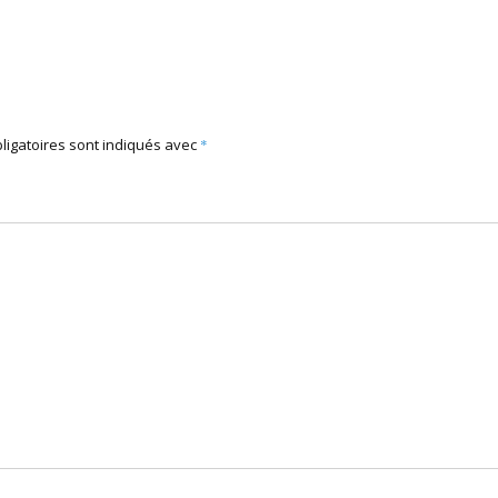
ligatoires sont indiqués avec
*