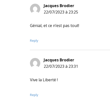
Jacques Brodier
dit :
22/07/2023 à 23:25
Génial, et ce n’est pas tout!
Reply
Jacques Brodier
dit :
22/07/2023 à 23:31
Vive la Liberté !
Reply