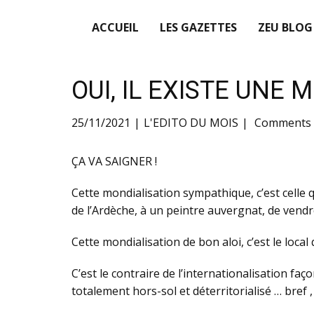
ACCUEIL
LES GAZETTES
ZEU BLOG
OUI, IL EXISTE UNE
25/11/2021
L'EDITO DU MOIS
Comments 
ÇA VA SAIGNER !
Cette mondialisation sympathique, c’est celle 
de l’Ardèche, à un peintre auvergnat, de vendr
Cette mondialisation de bon aloi, c’est le local 
C’est le contraire de l’internationalisation fa
totalement hors-sol et déterritorialisé … bref , 