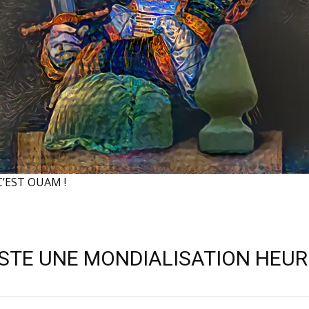
’EST OUAM !
EXISTE UNE MONDIALISATION HEUR