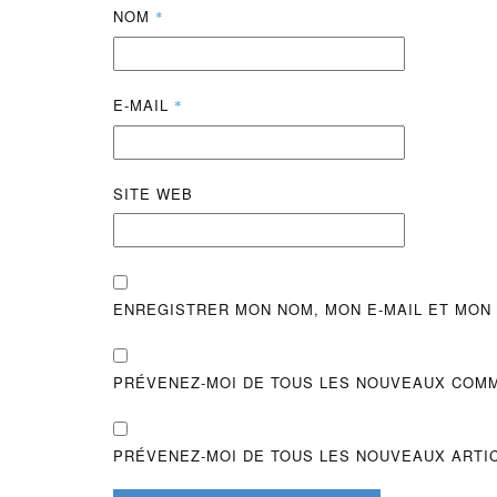
NOM
*
E-MAIL
*
SITE WEB
ENREGISTRER MON NOM, MON E-MAIL ET MON
PRÉVENEZ-MOI DE TOUS LES NOUVEAUX COMM
PRÉVENEZ-MOI DE TOUS LES NOUVEAUX ARTIC