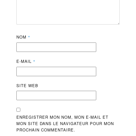
NOM
*
E-MAIL
*
SITE WEB
ENREGISTRER MON NOM, MON E-MAIL ET
MON SITE DANS LE NAVIGATEUR POUR MON
PROCHAIN COMMENTAIRE.