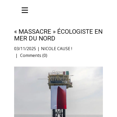
« MASSACRE » ÉCOLOGISTE EN
MER DU NORD
03/11/2025
NICOLE CAUSE !
Comments (0)