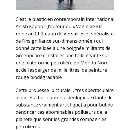
C’est le plasticien contemporain international
Anish Kapoor (l’auteur du « Vagin de kla
reine au Châteauu de Versailles et spécialiste
de l’insignifiance sur-dimensionnée,) qui
donné cette idée à une poignée militants de
Greenpeace d’installer une toile géante sur
une plateforme pétrolière en Mer du Nord,
et de l’asperger de mille litres de peinture
rouge biodégradable.
Cette prouesse picturale , très spectaculaire
donc et à fort contenu idéologique (faute de
substance vraiment artistique) a pour but de
dénoncer ces abominables pollueurs de la
planète que sont les grandes compagnies
pétrolières.