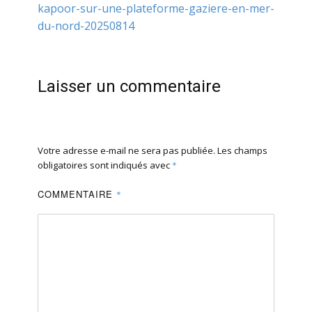
kapoor-sur-une-plateforme-gaziere-en-mer-
du-nord-20250814
Laisser un commentaire
Votre adresse e-mail ne sera pas publiée.
Les champs
obligatoires sont indiqués avec
*
COMMENTAIRE
*