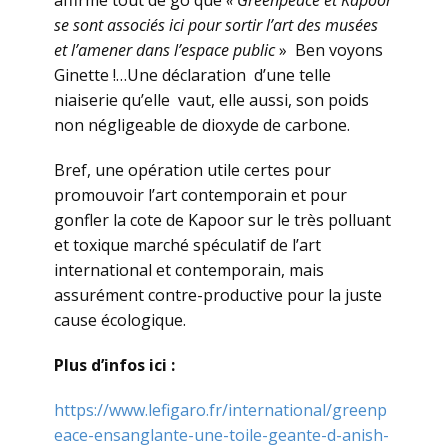
se sont associés ici pour sortir l’art des musées
et l’amener dans l’espace public
» Ben voyons
Ginette !…Une déclaration d’une telle
niaiserie qu’elle vaut, elle aussi, son poids
non négligeable de dioxyde de carbone.
Bref, une opération utile certes pour
promouvoir l’art contemporain et pour
gonfler la cote de Kapoor sur le très polluant
et toxique marché spéculatif de l’art
international et contemporain, mais
assurément contre-productive pour la juste
cause écologique.
Plus d’infos ici :
https://www.lefigaro.fr/international/greenp
eace-ensanglante-une-toile-geante-d-anish-