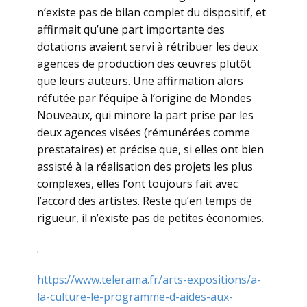
n’existe pas de bilan complet du dispositif, et
affirmait qu’une part importante des
dotations avaient servi à rétribuer les deux
agences de production des œuvres plutôt
que leurs auteurs. Une affirmation alors
réfutée par l’équipe à l’origine de Mondes
Nouveaux, qui minore la part prise par les
deux agences visées (rémunérées comme
prestataires) et précise que, si elles ont bien
assisté à la réalisation des projets les plus
complexes, elles l’ont toujours fait avec
l’accord des artistes. Reste qu’en temps de
rigueur, il n’existe pas de petites économies.
.
https://www.telerama.fr/arts-expositions/a-
la-culture-le-programme-d-aides-aux-