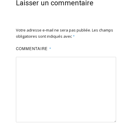
Laisser un commentaire
Votre adresse e-mail ne sera pas publiée.
Les champs
obligatoires sont indiqués avec
*
COMMENTAIRE
*