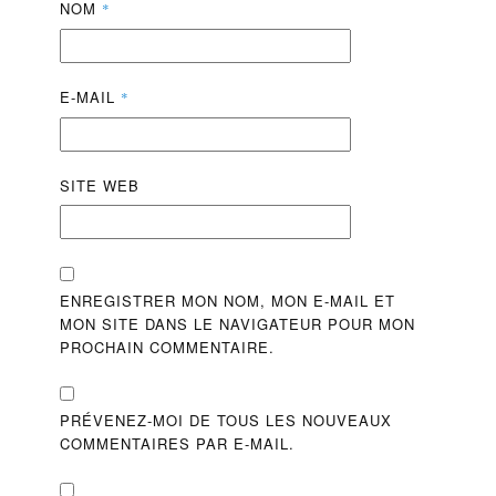
NOM
*
E-MAIL
*
SITE WEB
ENREGISTRER MON NOM, MON E-MAIL ET
MON SITE DANS LE NAVIGATEUR POUR MON
PROCHAIN COMMENTAIRE.
PRÉVENEZ-MOI DE TOUS LES NOUVEAUX
COMMENTAIRES PAR E-MAIL.