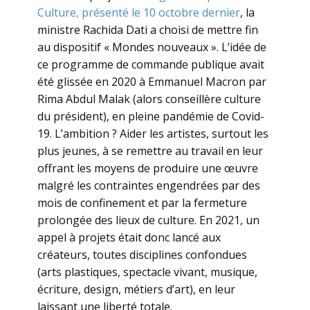
Culture, présenté le 10 octobre dernier
, la
ministre Rachida Dati a choisi de mettre fin
au dispositif « Mondes nouveaux ». L’idée de
ce programme de commande publique avait
été glissée en 2020 à Emmanuel Macron par
Rima Abdul Malak (alors conseillère culture
du président), en pleine pandémie de Covid-
19. L’ambition ? Aider les artistes, surtout les
plus jeunes, à se remettre au travail en leur
offrant les moyens de produire une œuvre
malgré les contraintes engendrées par des
mois de confinement et par la fermeture
prolongée des lieux de culture. En 2021, un
appel à projets était donc lancé aux
créateurs, toutes disciplines confondues
(arts plastiques, spectacle vivant, musique,
écriture, design, métiers d’art), en leur
laissant une liberté totale.