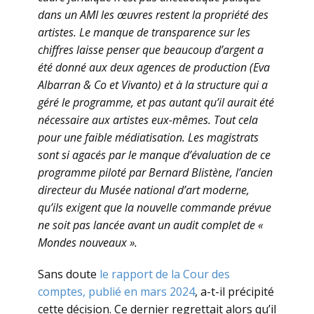
dans un AMI les œuvres restent la propriété des
artistes. Le manque de transparence sur les
chiffres laisse penser que beaucoup d’argent a
été donné aux deux agences de production (Eva
Albarran & Co et Vivanto) et à la structure qui a
géré le programme, et pas autant qu’il aurait été
nécessaire aux artistes eux-mêmes. Tout cela
pour une faible médiatisation. Les magistrats
sont si agacés par le manque d’évaluation de ce
programme piloté par Bernard Blistène, l’ancien
directeur du Musée national d’art moderne,
qu’ils exigent que la nouvelle commande prévue
ne soit pas lancée avant un audit complet de «
Mondes nouveaux ».
Sans doute
le rapport de la Cour des
comptes, publié en mars 2024
, a-t-il précipité
cette décision. Ce dernier regrettait alors qu’il