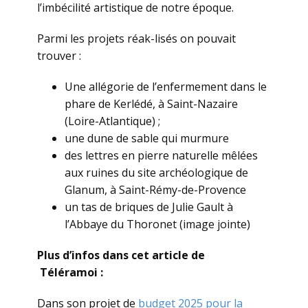
l’imbécilité artistique de notre époque.
Parmi les projets réak-lisés on pouvait
trouver :
Une allégorie de l’enfermement dans le
phare de Kerlédé, à Saint-Nazaire
(Loire-Atlantique) ;
une dune de sable qui murmure
des lettres en pierre naturelle mêlées
aux ruines du site archéologique de
Glanum, à Saint-Rémy-de-Provence
un tas de briques de Julie Gault à
l’Abbaye du Thoronet (image jointe)
Plus d’infos dans cet article de
Téléramoi :
Dans son projet de
budget 2025 pour la