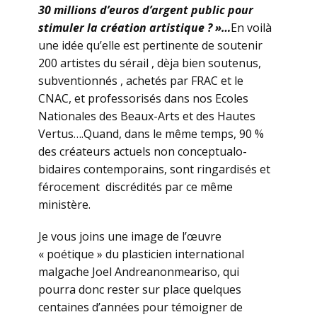
30 millions d’euros d’argent public pour
stimuler la création artistique ? »…
En voilà
une idée qu’elle est pertinente de soutenir
200 artistes du sérail , dèja bien soutenus,
subventionnés , achetés par FRAC et le
CNAC, et professorisés dans nos Ecoles
Nationales des Beaux-Arts et des Hautes
Vertus….Quand, dans le même temps, 90 %
des créateurs actuels non conceptualo-
bidaires contemporains, sont ringardisés et
férocement discrédités par ce même
ministère.
Je vous joins une image de l’œuvre
« poétique » du plasticien international
malgache Joel Andreanonmeariso, qui
pourra donc rester sur place quelques
centaines d’années pour témoigner de