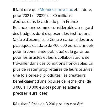
ll faut dire que
Mondes nouveaux
était doté,
pour 2021 et 2022, de 30 millions
d’euros dans le cadre du plan France
Relance : une somme considérable au regard
des budgets dont disposent les institutions
(à titre d’exemple, le Centre national des arts
plastiques est doté de 400 000 euros annuels
pour la commande publique) et la garantie
pour les artistes et leurs collaborateurs de
travailler dans des conditions honorables. En
plus de rester propriétaires de leurs œuvres
une fois celles-ci produites, les créateurs
bénéficiaient d’une bourse de recherche (de
3 000 à 10 000 euros) pour les aider à
préciser leurs idées
Résultat ? Près de 3 200 projets ont été