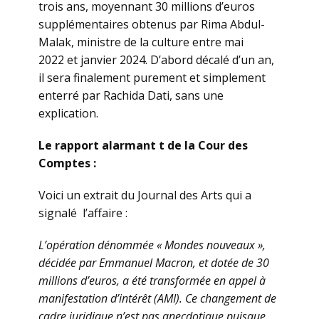
trois ans, moyennant 30 millions d’euros
supplémentaires obtenus par Rima Abdul-
Malak, ministre de la culture entre mai
2022 et janvier 2024. D’abord décalé d’un an,
il sera finalement purement et simplement
enterré par Rachida Dati, sans une
explication.
Le rapport alarmant t de la Cour des
Comptes :
Voici un extrait du Journal des Arts qui a
signalé l’affaire :
L’opération dénommée « Mondes nouveaux »,
décidée par Emmanuel Macron, et dotée de 30
millions d’euros, a été transformée en appel à
manifestation d’intérêt (AMI). Ce changement de
cadre juridique n’est pas anecdotique puisque