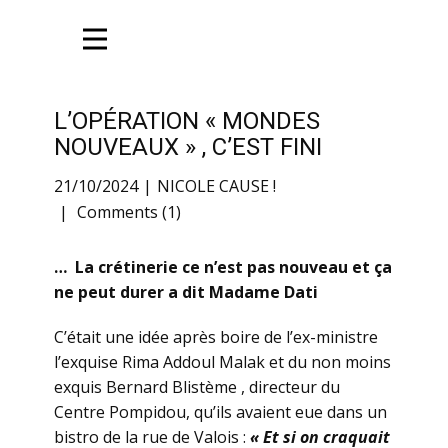
L’OPÉRATION « MONDES
NOUVEAUX » , C’EST FINI
21/10/2024
NICOLE CAUSE !
Comments (1)
… La crétinerie ce n’est pas nouveau et ça
ne peut durer a dit Madame Dati
C’était une idée après boire de l’ex-ministre
l’exquise Rima Addoul Malak et du non moins
exquis Bernard Blistème , directeur du
Centre Pompidou, qu’ils avaient eue dans un
bistro de la rue de Valois :
« Et si on craquait