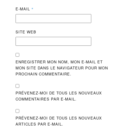
E-MAIL
*
SITE WEB
ENREGISTRER MON NOM, MON E-MAIL ET
MON SITE DANS LE NAVIGATEUR POUR MON
PROCHAIN COMMENTAIRE.
PRÉVENEZ-MOI DE TOUS LES NOUVEAUX
COMMENTAIRES PAR E-MAIL.
PRÉVENEZ-MOI DE TOUS LES NOUVEAUX
ARTICLES PAR E-MAIL.