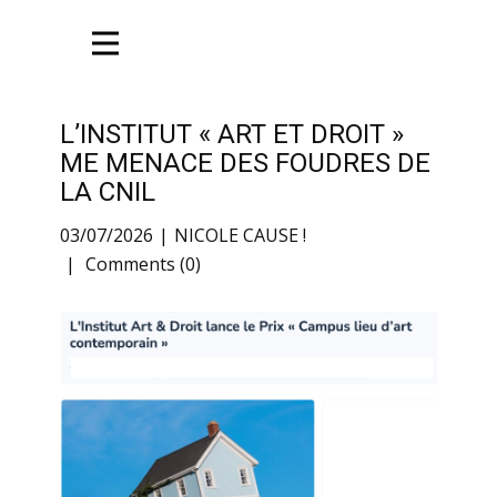
L’INSTITUT « ART ET DROIT »
ME MENACE DES FOUDRES DE
LA CNIL
03/07/2026
NICOLE CAUSE !
Comments (0)