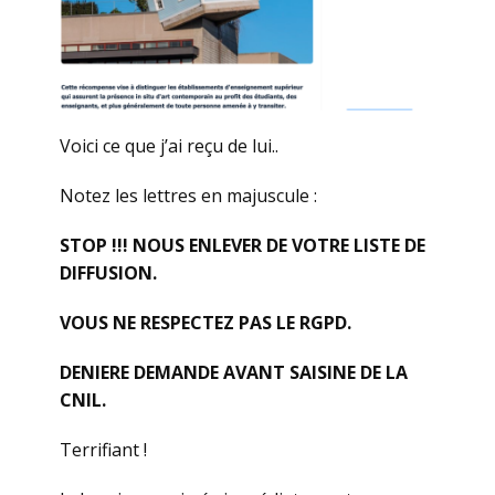
Voici ce que j’ai reçu de lui..
Notez les lettres en majuscule :
STOP !!! NOUS ENLEVER DE VOTRE LISTE DE
DIFFUSION.
VOUS NE RESPECTEZ PAS LE RGPD.
DENIERE DEMANDE AVANT SAISINE DE LA
CNIL.
Terrifiant !