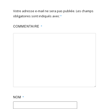
Votre adresse e-mail ne sera pas publiée.
Les champs
obligatoires sont indiqués avec
*
COMMENTAIRE
*
NOM
*