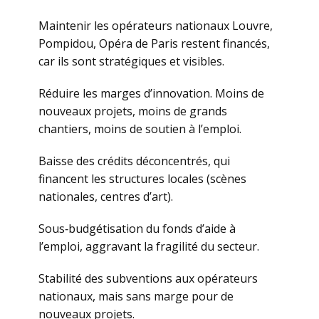
Maintenir les opérateurs nationaux Louvre,
Pompidou, Opéra de Paris restent financés,
car ils sont stratégiques et visibles.
Réduire les marges d’innovation. Moins de
nouveaux projets, moins de grands
chantiers, moins de soutien à l’emploi.
Baisse des crédits déconcentrés, qui
financent les structures locales (scènes
nationales, centres d’art).
Sous‑budgétisation du fonds d’aide à
l’emploi, aggravant la fragilité du secteur.
Stabilité des subventions aux opérateurs
nationaux, mais sans marge pour de
nouveaux projets.