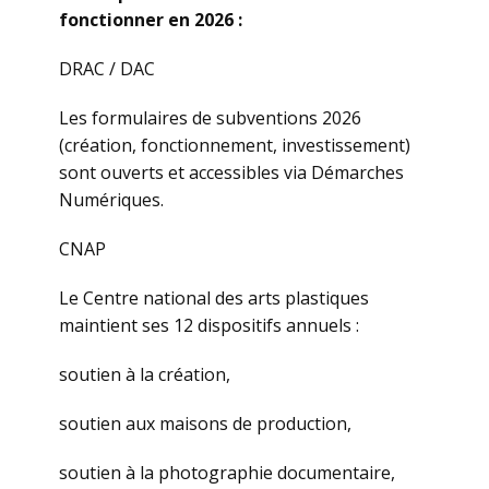
fonctionner en 2026 :
DRAC / DAC
Les formulaires de subventions 2026
(création, fonctionnement, investissement)
sont ouverts et accessibles via Démarches
Numériques.
CNAP
Le Centre national des arts plastiques
maintient ses 12 dispositifs annuels :
soutien à la création,
soutien aux maisons de production,
soutien à la photographie documentaire,