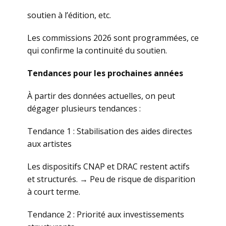
soutien à l’édition, etc.
Les commissions 2026 sont programmées, ce
qui confirme la continuité du soutien.
Tendances pour les prochaines années
À partir des données actuelles, on peut
dégager plusieurs tendances :
Tendance 1 : Stabilisation des aides directes
aux artistes
Les dispositifs CNAP et DRAC restent actifs
et structurés. → Peu de risque de disparition
à court terme.
Tendance 2 : Priorité aux investissements