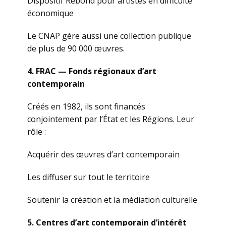
Dispositif Rebond pour artistes en difficulté
économique
Le CNAP gère aussi une collection publique
de plus de 90 000 œuvres.
4. FRAC — Fonds régionaux d’art
contemporain
Créés en 1982, ils sont financés
conjointement par l’État et les Régions. Leur
rôle :
Acquérir des œuvres d’art contemporain
Les diffuser sur tout le territoire
Soutenir la création et la médiation culturelle
5. Centres d’art contemporain d’intérêt