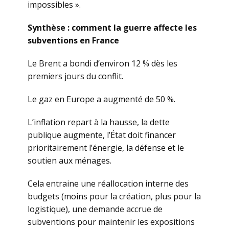
impossibles ».
Synthèse : comment la guerre affecte les
subventions en France
Le Brent a bondi d’environ 12 % dès les
premiers jours du conflit.
Le gaz en Europe a augmenté de 50 %.
L’inflation repart à la hausse, la dette
publique augmente, l’État doit financer
prioritairement l’énergie, la défense et le
soutien aux ménages.
Cela entraine une réallocation interne des
budgets (moins pour la création, plus pour la
logistique), une demande accrue de
subventions pour maintenir les expositions