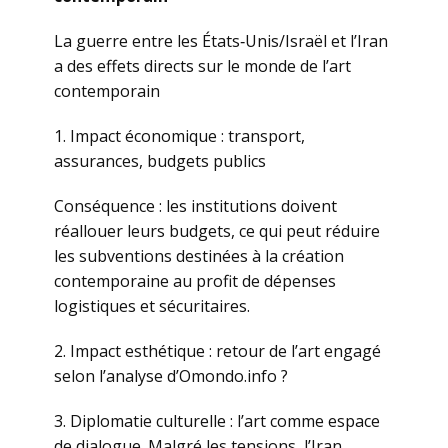
La guerre entre les États‑Unis/Israël et l’Iran
a des effets directs sur le monde de l’art
contemporain
1. Impact économique : transport,
assurances, budgets publics
Conséquence : les institutions doivent
réallouer leurs budgets, ce qui peut réduire
les subventions destinées à la création
contemporaine au profit de dépenses
logistiques et sécuritaires.
2. Impact esthétique : retour de l’art engagé
selon l’analyse d’Omondo.info ?
3. Diplomatie culturelle : l’art comme espace
de dialogue. Malgré les tensions, l’Iran