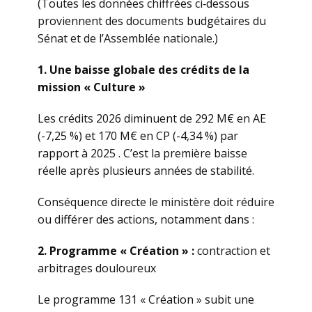
(Toutes les données chiffrées ci‑dessous
proviennent des documents budgétaires du
Sénat et de l’Assemblée nationale.)
1. Une baisse globale des crédits de la
mission « Culture »
Les crédits 2026 diminuent de 292 M€ en AE
(-7,25 %) et 170 M€ en CP (-4,34 %) par
rapport à 2025 . C’est la première baisse
réelle après plusieurs années de stabilité.
Conséquence directe le ministère doit réduire
ou différer des actions, notamment dans :
2. Programme « Création » :
contraction et
arbitrages douloureux
Le programme 131 « Création » subit une