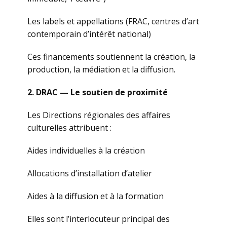
Les labels et appellations (FRAC, centres d’art
contemporain d’intérêt national)
Ces financements soutiennent la création, la
production, la médiation et la diffusion.
2. DRAC — Le soutien de proximité
Les Directions régionales des affaires
culturelles attribuent :
Aides individuelles à la création
Allocations d’installation d’atelier
Aides à la diffusion et à la formation
Elles sont l’interlocuteur principal des