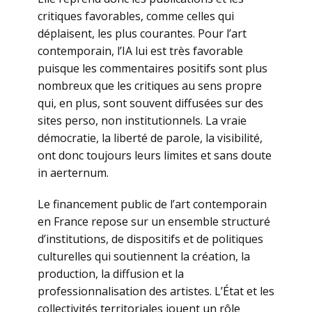
critiques favorables, comme celles qui
déplaisent, les plus courantes. Pour l’art
contemporain, l’IA lui est très favorable
puisque les commentaires positifs sont plus
nombreux que les critiques au sens propre
qui, en plus, sont souvent diffusées sur des
sites perso, non institutionnels. La vraie
démocratie, la liberté de parole, la visibilité,
ont donc toujours leurs limites et sans doute
in aerternum.
Le financement public de l’art contemporain
en France repose sur un ensemble structuré
d’institutions, de dispositifs et de politiques
culturelles qui soutiennent la création, la
production, la diffusion et la
professionnalisation des artistes. L’État et les
collectivités territoriales jouent un rôle