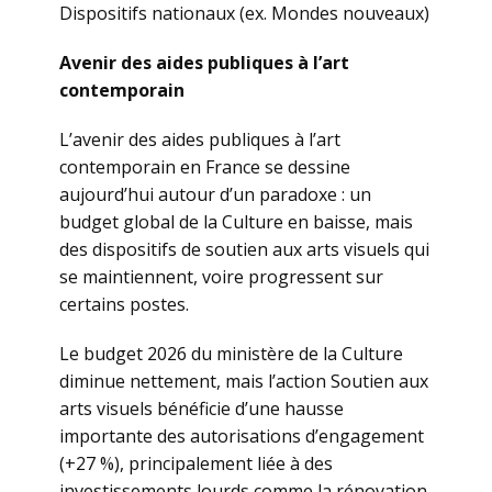
Dispositifs nationaux (ex. Mondes nouveaux)
Avenir des aides publiques à l’art
contemporain
L’avenir des aides publiques à l’art
contemporain en France se dessine
aujourd’hui autour d’un paradoxe : un
budget global de la Culture en baisse, mais
des dispositifs de soutien aux arts visuels qui
se maintiennent, voire progressent sur
certains postes.
Le budget 2026 du ministère de la Culture
diminue nettement, mais l’action Soutien aux
arts visuels bénéficie d’une hausse
importante des autorisations d’engagement
(+27 %), principalement liée à des
investissements lourds comme la rénovation