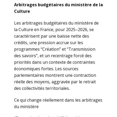
Arbitrages budgétaires du ministère de la
Culture
Les arbitrages budgétaires du ministère de
la Culture en France, pour 2025–2026, se
caractérisent par une baisse nette des
crédits, une pression accrue sur les
programmes “Création” et “Transmission
des savoirs”, et un recentrage forcé des
priorités dans un contexte de contraintes
économiques fortes. Les sources
parlementaires montrent une contraction
réelle des moyens, aggravée par le retrait
des collectivités territoriales.
Ce qui change réellement dans les arbitrages
du ministère