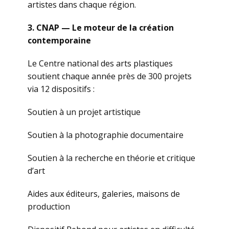
artistes dans chaque région.
3. CNAP — Le moteur de la création
contemporaine
Le Centre national des arts plastiques
soutient chaque année près de 300 projets
via 12 dispositifs :
Soutien à un projet artistique
Soutien à la photographie documentaire
Soutien à la recherche en théorie et critique
d’art
Aides aux éditeurs, galeries, maisons de
production