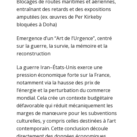
Blocages de routes maritimes et aériennes,
entraînant des retards et des expositions
amputées (ex. œuvres de Per Kirkeby
bloquées à Doha)
Emergence d’un “Art de l’Urgence”, centré
sur la guerre, la survie, la mémoire et la
reconstruction
La guerre Iran–États‑Unis exerce une
pression économique forte sur la France,
notamment via la hausse des prix de
l’énergie et la perturbation du commerce
mondial. Cela crée un contexte budgétaire
défavorable qui réduit mécaniquement les
marges de manœuvre pour les subventions
culturelles, y compris celles destinées à l’art
contemporain. Cette conclusion découle
directement des données économiques