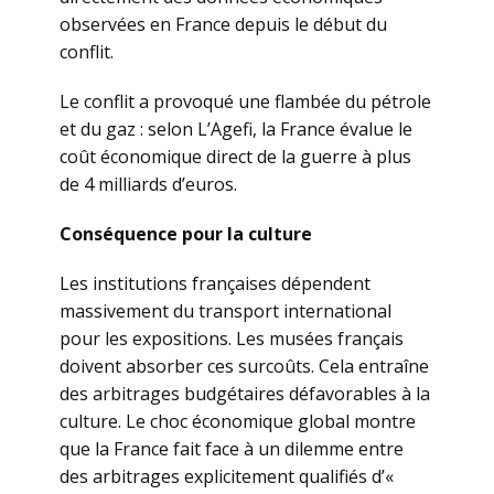
observées en France depuis le début du
conflit.
Le conflit a provoqué une flambée du pétrole
et du gaz : selon L’Agefi, la France évalue le
coût économique direct de la guerre à plus
de 4 milliards d’euros.
Conséquence pour la culture
Les institutions françaises dépendent
massivement du transport international
pour les expositions. Les musées français
doivent absorber ces surcoûts. Cela entraîne
des arbitrages budgétaires défavorables à la
culture. Le choc économique global montre
que la France fait face à un dilemme entre
des arbitrages explicitement qualifiés d’«