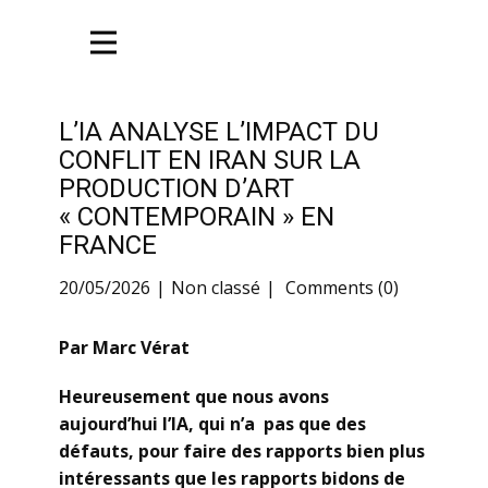
L’IA ANALYSE L’IMPACT DU
CONFLIT EN IRAN SUR LA
PRODUCTION D’ART
« CONTEMPORAIN » EN
FRANCE
20/05/2026
Non classé
Comments (0)
Par Marc Vérat
Heureusement que nous avons
aujourd’hui l’IA, qui n’a pas que des
défauts, pour faire des rapports bien plus
intéressants que les rapports bidons de