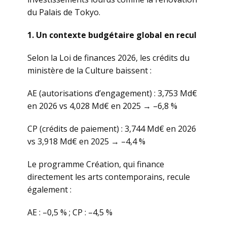
du Palais de Tokyo.
1. Un contexte budgétaire global en recul
Selon la Loi de finances 2026, les crédits du
ministère de la Culture baissent :
AE (autorisations d’engagement) : 3,753 Md€
en 2026 vs 4,028 Md€ en 2025 → –6,8 %
CP (crédits de paiement) : 3,744 Md€ en 2026
vs 3,918 Md€ en 2025 → –4,4 %
Le programme Création, qui finance
directement les arts contemporains, recule
également :
AE : –0,5 % ; CP : –4,5 %