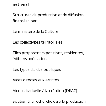
national
Structures de production et de diffusion,
financées par :
Le ministère de la Culture
Les collectivités territoriales
Elles proposent expositions, résidences,
éditions, médiation.
Les types d’aides publiques
Aides directes aux artistes
Aide individuelle à la création (DRAC)
Soutien à la recherche ou à la production