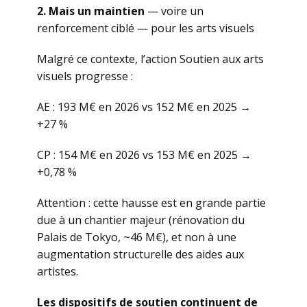
2. Mais un maintien
— voire un
renforcement ciblé — pour les arts visuels
Malgré ce contexte, l’action Soutien aux arts
visuels progresse :
AE : 193 M€ en 2026 vs 152 M€ en 2025 →
+27 %
CP : 154 M€ en 2026 vs 153 M€ en 2025 →
+0,78 %
Attention : cette hausse est en grande partie
due à un chantier majeur (rénovation du
Palais de Tokyo, ~46 M€), et non à une
augmentation structurelle des aides aux
artistes.
Les dispositifs de soutien continuent de