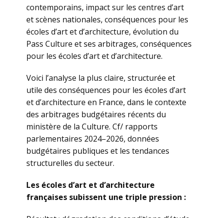
contemporains, impact sur les centres d’art
et scènes nationales, conséquences pour les
écoles d’art et d’architecture, évolution du
Pass Culture et ses arbitrages, conséquences
pour les écoles d’art et d’architecture.
Voici l’analyse la plus claire, structurée et
utile des conséquences pour les écoles d’art
et d’architecture en France, dans le contexte
des arbitrages budgétaires récents du
ministère de la Culture. Cf/ rapports
parlementaires 2024–2026, données
budgétaires publiques et les tendances
structurelles du secteur.
Les écoles d’art et d’architecture
françaises subissent une triple pression :