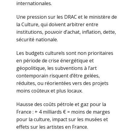
internationales.
Une pression sur les DRAC et le ministère de
la Culture, qui doivent arbitrer entre
institutions, pouvoir d’achat, inflation, dette,
sécurité nationale.
Les budgets culturels sont non prioritaires
en période de crise énergétique et
géopolitique, les subventions à l’art
contemporain risquent d’être gelées,
réduites, ou réorientées vers des projets
moins coûteux et plus locaux.
Hausse des coûts pétrole et gaz pour la
France : + 4 milliards € = moins de marges
pour la culture, impact sur les musées et
effets sur les artistes en France.