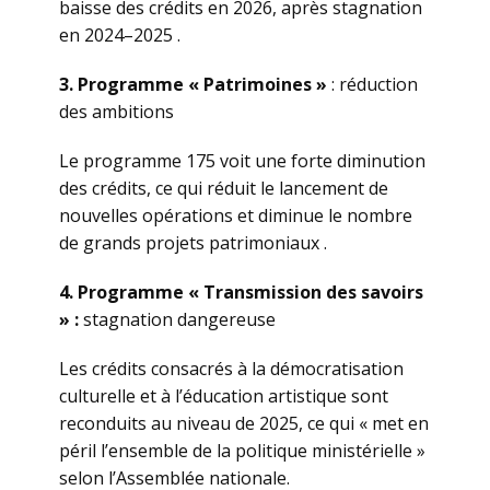
baisse des crédits en 2026, après stagnation
en 2024–2025 .
3. Programme « Patrimoines »
: réduction
des ambitions
Le programme 175 voit une forte diminution
des crédits, ce qui réduit le lancement de
nouvelles opérations et diminue le nombre
de grands projets patrimoniaux .
4. Programme « Transmission des savoirs
» :
stagnation dangereuse
Les crédits consacrés à la démocratisation
culturelle et à l’éducation artistique sont
reconduits au niveau de 2025, ce qui « met en
péril l’ensemble de la politique ministérielle »
selon l’Assemblée nationale.