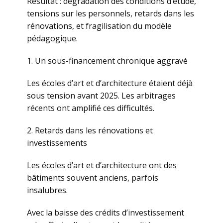
Résultat : dégradation des conditions d’étude,
tensions sur les personnels, retards dans les
rénovations, et fragilisation du modèle
pédagogique.
1. Un sous-financement chronique aggravé
Les écoles d’art et d’architecture étaient déjà
sous tension avant 2025. Les arbitrages
récents ont amplifié ces difficultés.
2. Retards dans les rénovations et
investissements
Les écoles d’art et d’architecture ont des
bâtiments souvent anciens, parfois
insalubres.
Avec la baisse des crédits d’investissement