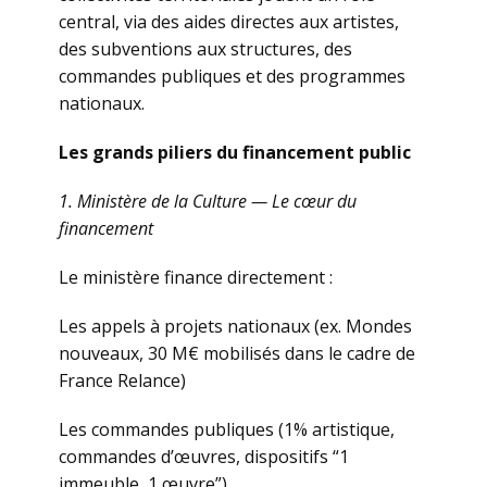
central, via des aides directes aux artistes,
des subventions aux structures, des
commandes publiques et des programmes
nationaux.
Les grands piliers du financement public
1. Ministère de la Culture — Le cœur du
financement
Le ministère finance directement :
Les appels à projets nationaux (ex. Mondes
nouveaux, 30 M€ mobilisés dans le cadre de
France Relance)
Les commandes publiques (1% artistique,
commandes d’œuvres, dispositifs “1
immeuble, 1 œuvre”)