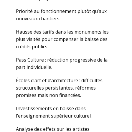
Priorité au fonctionnement plutôt qu’aux
nouveaux chantiers.
Hausse des tarifs dans les monuments les
plus visités pour compenser la baisse des
crédits publics.
Pass Culture : réduction progressive de la
part individuelle.
Écoles d’art et d’architecture : difficultés
structurelles persistantes, réformes
promises mais non financées.
Investissements en baisse dans
l’enseignement supérieur culturel.
Analyse des effets sur les artistes