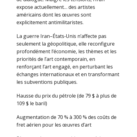
expose actuellement… des artistes
américains dont les œuvres sont
explicitement antimilitaristes.
La guerre Iran–États‑Unis n’affecte pas
seulement la géopolitique, elle reconfigure
profondément l’économie, les thèmes et les
priorités de l’art contemporain, en
renforçant l’art engagé, en perturbant les
échanges internationaux et en transformant
les subventions publiques.
Hausse du prix du pétrole (de 79 $ à plus de
109 $ le baril)
Augmentation de 70 % à 300 % des coûts de
fret aérien pour les œuvres d’art