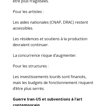
être plus fragilisées.
Pour les artistes :
Les aides nationales (CNAP, DRAC) restent
accessibles.
Les résidences et soutiens à la production
devraient continuer.
La concurrence risque d’augmenter.
Pour les structures :
Les investissements lourds sont financés,
mais les budgets de fonctionnement risquent
d’être plus serrés.
Guerre Iran-US et subventions à l’art
contemporain