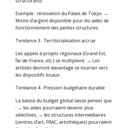
structurants
Exemple : rénovation du Palais de Tokyo. →
Moins d’argent disponible pour les aides de
fonctionnement des petites structures.
Tendance 3 : Territorialisation accrue
Les appels à projets régionaux (Grand Est,
Île-de-France, etc.) se multiplient. → Les
artistes devront davantage se tourner vers
les dispositifs locaux.
Tendance 4 : Pression budgétaire durable
La baisse du budget global laisse penser que
: → les aides pourraient devenir plus
sélectives, → les structures intermédiaires
(centres d’art, FRAC, artothèques) pourraient