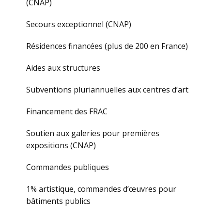
(CNAP)
Secours exceptionnel (CNAP)
Résidences financées (plus de 200 en France)
Aides aux structures
Subventions pluriannuelles aux centres d’art
Financement des FRAC
Soutien aux galeries pour premières
expositions (CNAP)
Commandes publiques
1% artistique, commandes d’œuvres pour
bâtiments publics