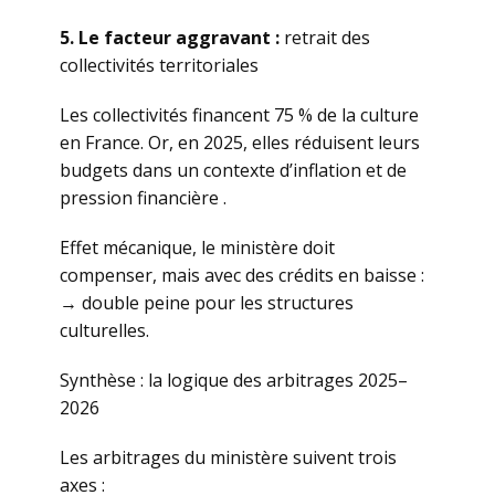
5. Le facteur aggravant :
retrait des
collectivités territoriales
Les collectivités financent 75 % de la culture
en France. Or, en 2025, elles réduisent leurs
budgets dans un contexte d’inflation et de
pression financière .
Effet mécanique, le ministère doit
compenser, mais avec des crédits en baisse :
→ double peine pour les structures
culturelles.
Synthèse : la logique des arbitrages 2025–
2026
Les arbitrages du ministère suivent trois
axes :