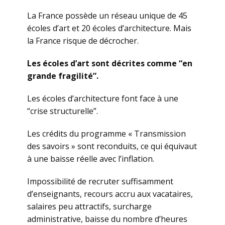
La France possède un réseau unique de 45
écoles d’art et 20 écoles d’architecture. Mais
la France risque de décrocher.
Les écoles d’art sont décrites comme “en
grande fragilité”.
Les écoles d’architecture font face à une
“crise structurelle”.
Les crédits du programme « Transmission
des savoirs » sont reconduits, ce qui équivaut
à une baisse réelle avec l’inflation.
Impossibilité de recruter suffisamment
d’enseignants, recours accru aux vacataires,
salaires peu attractifs, surcharge
administrative, baisse du nombre d’heures