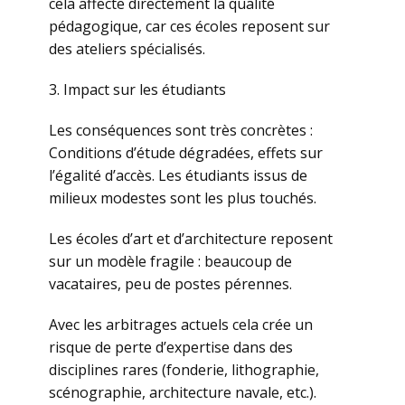
cela affecte directement la qualité
pédagogique, car ces écoles reposent sur
des ateliers spécialisés.
3. Impact sur les étudiants
Les conséquences sont très concrètes :
Conditions d’étude dégradées, effets sur
l’égalité d’accès. Les étudiants issus de
milieux modestes sont les plus touchés.
Les écoles d’art et d’architecture reposent
sur un modèle fragile : beaucoup de
vacataires, peu de postes pérennes.
Avec les arbitrages actuels cela crée un
risque de perte d’expertise dans des
disciplines rares (fonderie, lithographie,
scénographie, architecture navale, etc.).