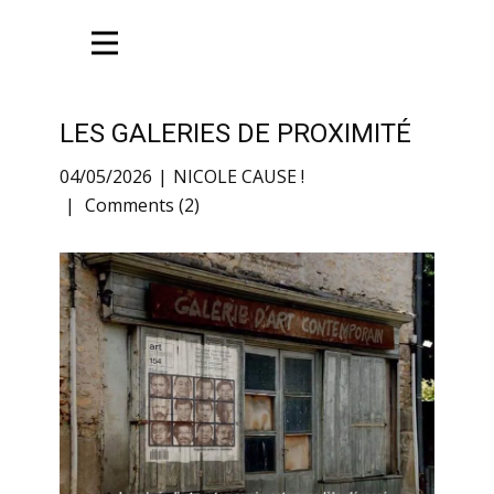
LES GALERIES DE PROXIMITÉ
04/05/2026
NICOLE CAUSE !
Comments (2)