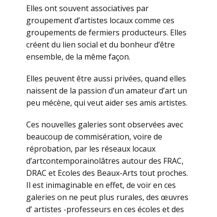
Elles ont souvent associatives par
groupement d’artistes locaux comme ces
groupements de fermiers producteurs. Elles
créent du lien social et du bonheur d’être
ensemble, de la même façon.
Elles peuvent être aussi privées, quand elles
naissent de la passion d’un amateur d’art un
peu mécène, qui veut aider ses amis artistes.
Ces nouvelles galeries sont observées avec
beaucoup de commisération, voire de
réprobation, par les réseaux locaux
d’artcontemporainolâtres autour des FRAC,
DRAC et Ecoles des Beaux-Arts tout proches.
Il est inimaginable en effet, de voir en ces
galeries on ne peut plus rurales, des œuvres
d’ artistes -professeurs en ces écoles et des