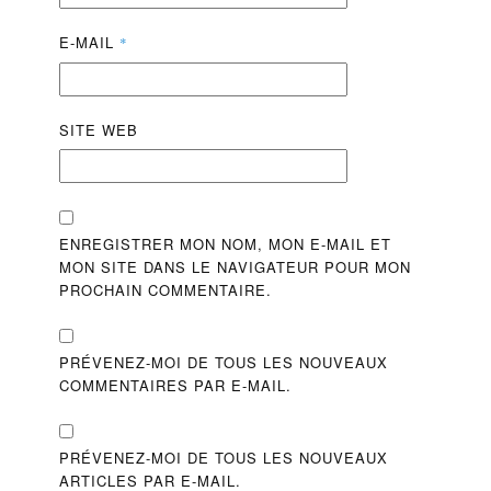
E-MAIL
*
SITE WEB
ENREGISTRER MON NOM, MON E-MAIL ET
MON SITE DANS LE NAVIGATEUR POUR MON
PROCHAIN COMMENTAIRE.
PRÉVENEZ-MOI DE TOUS LES NOUVEAUX
COMMENTAIRES PAR E-MAIL.
PRÉVENEZ-MOI DE TOUS LES NOUVEAUX
ARTICLES PAR E-MAIL.