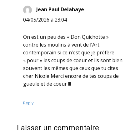
Jean Paul Delahaye
dit :
04/05/2026 à 23:04
On est un peu des « Don Quichotte »
contre les moulins à vent de l’Art
contemporain si ce n’est que je préfère
« pour » les coups de coeur et ils sont bien
souvent les mêmes que ceux que tu cites
cher Nicole Merci encore de tes coups de
gueule et de coeur !!!
Reply
Laisser un commentaire