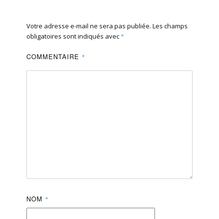
Votre adresse e-mail ne sera pas publiée.
Les champs
obligatoires sont indiqués avec
*
COMMENTAIRE
*
NOM
*