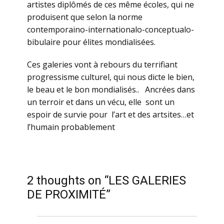
artistes diplômés de ces même écoles, qui ne
produisent que selon la norme
contemporaino-internationalo-conceptualo-
bibulaire pour élites mondialisées.
Ces galeries vont à rebours du terrifiant
progressisme culturel, qui nous dicte le bien,
le beau et le bon mondialisés.. Ancrées dans
un terroir et dans un vécu, elle sont un
espoir de survie pour l’art et des artsites…et
l’humain probablement
2 thoughts on “LES GALERIES
DE PROXIMITÉ”