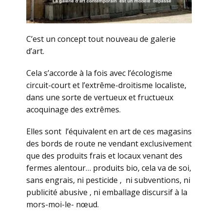
C’est un concept tout nouveau de galerie
d’art.
Cela s’accorde à la fois avec l’écologisme
circuit-court et l’extrême-droitisme localiste,
dans une sorte de vertueux et fructueux
acoquinage des extrêmes.
Elles sont l’équivalent en art de ces magasins
des bords de route ne vendant exclusivement
que des produits frais et locaux venant des
fermes alentour… produits bio, cela va de soi,
sans engrais, ni pesticide , ni subventions, ni
publicité abusive , ni emballage discursif à la
mors-moi-le- nœud.