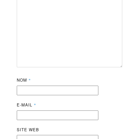
NOM
*
E-MAIL
*
SITE WEB