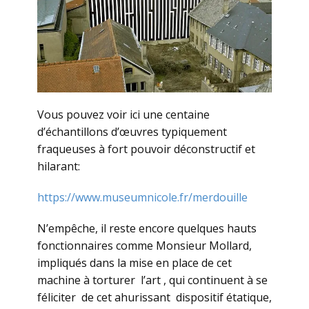
Vous pouvez voir ici une centaine
d’échantillons d’œuvres typiquement
fraqueuses à fort pouvoir déconstructif et
hilarant:
https://www.museumnicole.fr/merdouille
N’empêche, il reste encore quelques hauts
fonctionnaires comme Monsieur Mollard,
impliqués dans la mise en place de cet
machine à torturer l’art , qui continuent à se
féliciter de cet ahurissant dispositif étatique,