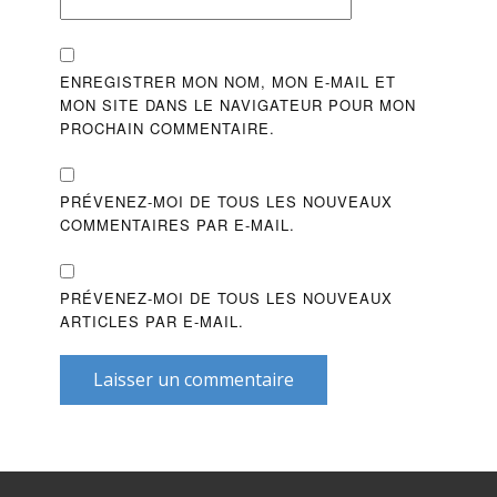
ENREGISTRER MON NOM, MON E-MAIL ET
MON SITE DANS LE NAVIGATEUR POUR MON
PROCHAIN COMMENTAIRE.
PRÉVENEZ-MOI DE TOUS LES NOUVEAUX
COMMENTAIRES PAR E-MAIL.
PRÉVENEZ-MOI DE TOUS LES NOUVEAUX
ARTICLES PAR E-MAIL.
Laisser un commentaire