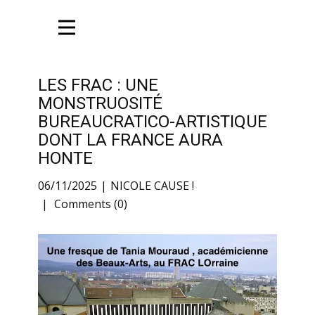
LES FRAC : UNE
MONSTRUOSITÉ
BUREAUCRATICO-ARTISTIQUE
DONT LA FRANCE AURA
HONTE
06/11/2025
NICOLE CAUSE !
Comments (0)