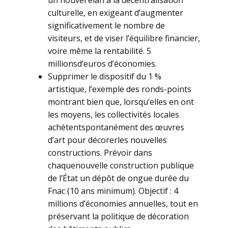
un nouvel élan à la décentralisation
culturelle, en exigeant d’augmenter
significativement le nombre de
visiteurs, et de viser l’équilibre financier,
voire même la rentabilité. 5
millionsd’euros d’économies.
Supprimer le dispositif du 1 %
artistique, l’exemple des ronds-points
montrant bien que, lorsqu’elles en ont
les moyens, les collectivités locales
achètentspontanément des œuvres
d’art pour décorerles nouvelles
constructions. Prévoir dans
chaquenouvelle construction publique
de l’État un dépôt de ongue durée du
Fnac (10 ans minimum). Objectif : 4
millions d’économies annuelles, tout en
préservant la politique de décoration