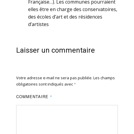
Française…). Les communes pourraient
elles être en charge des conservatoires,
des écoles d’art et des résidences
d’artistes
Laisser un commentaire
Votre adresse e-mail ne sera pas publiée.
Les champs
obligatoires sont indiqués avec
*
COMMENTAIRE
*