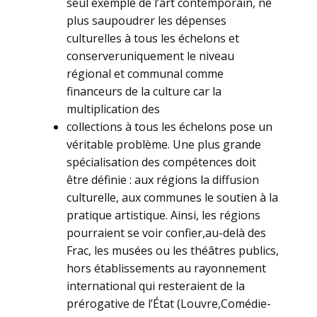
seul exemple de l’art contemporain, ne
plus saupoudrer les dépenses
culturelles à tous les échelons et
conserveruniquement le niveau
régional et communal comme
financeurs de la culture car la
multiplication des
collections à tous les échelons pose un
véritable problème. Une plus grande
spécialisation des compétences doit
être définie : aux régions la diffusion
culturelle, aux communes le soutien à la
pratique artistique. Ainsi, les régions
pourraient se voir confier,au-delà des
Frac, les musées ou les théâtres publics,
hors établissements au rayonnement
international qui resteraient de la
prérogative de l’État (Louvre,Comédie-