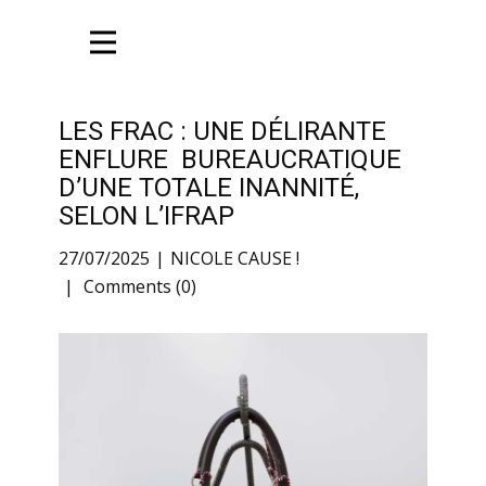
LES FRAC : UNE DÉLIRANTE
ENFLURE BUREAUCRATIQUE
D’UNE TOTALE INANNITÉ,
SELON L’IFRAP
27/07/2025
NICOLE CAUSE !
Comments (0)