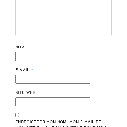
NOM
*
E-MAIL
*
SITE WEB
ENREGISTRER MON NOM, MON E-MAIL ET