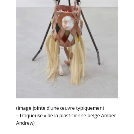
(image jointe d’une œuvre typiquement
« fraqueuse » de la plasticienne belge Amber
Andrew)