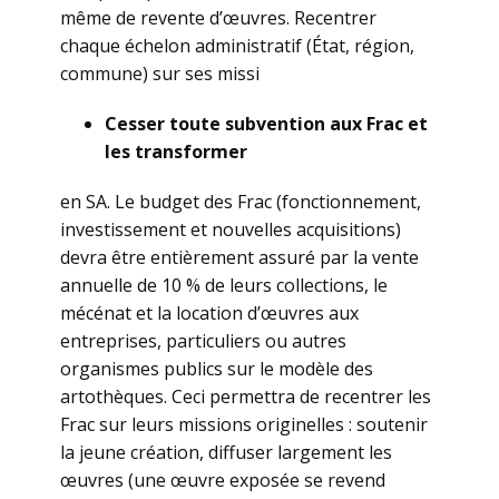
même de revente d’œuvres. Recentrer
chaque échelon administratif (État, région,
commune) sur ses missi
Cesser toute subvention aux Frac et
les transformer
en SA. Le budget des Frac (fonctionnement,
investissement et nouvelles acquisitions)
devra être entièrement assuré par la vente
annuelle de 10 % de leurs collections, le
mécénat et la location d’œuvres aux
entreprises, particuliers ou autres
organismes publics sur le modèle des
artothèques. Ceci permettra de recentrer les
Frac sur leurs missions originelles : soutenir
la jeune création, diffuser largement les
œuvres (une œuvre exposée se revend