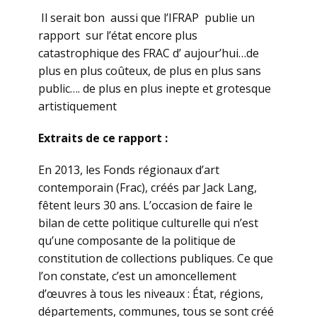
Il serait bon aussi que l’IFRAP publie un
rapport sur l’état encore plus
catastrophique des FRAC d’ aujour’hui…de
plus en plus coûteux, de plus en plus sans
public…. de plus en plus inepte et grotesque
artistiquement
Extraits de ce rapport :
En 2013, les Fonds régionaux d’art
contemporain (Frac), créés par Jack Lang,
fêtent leurs 30 ans. L’occasion de faire le
bilan de cette politique culturelle qui n’est
qu’une composante de la politique de
constitution de collections publiques. Ce que
l’on constate, c’est un amoncellement
d’œuvres à tous les niveaux : État, régions,
départements, communes, tous se sont créé