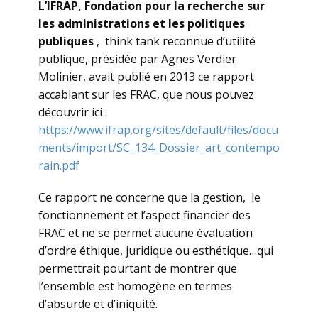
L’IFRAP,
Fondation pour la recherche sur
les administrations et les politiques
publiques
, think tank reconnue d’utilité
publique, présidée par Agnes Verdier
Molinier, avait publié en 2013 ce rapport
accablant sur les FRAC, que nous pouvez
découvrir ici :
https://www.ifrap.org/sites/default/files/docu
ments/import/SC_134_Dossier_art_contempo
rain.pdf
Ce rapport ne concerne que la gestion, le
fonctionnement et l’aspect financier des
FRAC et ne se permet aucune évaluation
d’ordre éthique, juridique ou esthétique…qui
permettrait pourtant de montrer que
l’ensemble est homogène en termes
d’absurde et d’iniquité.