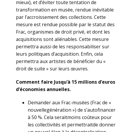
mieux), et d’éviter toute tentation de
transformation en musée, rendue inévitable
par l’accroissement des collections. Cette
mesure est rendue possible par le statut des
Frac, organismes de droit privé, et dont les
acquisitions sont aliénables. Cette mesure
permettra aussi de les responsabiliser sur
leurs politiques d’acquisition. Enfin, cela
permettra aux artistes de bénéficier du «
droit de suite » sur leurs œuvres.
Comment faire Jusqu’à 15 millions d’euros
d’économies annuelles.
Demander aux Frac-musées (Frac de «
nouvellegénération ») de s’autofinancer
à 50 %. Cela seraitmoins coûteux pour
les collectivités et permettraitde donner