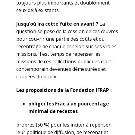
toujours plus importants et doublonnent
ceux déjà existants.
Jusqu’où ira cette fuite en avant ?
La
question se pose de la cession de ces œuvres
pour couvrir une partie des coûts et du
recentrage de chaque échelon sur ses vraies
missions. Il est temps de repenser les
missions de ces collections publiques d’art
contemporain devenues démesurées et
coupées du public.
Les propositions de la Fondation iFRAP :
obliger les Frac à un pourcentage
minimal de recettes
propres (50 %) pour les inciter à repenser
leur politique de diffusion, de mécénat et