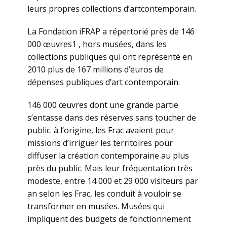
leurs propres collections d’artcontemporain.
La Fondation iFRAP a répertorié près de 146
000 œuvres1 , hors musées, dans les
collections publiques qui ont représenté en
2010 plus de 167 millions d’euros de
dépenses publiques d’art contemporain.
146 000 œuvres dont une grande partie
s’entasse dans des réserves sans toucher de
public. à l’origine, les Frac avaient pour
missions d’irriguer les territoires pour
diffuser la création contemporaine au plus
près du public. Mais leur fréquentation très
modeste, entre 14 000 et 29 000 visiteurs par
an selon les Frac, les conduit à vouloir se
transformer en musées. Musées qui
impliquent des budgets de fonctionnement