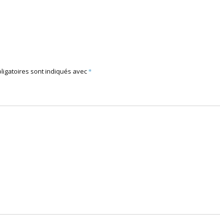
ligatoires sont indiqués avec
*