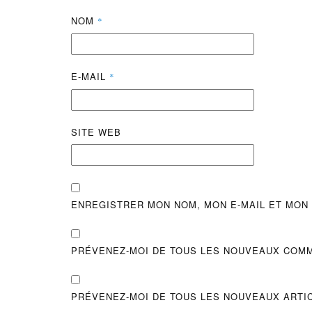
NOM
*
E-MAIL
*
SITE WEB
ENREGISTRER MON NOM, MON E-MAIL ET MON
PRÉVENEZ-MOI DE TOUS LES NOUVEAUX COMM
PRÉVENEZ-MOI DE TOUS LES NOUVEAUX ARTIC