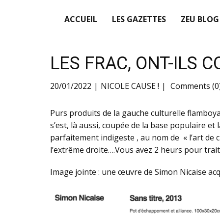
ACCUEIL
LES GAZETTES
ZEU BLOG
LES FRAC, ONT-ILS 
20/01/2022
NICOLE CAUSE !
Comments (0
Purs produits de la gauche culturelle flambo
s’est, là aussi, coupée de la base populaire et 
parfaitement indigeste , au nom de « l’art de 
l’extrême droite….Vous avez 2 heurs pour trait
Image jointe : une œuvre de Simon Nicaise ac