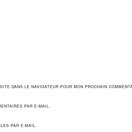
 SITE DANS LE NAVIGATEUR POUR MON PROCHAIN COMMENTA
ENTAIRES PAR E-MAIL.
LES PAR E-MAIL.