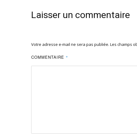
Laisser un commentaire
Votre adresse e-mail ne sera pas publiée.
Les champs ob
COMMENTAIRE
*