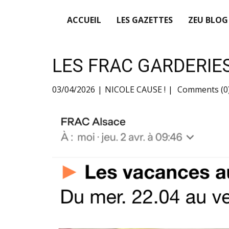
ACCUEIL
LES GAZETTES
ZEU BLOG
LES FRAC GARDERIE
03/04/2026
NICOLE CAUSE !
Comments (0