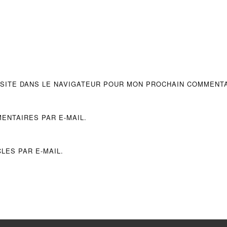
 SITE DANS LE NAVIGATEUR POUR MON PROCHAIN COMMENTA
ENTAIRES PAR E-MAIL.
LES PAR E-MAIL.