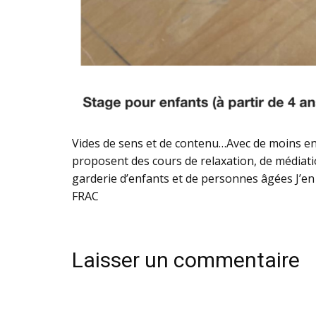
Vides de sens et de contenu…Avec de moins en 
proposent des cours de relaxation, de médiati
garderie d’enfants et de personnes âgées J’en 
FRAC
Laisser un commentaire