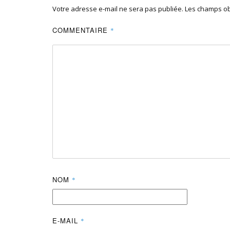
Votre adresse e-mail ne sera pas publiée.
Les champs ob
COMMENTAIRE
*
NOM
*
E-MAIL
*