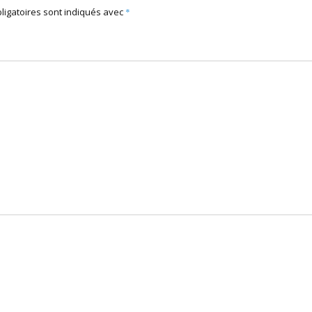
ligatoires sont indiqués avec
*