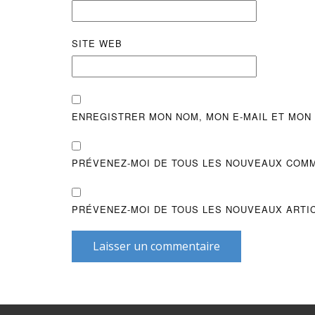
SITE WEB
ENREGISTRER MON NOM, MON E-MAIL ET MON
PRÉVENEZ-MOI DE TOUS LES NOUVEAUX COMM
PRÉVENEZ-MOI DE TOUS LES NOUVEAUX ARTIC
Laisser un commentaire