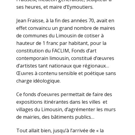
ses heures, et maire d’Eymoutiers.
Jean Fraisse, à la fin des années 70, avait en
effet convaincu un grand nombre de maires
de communes du Limousin de cotiser à
hauteur de 1 franc par habitant, pour la
constitution du FACLIM, Fonds d’art
contemporain limousin, constitué d’œuvres
d’artistes tant nationaux que régionaux…
Œuvres à contenu sensible et poétique sans
charge idéologique.
Ce fonds d’oeuvres permettait de faire des
expositions itinérantes dans les villes et
villages du Limousin, d’agrémenter les murs
de mairies, des bâtiments publics…
Tout allait bien, jusqu’à l’arrivée de « la