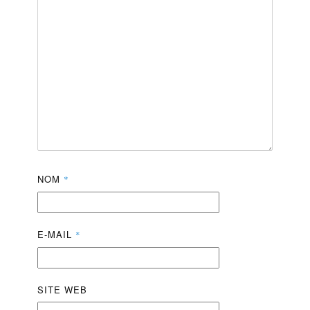
NOM
*
E-MAIL
*
SITE WEB