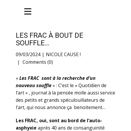
LES FRAC À BOUT DE
SOUFFLE…
09/03/2024
NICOLE CAUSE !
Comments (0)
«
Les FRAC sont à la recherche d’un
nouveau souffle
» : C’est le « Quotidien de
l’art » , journal à la pensée molle aussi service
des petits et grands spéculouillateurs de
l’art, qui nous annonce ça benoitement…
Les FRAC, oui, sont au bord de l’auto-
asphyxie
après 40 ans de consanguinité