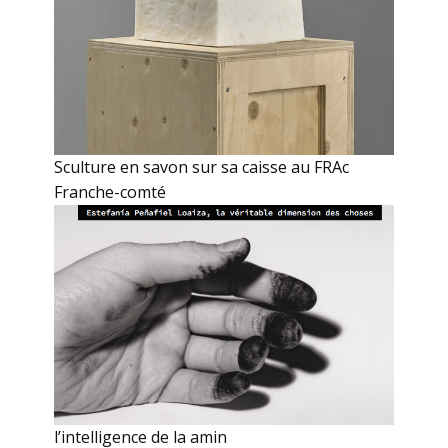
Sculture en savon sur sa caisse au FRAc
Franche-comté
l’intelligence de la amin