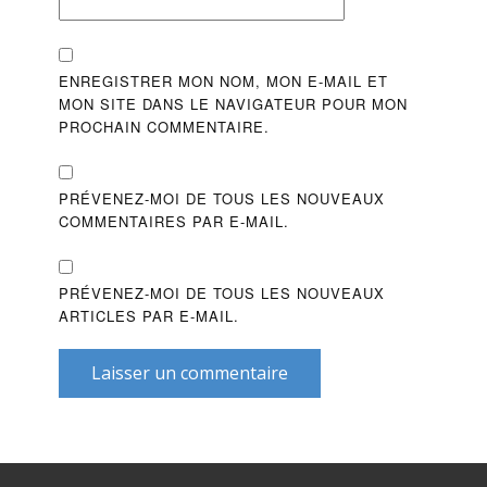
ENREGISTRER MON NOM, MON E-MAIL ET
MON SITE DANS LE NAVIGATEUR POUR MON
PROCHAIN COMMENTAIRE.
PRÉVENEZ-MOI DE TOUS LES NOUVEAUX
COMMENTAIRES PAR E-MAIL.
PRÉVENEZ-MOI DE TOUS LES NOUVEAUX
ARTICLES PAR E-MAIL.
Laisser un commentaire