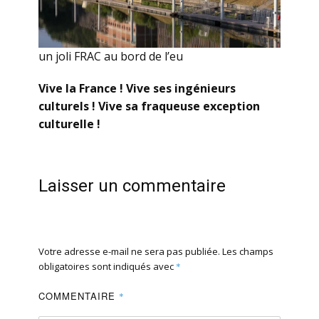
un joli FRAC au bord de l’eu
Vive la France ! Vive ses ingénieurs
culturels ! Vive sa fraqueuse exception
culturelle !
Laisser un commentaire
Votre adresse e-mail ne sera pas publiée.
Les champs
obligatoires sont indiqués avec
*
COMMENTAIRE
*