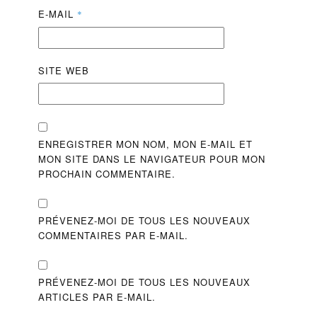
E-MAIL
*
SITE WEB
ENREGISTRER MON NOM, MON E-MAIL ET
MON SITE DANS LE NAVIGATEUR POUR MON
PROCHAIN COMMENTAIRE.
PRÉVENEZ-MOI DE TOUS LES NOUVEAUX
COMMENTAIRES PAR E-MAIL.
PRÉVENEZ-MOI DE TOUS LES NOUVEAUX
ARTICLES PAR E-MAIL.