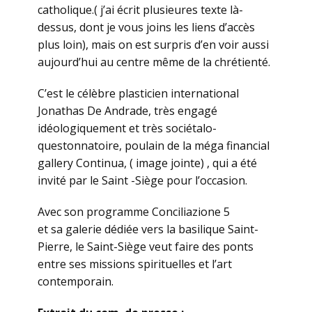
catholique.( j’ai écrit plusieures texte là-
dessus, dont je vous joins les liens d’accès
plus loin), mais on est surpris d’en voir aussi
aujourd’hui au centre même de la chrétienté.
C’est le célèbre plasticien international
Jonathas De Andrade, très engagé
idéologiquement et très sociétalo-
questonnatoire, poulain de la méga financial
gallery Continua, ( image jointe) , qui a été
invité par le Saint -Siège pour l’occasion.
Avec son programme Conciliazione 5
et sa galerie dédiée vers la basilique Saint-
Pierre, le Saint-Siège veut faire des ponts
entre ses missions spirituelles et l’art
contemporain.