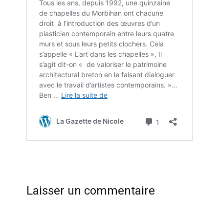
Laisser un commentaire