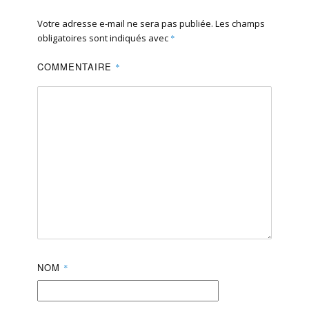
Votre adresse e-mail ne sera pas publiée.
Les champs
obligatoires sont indiqués avec
*
COMMENTAIRE
*
NOM
*