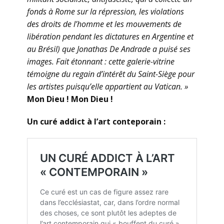
fonds à Rome sur la répression, les violations
des droits de l’homme et les mouvements de
libération pendant les dictatures en Argentine et
au Brésil) que Jonathas De Andrade a puisé ses
images. Fait étonnant : cette galerie-vitrine
témoigne du regain d’intérêt du Saint-Siège pour
les artistes puisqu’elle appartient au Vatican. »
Mon Dieu ! Mon Dieu !
Un curé addict à l’art conteporain :