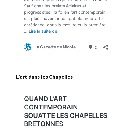
L’art dans les Chapelles