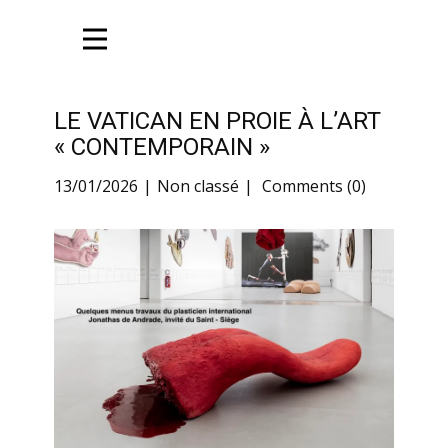
LE VATICAN EN PROIE À L’ART
« CONTEMPORAIN »
13/01/2026
Non classé
Comments (0)