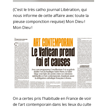
(C’est le très catho journal Libération, qui
nous informe de cette affaire avec toute la
pieuse componction requise) Mon Dieu !
Mon Dieu !
On a certes pris l’habitude en France de voir
de l’art contemporain dans les lieux du culte