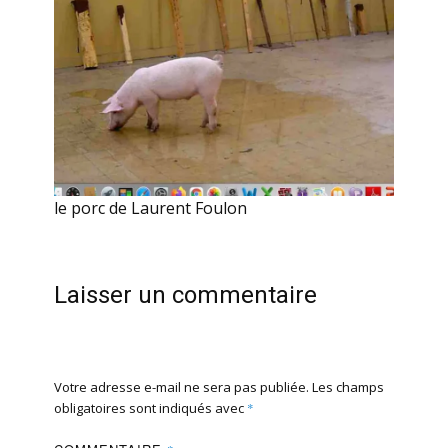
le porc de Laurent Foulon
Laisser un commentaire
Votre adresse e-mail ne sera pas publiée.
Les champs
obligatoires sont indiqués avec
*