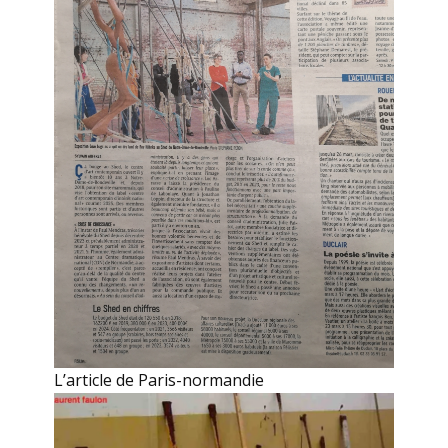
L’article de Paris-normandie