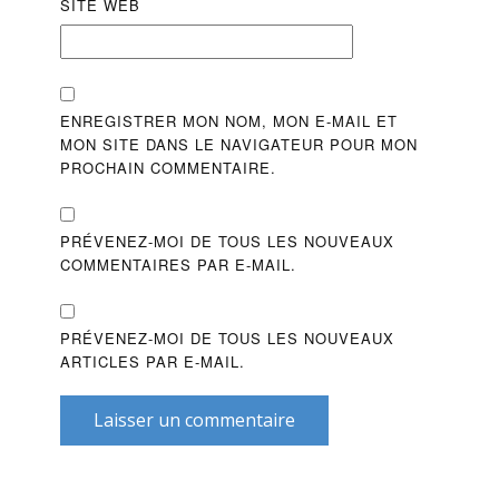
SITE WEB
ENREGISTRER MON NOM, MON E-MAIL ET
MON SITE DANS LE NAVIGATEUR POUR MON
PROCHAIN COMMENTAIRE.
PRÉVENEZ-MOI DE TOUS LES NOUVEAUX
COMMENTAIRES PAR E-MAIL.
PRÉVENEZ-MOI DE TOUS LES NOUVEAUX
ARTICLES PAR E-MAIL.
Laisser un commentaire