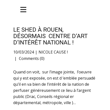
LE SHED À ROUEN,
DÉSORMAIS CENTRE D’ART
D’INTÉRÊT NATIONAL !
10/03/2024
NICOLE CAUSE !
Comments (0)
Quand on voit, sur l’image jointe, l’oeuvre
qui y est exposée, on est d ‘emblée persuadé
qu’il en va bien de l’intérêt de la nation de
perfuser généreusement ce lieu à l’argent
public (Drac, Conseils régional er
départemental, métropole, ville )…