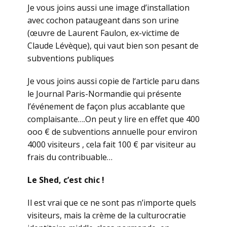
Je vous joins aussi une image d’installation
avec cochon pataugeant dans son urine
(œuvre de Laurent Faulon, ex-victime de
Claude Lévèque), qui vaut bien son pesant de
subventions publiques
Je vous joins aussi copie de l‘article paru dans
le Journal Paris-Normandie qui présente
l’événement de façon plus accablante que
complaisante….On peut y lire en effet que 400
ooo € de subventions annuelle pour environ
4000 visiteurs , cela fait 100 € par visiteur au
frais du contribuable…
Le Shed, c’est chic !
Il est vrai que ce ne sont pas n’importe quels
visiteurs, mais la crème de la culturocratie