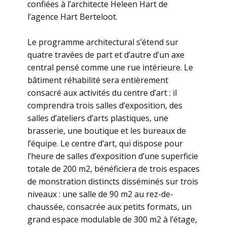
confiées à l’architecte Heleen Hart de
l’agence Hart Berteloot.
Le programme architectural s’étend sur
quatre travées de part et d’autre d’un axe
central pensé comme une rue intérieure. Le
bâtiment réhabilité sera entièrement
consacré aux activités du centre d’art : il
comprendra trois salles d’exposition, des
salles d’ateliers d’arts plastiques, une
brasserie, une boutique et les bureaux de
l’équipe. Le centre d’art, qui dispose pour
l’heure de salles d’exposition d’une superficie
totale de 200 m2, bénéficiera de trois espaces
de monstration distincts disséminés sur trois
niveaux : une salle de 90 m2 au rez-de-
chaussée, consacrée aux petits formats, un
grand espace modulable de 300 m2 à l’étage,