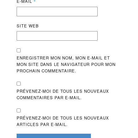
E-MAIL
*
SITE WEB
ENREGISTRER MON NOM, MON E-MAIL ET
MON SITE DANS LE NAVIGATEUR POUR MON
PROCHAIN COMMENTAIRE.
PRÉVENEZ-MOI DE TOUS LES NOUVEAUX
COMMENTAIRES PAR E-MAIL.
PRÉVENEZ-MOI DE TOUS LES NOUVEAUX
ARTICLES PAR E-MAIL.