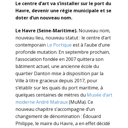
Le centre d’art va s’installer sur le port du
Havre, devenir une régie municipale et se
doter d’un nouveau nom.
Le Havre (Seine-Maritime).
Nouveau nom,
nouveau lieu, nouveau statut : le centre d’art
contemporain
Le Portique
est à l’aube d’une
profonde mutation. En septembre prochain,
l’association fondée en 2007 quittera son
bâtiment actuel, une ancienne école du
quartier Danton mise à disposition par la
Ville à titre gracieux depuis 2017, pour
s’établir sur les quais du port maritime, à
quelques centaines de mètres du
Musée d’art
moderne André Malraux
(MuMa). Ce
nouveau chapitre s’accompagne d’un
changement de dénomination : Édouard
Philippe, le maire du Havre, a en effet décidé