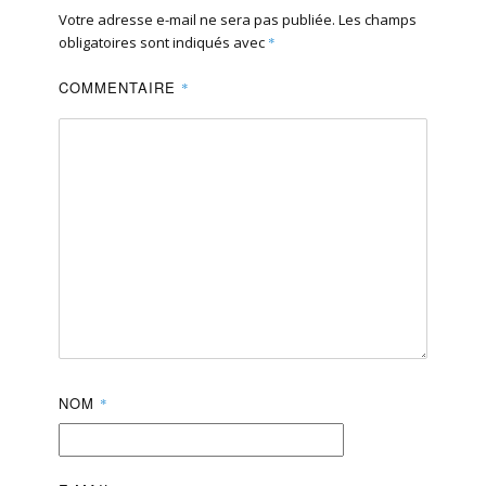
Votre adresse e-mail ne sera pas publiée.
Les champs
obligatoires sont indiqués avec
*
COMMENTAIRE
*
NOM
*