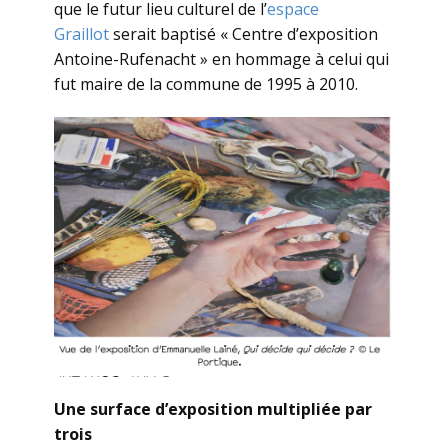
que le futur lieu culturel de l’
espace
Graillot
serait baptisé « Centre d’exposition
Antoine-Rufenacht » en hommage à celui qui
fut maire de la commune de 1995 à 2010.
Une surface d’exposition multipliée par
trois