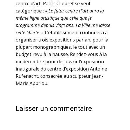
centre d’art, Patrick Lebret se veut
catégorique : «
Le futur centre d’art aura la
même ligne artistique que celle que je
programme depuis vingt ans. La Ville me laisse
cette liberté. »
L’établissement continuera à
organiser trois expositions par an, pour la
plupart monographiques, le tout avec un
budget revu à la hausse. Rendez-vous à la
mi-décembre pour découvrir l’exposition
inaugurale du centre d’exposition Antoine
Rufenacht, consacrée au sculpteur Jean-
Marie Appriou.
Laisser un commentaire