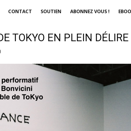
CONTACT
SOUTIEN
ABONNEZ VOUS !
EBOO
DE TOKYO EN PLEIN DÉLIR
)