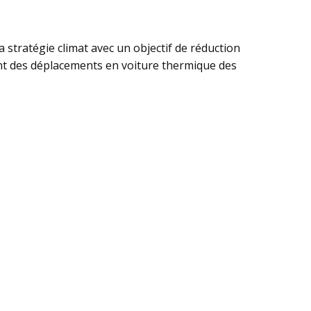
 stratégie climat avec un objectif de réduction
nt des déplacements en voiture thermique des