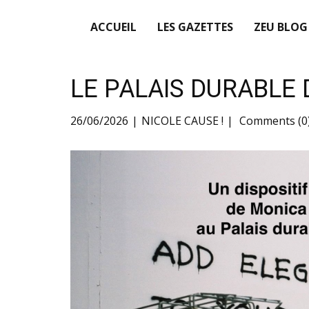
ACCUEIL
LES GAZETTES
ZEU BLOG
LE PALAIS DURABLE 
26/06/2026
NICOLE CAUSE !
Comments (0