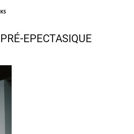
KS
E PRÉ-EPECTASIQUE