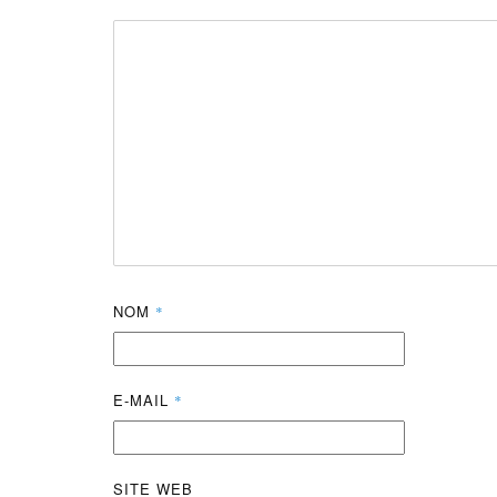
NOM
*
E-MAIL
*
SITE WEB