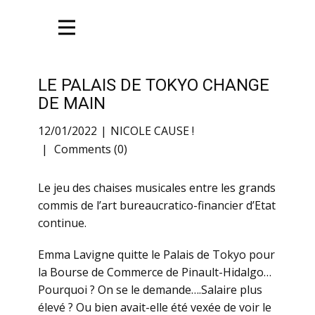
LE PALAIS DE TOKYO CHANGE
DE MAIN
12/01/2022
NICOLE CAUSE !
Comments (0)
Le jeu des chaises musicales entre les grands
commis de l’art bureaucratico-financier d’Etat
continue.
Emma Lavigne quitte le Palais de Tokyo pour
la Bourse de Commerce de Pinault-Hidalgo…
Pourquoi ? On se le demande….Salaire plus
élevé ? Ou bien avait-elle été vexée de voir le