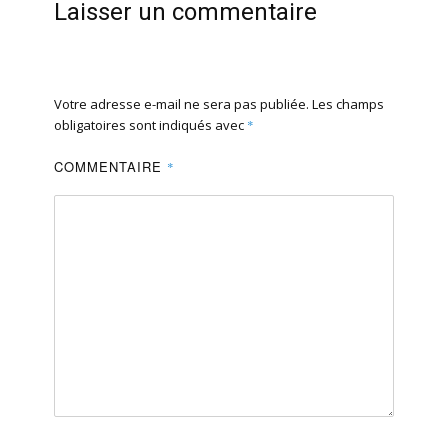
Laisser un commentaire
Votre adresse e-mail ne sera pas publiée.
Les champs
obligatoires sont indiqués avec
*
COMMENTAIRE
*