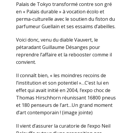
Palais de Tokyo transformé contre son gré
en « Palais durable » à vocation écolo et
perma-culturelle avec le soutien du fiston du
parfumeur Guellain et ses essaims d’abeilles.
Voici donc, venu du diable Vauvert, le
pétaradant Guillaume Désanges pour
reprendre l’affaire et la rebooster comme il
convient.
Il connaît bien, « les moindres recoins de
l’institution et son potentiel »…C’est lui en
effet qui avait initié en 2004, l’expo choc de
Thomas Hirschhorn réunissant 16800 pneus
et 180 penseurs de l’art…Un grand moment
d’art contemporain ! (image jointe)
Il vient d’assurer la curatorie de l’expo Neil