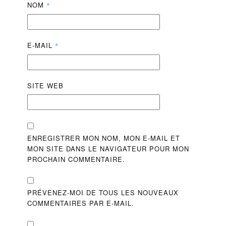
NOM
*
E-MAIL
*
SITE WEB
ENREGISTRER MON NOM, MON E-MAIL ET
MON SITE DANS LE NAVIGATEUR POUR MON
PROCHAIN COMMENTAIRE.
PRÉVENEZ-MOI DE TOUS LES NOUVEAUX
COMMENTAIRES PAR E-MAIL.