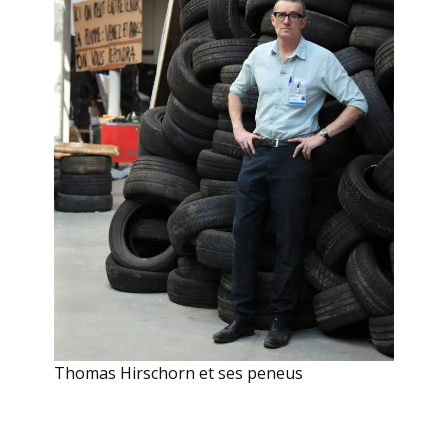
Thomas Hirschorn et ses peneus