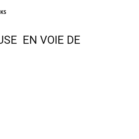
KS
USE EN VOIE DE