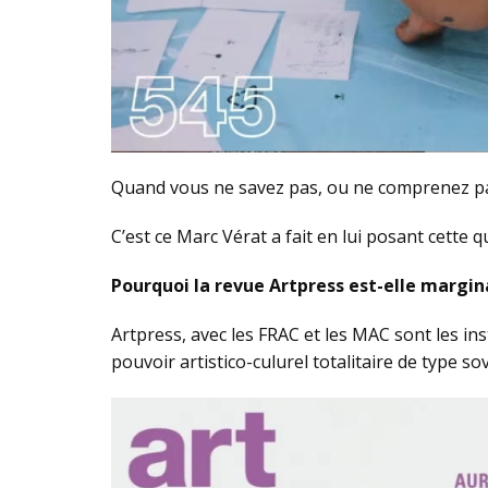
Quand vous ne savez pas, ou ne comprenez p
C’est ce Marc Vérat a fait en lui posant cette q
Pourquoi la revue Artpress est-elle margina
Artpress, avec les FRAC et les MAC sont les ins
pouvoir artistico-culurel totalitaire de type 