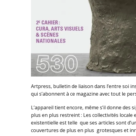
Artpress, bulletin de liaison dans l’entre soi 
qui s’abonnent à ce magazine avec tout le pers
L’appareil tient encore, même s’il donne des s
plus en plus restreint : Les collectivités loca
existentielle est telle que ses articles sont d
couvertures de plus en plus grotesques et in