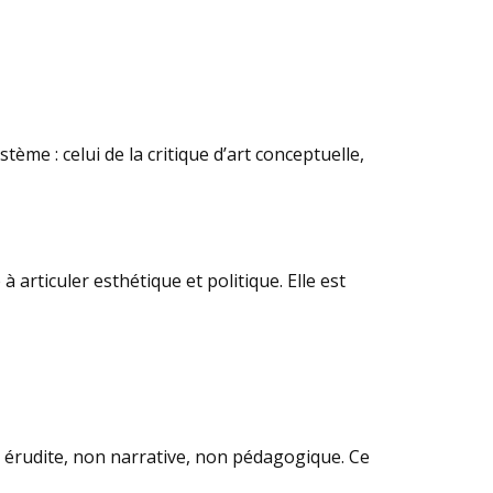
me : celui de la critique d’art conceptuelle,
articuler esthétique et politique. Elle est
ue érudite, non narrative, non pédagogique. Ce