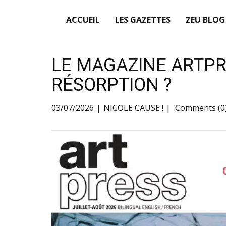
ACCUEIL
LES GAZETTES
ZEU BLOG
LE MAGAZINE ARTPR
RÉSORPTION ?
03/07/2026
NICOLE CAUSE !
Comments (0