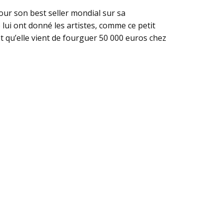
pour son best seller mondial sur sa
lui ont donné les artistes, comme ce petit
 qu’elle vient de fourguer 50 000 euros chez