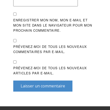
ENREGISTRER MON NOM, MON E-MAIL ET
MON SITE DANS LE NAVIGATEUR POUR MON
PROCHAIN COMMENTAIRE.
PRÉVENEZ-MOI DE TOUS LES NOUVEAUX
COMMENTAIRES PAR E-MAIL.
PRÉVENEZ-MOI DE TOUS LES NOUVEAUX
ARTICLES PAR E-MAIL.
Laisser un commentaire