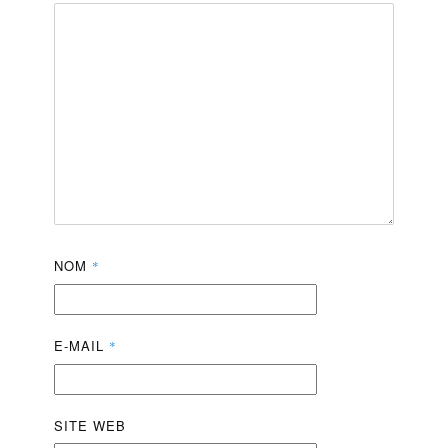
NOM
*
E-MAIL
*
SITE WEB