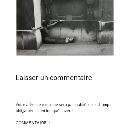
Laisser un commentaire
Votre adresse e-mail ne sera pas publiée.
Les champs
obligatoires sont indiqués avec
*
COMMENTAIRE
*