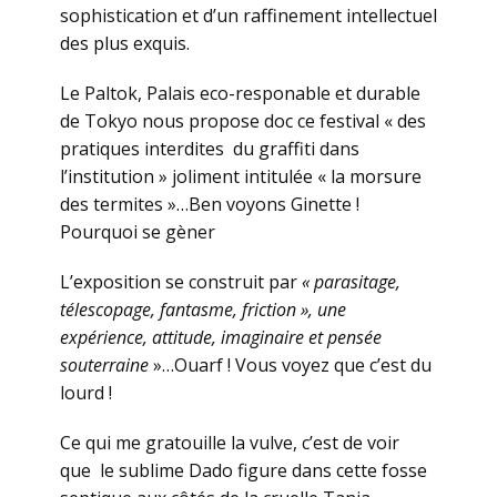
sophistication et d’un raffinement intellectuel
des plus exquis.
Le Paltok, Palais eco-responable et durable
de Tokyo nous propose doc ce festival « des
pratiques interdites du graffiti dans
l’institution » joliment intitulée « la morsure
des termites »…Ben voyons Ginette !
Pourquoi se gèner
L’exposition se construit par
« parasitage,
télescopage, fantasme, friction », une
expérience, attitude, imaginaire et pensée
souterraine
»…Ouarf ! Vous voyez que c’est du
lourd !
Ce qui me gratouille la vulve, c’est de voir
que le sublime Dado figure dans cette fosse