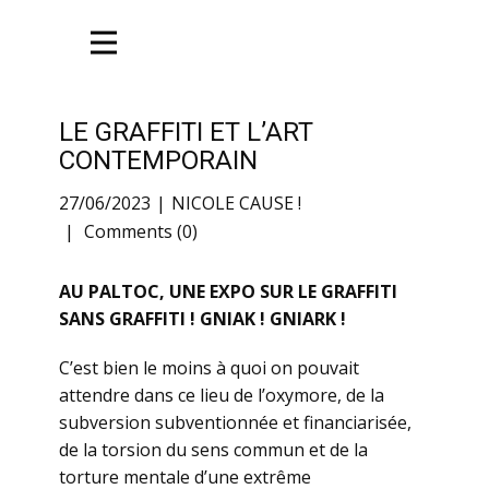
LE GRAFFITI ET L’ART
CONTEMPORAIN
27/06/2023
NICOLE CAUSE !
Comments (0)
AU PALTOC, UNE EXPO SUR LE GRAFFITI
SANS GRAFFITI ! GNIAK ! GNIARK !
C’est bien le moins à quoi on pouvait
attendre dans ce lieu de l’oxymore, de la
subversion subventionnée et financiarisée,
de la torsion du sens commun et de la
torture mentale d’une extrême