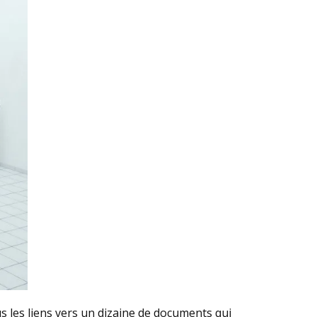
s les liens vers un dizaine de documents qui