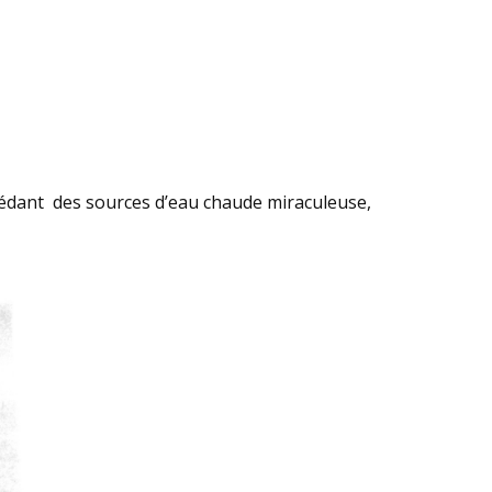
ossédant des sources d’eau chaude miraculeuse,