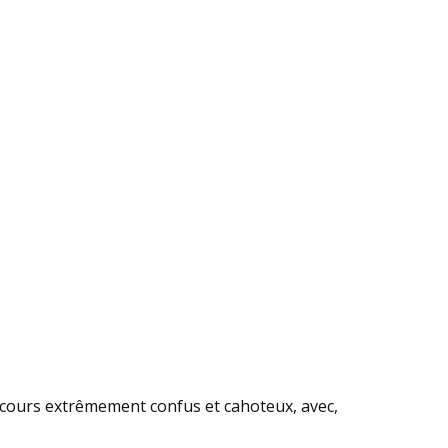
arcours extrêmement confus et cahoteux, avec,