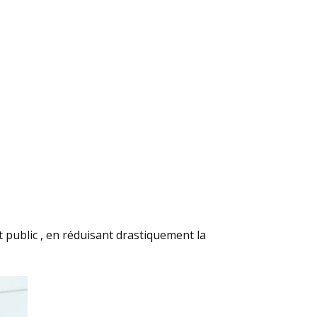
t public , en réduisant drastiquement la