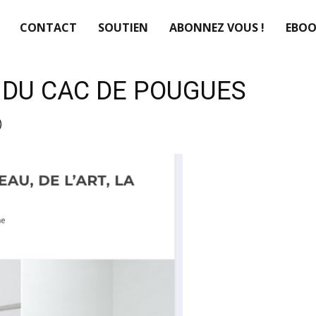
CONTACT
SOUTIEN
ABONNEZ VOUS !
EBOO
 DU CAC DE POUGUES
)