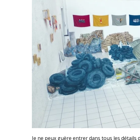
Je ne peux guère entrer dans tous les détails