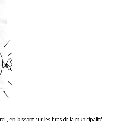
d , en laissant sur les bras de la municipalité,