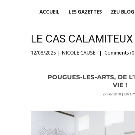
ACCUEIL
LES GAZETTES
ZEU BLOG
LE CAS CALAMITEUX
12/08/2025
NICOLE CAUSE !
Comments (0