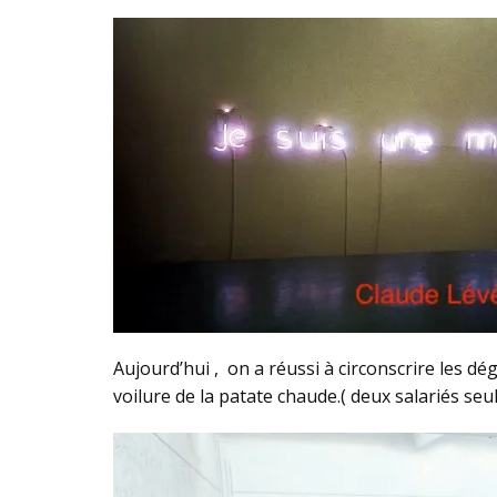
Aujourd’hui , on a réussi à circonscrire les d
voilure de la patate chaude.( deux salariés seu