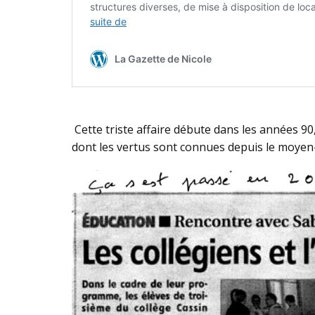
Cette triste affaire débute dans les années 90
dont les vertus sont connues depuis le moyen-â