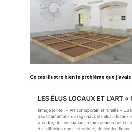
Ce cas illustre bien le problème que j’avai