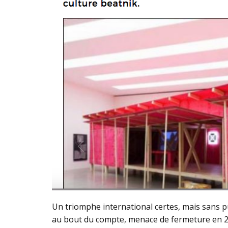
Un triomphe international certes, mais sans p
au bout du compte, menace de fermeture en 2