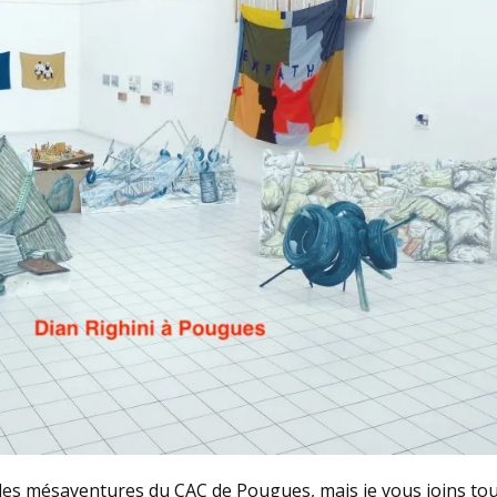
 des mésaventures du CAC de Pougues, mais je vous joins tou