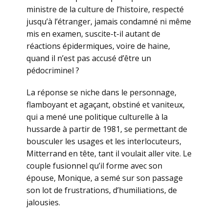
ministre de la culture de l’histoire, respecté
jusqu’à l’étranger, jamais condamné ni même
mis en examen, suscite-t-il autant de
réactions épidermiques, voire de haine,
quand il n’est pas accusé d’être un
pédocriminel ?
La réponse se niche dans le personnage,
flamboyant et agaçant, obstiné et vaniteux,
qui a mené une politique culturelle à la
hussarde à partir de 1981, se permettant de
bousculer les usages et les interlocuteurs,
Mitterrand en tête, tant il voulait aller vite. Le
couple fusionnel qu’il forme avec son
épouse, Monique, a semé sur son passage
son lot de frustrations, d’humiliations, de
jalousies.