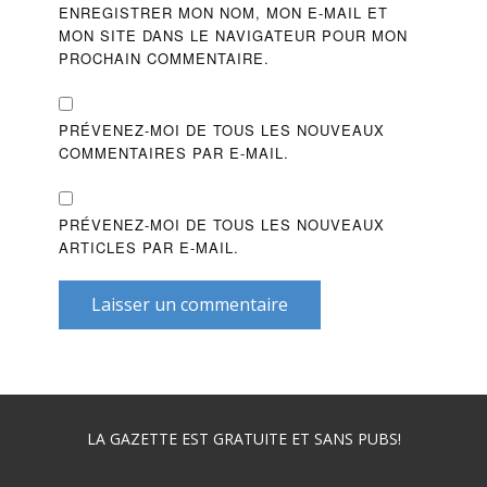
ENREGISTRER MON NOM, MON E-MAIL ET
MON SITE DANS LE NAVIGATEUR POUR MON
PROCHAIN COMMENTAIRE.
PRÉVENEZ-MOI DE TOUS LES NOUVEAUX
COMMENTAIRES PAR E-MAIL.
PRÉVENEZ-MOI DE TOUS LES NOUVEAUX
ARTICLES PAR E-MAIL.
Laisser un commentaire
LA GAZETTE EST GRATUITE ET SANS PUBS!