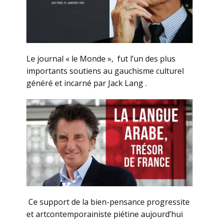
Le journal « le Monde », fut l’un des plus
importants soutiens au gauchisme culturel
généré et incarné par Jack Lang .
Ce support de la bien-pensance progressite
et artcontemporainiste piétine aujourd’hui