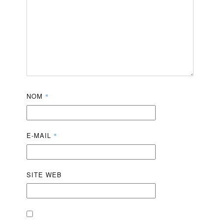
NOM
*
E-MAIL
*
SITE WEB