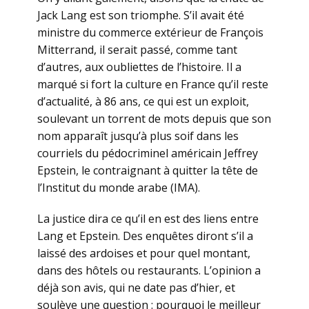
Jack Lang est son triomphe. S’il avait été
ministre du commerce extérieur de François
Mitterrand, il serait passé, comme tant
d’autres, aux oubliettes de l’histoire. Il a
marqué si fort la culture en France qu’il reste
d’actualité, à 86 ans, ce qui est un exploit,
soulevant un torrent de mots depuis que son
nom apparaît jusqu’à plus soif dans les
courriels du pédocriminel américain Jeffrey
Epstein, le contraignant à quitter la tête de
l’Institut du monde arabe (IMA).
La justice dira ce qu’il en est des liens entre
Lang et Epstein. Des enquêtes diront s’il a
laissé des ardoises et pour quel montant,
dans des hôtels ou restaurants. L’opinion a
déjà son avis, qui ne date pas d’hier, et
soulève une question : pourquoi le meilleur