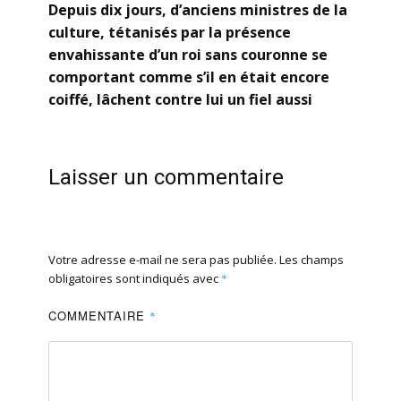
Depuis dix jours, d’anciens ministres de la
culture, tétanisés par la présence
envahissante d’un roi sans couronne se
comportant comme s’il en était encore
coiffé, lâchent contre lui un fiel aussi
Laisser un commentaire
Votre adresse e-mail ne sera pas publiée.
Les champs
obligatoires sont indiqués avec
*
COMMENTAIRE
*