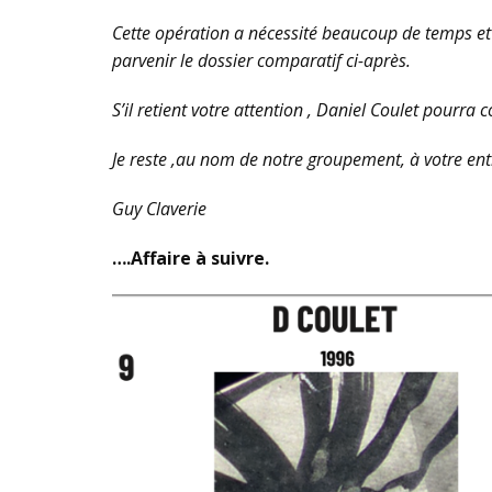
Cette opération a nécessité beaucoup de temps et 
parvenir le dossier comparatif ci-après.
S’il retient votre attention , Daniel Coulet pourra 
Je reste ,au nom de notre groupement, à votre enti
Guy Claverie
….Affaire à suivre.