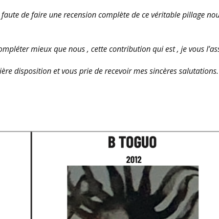
faute de faire une recension complète de ce véritable pillage nou
compléter mieux que nous , cette contribution qui est , je vous l’as
ère disposition et vous prie de recevoir mes sincères salutations.