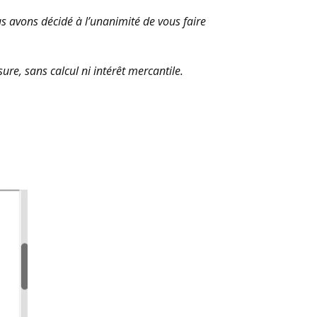
s avons décidé à l’unanimité de vous faire
sure, sans calcul ni intérêt mercantile.