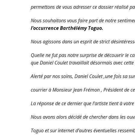
permettons de vous adresser ce dossier réalisé pa
Nous souhaitons vous faire part de notre sentim
l’occurrence Barthélémy Toguo.
Nous agissons dans un esprit de strict désintéres
Quelle ne fut pas notre surprise de découvrir le ca
que Daniel Coulet travaillait désormais avec cette 
Alerté par nos soins, Daniel Coulet ,une fois sa s
courrier à Monsieur Jean Frémon , Président de cett
La réponse de ce dernier que l’artiste tient à votre
Nous avons alors décidé de chercher dans les ou
Toguo et sur internet d’autres éventuelles ressemb