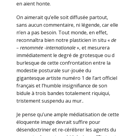
en aient honte.
On aimerait qu’elle soit diffusée partout,
sans aucun commentaire, ni légende, car elle
n’en a pas besoin. Tout monde, en effet,
reconnaîtra bien notre plasticien in situ «
de
– renommée -internationale
», et mesurera
immédiatement le degré de grotesque ou d
burlesque de cette confrontation entre la
modestie posturale sur-jouée du
gigantesque artiste numéro 1 de l’art officiel
français et l’humble insignifiance de son
bidule à trois bandes totalement riquiqui,
tristement suspendu au mur..
Je pense qu’une ample médiatisation de cette
éloquente image devrait suffire pour
désendoctriner et re-cérébrer les agents du