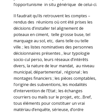
l’opportunisme in situ générique de celui-ci.
Il faudrait qu’ils retrouvent les comptes –
rendus des réunions où ont été prises les
décisions d’installer tel alignement de
poteaux en ciment, telle grosse buse, tel
marquage au sol, etc, dans telle ou telle
ville. ; les listes nominatives des personnes
décisionnaires présentes , leur typologie
socio-cul perso, leurs réseaux d’intérêts
divers, la nature de leur mandat, au niveau
municipal, départemental , régional ; les
montages financiers ; les pièces comptables,
l’origine des subventions, les modalités
d’intervention de l’Etat ; les échanges
courriers ou mails sur le projet., etc…Bref,
tous éléments pour constituer un vrai
matériau d’enquête, sérieuse, d’ordre