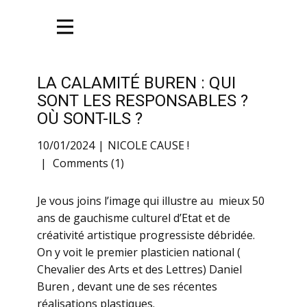
LA CALAMITÉ BUREN : QUI
SONT LES RESPONSABLES ?
OÙ SONT-ILS ?
10/01/2024
NICOLE CAUSE !
Comments (1)
Je vous joins l’image qui illustre au mieux 50
ans de gauchisme culturel d’Etat et de
créativité artistique progressiste débridée.
On y voit le premier plasticien national (
Chevalier des Arts et des Lettres) Daniel
Buren , devant une de ses récentes
réalisations plastiques.