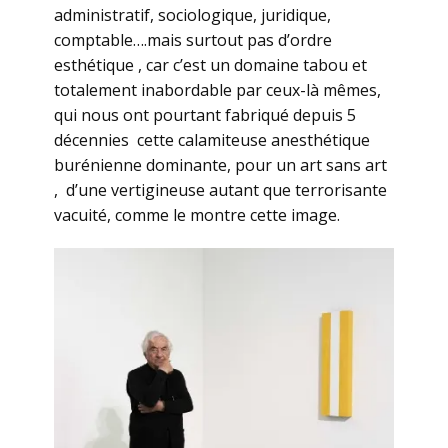
administratif, sociologique, juridique,
comptable….mais surtout pas d’ordre
esthétique , car c’est un domaine tabou et
totalement inabordable par ceux-là mêmes,
qui nous ont pourtant fabriqué depuis 5
décennies cette calamiteuse anesthétique
burénienne dominante, pour un art sans art
, d’une vertigineuse autant que terrorisante
vacuité, comme le montre cette image.