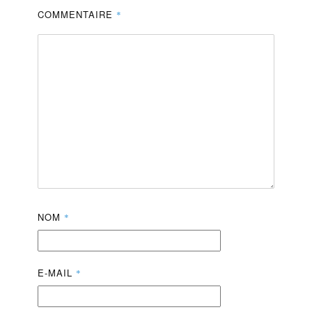
COMMENTAIRE
*
NOM
*
E-MAIL
*