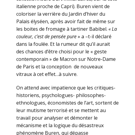
italienne proche de Capri). Buren vient de
coloriser la verrière du Jardin d’hiver du
Palais élyséen, après avoir fait de même sur
les boites de fromage à tartiner Babibel.
« La
couleur, c’est de pensée pure
» a –t-il déclaré
dans la foulée. Et la rumeur dit qu’il aurait
des chances d’être choisi pour le « geste
contemporain » de Macron sur Notre-Dame
de Paris et la conception de nouveaux
vitraux à cet effet…à suivre.
On attend avec impatience que les critiques-
historiens, psychologues- philosophes-
ethnologues, économistes de l’art, sortent de
leur mutisme terrorisé et se mettent au
travail pour analyser et démonter le
mécanisme et la logique du désastreux
phénomène Buren, qui dépasse