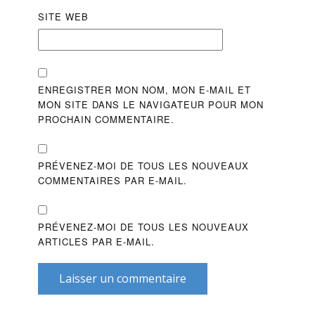
SITE WEB
ENREGISTRER MON NOM, MON E-MAIL ET
MON SITE DANS LE NAVIGATEUR POUR MON
PROCHAIN COMMENTAIRE.
PRÉVENEZ-MOI DE TOUS LES NOUVEAUX
COMMENTAIRES PAR E-MAIL.
PRÉVENEZ-MOI DE TOUS LES NOUVEAUX
ARTICLES PAR E-MAIL.
Laisser un commentaire