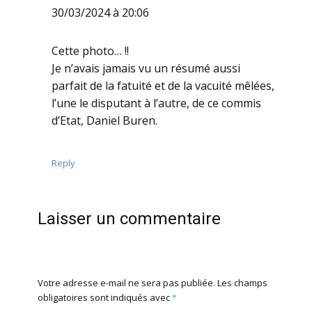
30/03/2024 à 20:06
Cette photo… !!
Je n’avais jamais vu un résumé aussi
parfait de la fatuité et de la vacuité mêlées,
l’une le disputant à l’autre, de ce commis
d’Etat, Daniel Buren.
Reply
Laisser un commentaire
Votre adresse e-mail ne sera pas publiée.
Les champs
obligatoires sont indiqués avec
*