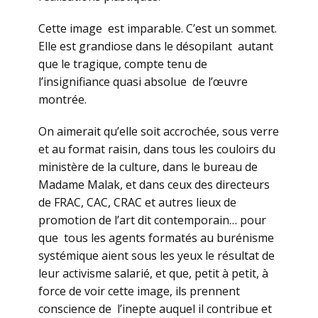
Cette image est imparable. C’est un sommet.
Elle est grandiose dans le désopilant autant
que le tragique, compte tenu de
l’insignifiance quasi absolue de l’œuvre
montrée.
On aimerait qu’elle soit accrochée, sous verre
et au format raisin, dans tous les couloirs du
ministère de la culture, dans le bureau de
Madame Malak, et dans ceux des directeurs
de FRAC, CAC, CRAC et autres lieux de
promotion de l’art dit contemporain… pour
que tous les agents formatés au burénisme
systémique aient sous les yeux le résultat de
leur activisme salarié, et que, petit à petit, à
force de voir cette image, ils prennent
conscience de l’inepte auquel il contribue et