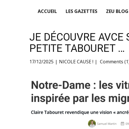
ACCUEIL
LES GAZETTES
ZEU BLOG
JE DÉCOUVRE AVCE 
PETITE TABOURET …
17/12/2025
NICOLE CAUSE !
Comments (1