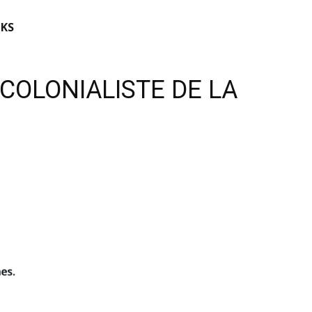
KS
COLONIALISTE DE LA