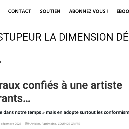
CONTACT
SOUTIEN
ABONNEZ VOUS !
EBOO
STUPEUR LA DIMENSION DÉ
)