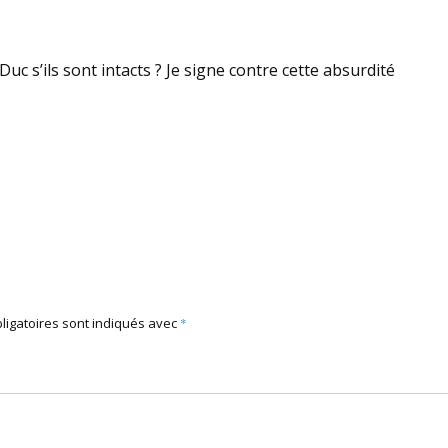
Duc s’ils sont intacts ? Je signe contre cette absurdité
ligatoires sont indiqués avec
*