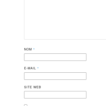
NOM
*
E-MAIL
*
SITE WEB