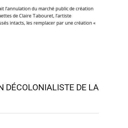
t l’annulation du marché public de création
ttes de Claire Tabouret, l’artiste
ssés intacts, les remplacer par une création «
N DÉCOLONIALISTE DE LA