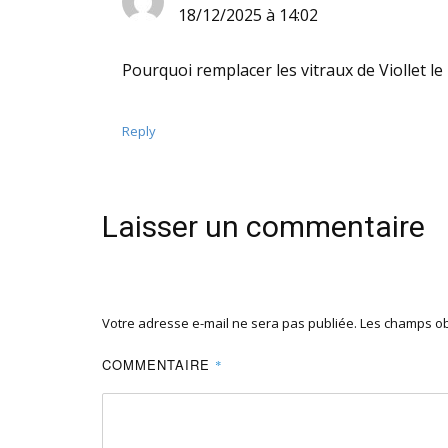
18/12/2025 à 14:02
Pourquoi remplacer les vitraux de Viollet le 
Reply
Laisser un commentaire
Votre adresse e-mail ne sera pas publiée.
Les champs ob
COMMENTAIRE
*