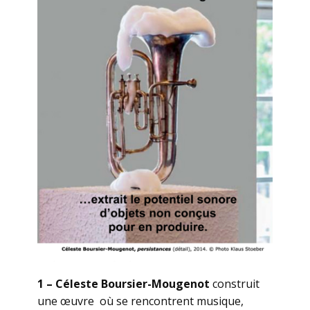
1 – Céleste Boursier-Mougenot
construit
une œuvre où se rencontrent musique,