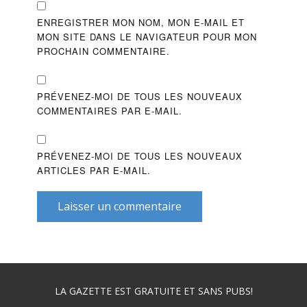
ENREGISTRER MON NOM, MON E-MAIL ET
MON SITE DANS LE NAVIGATEUR POUR MON
PROCHAIN COMMENTAIRE.
PRÉVENEZ-MOI DE TOUS LES NOUVEAUX
COMMENTAIRES PAR E-MAIL.
PRÉVENEZ-MOI DE TOUS LES NOUVEAUX
ARTICLES PAR E-MAIL.
Laisser un commentaire
LA GAZETTE EST GRATUITE ET SANS PUBS!