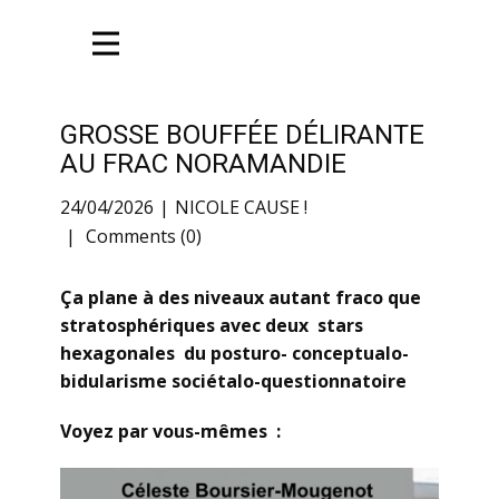
GROSSE BOUFFÉE DÉLIRANTE
AU FRAC NORAMANDIE
24/04/2026
NICOLE CAUSE !
Comments (0)
Ça plane à des niveaux autant fraco que
stratosphériques avec deux stars
hexagonales du posturo- conceptualo-
bidularisme sociétalo-questionnatoire
Voyez par vous-mêmes :