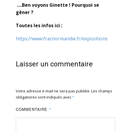
….Ben voyons Ginette ! Pourquoi se
gêner ?
Toutes les infos ici :
https://www.fracnormandie.fr/expositions
Laisser un commentaire
Votre adresse e-mail ne sera pas publiée.
Les champs
obligatoires sont indiqués avec
*
COMMENTAIRE
*