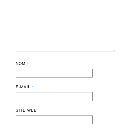
NOM
*
E-MAIL
*
SITE WEB