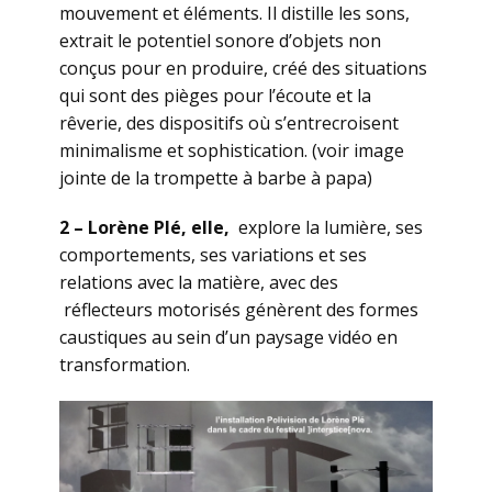
mouvement et éléments. Il distille les sons,
extrait le potentiel sonore d’objets non
conçus pour en produire, créé des situations
qui sont des pièges pour l’écoute et la
rêverie, des dispositifs où s’entrecroisent
minimalisme et sophistication. (voir image
jointe de la trompette à barbe à papa)
2 – Lorène Plé, elle,
explore la lumière, ses
comportements, ses variations et ses
relations avec la matière, avec des
réflecteurs motorisés génèrent des formes
caustiques au sein d’un paysage vidéo en
transformation.