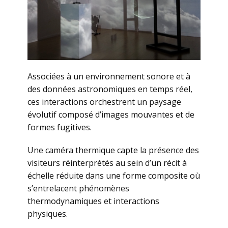
Associées à un environnement sonore et à
des données astronomiques en temps réel,
ces interactions orchestrent un paysage
évolutif composé d’images mouvantes et de
formes fugitives.
Une caméra thermique capte la présence des
visiteurs réinterprétés au sein d’un récit à
échelle réduite dans une forme composite où
s’entrelacent phénomènes
thermodynamiques et interactions
physiques.