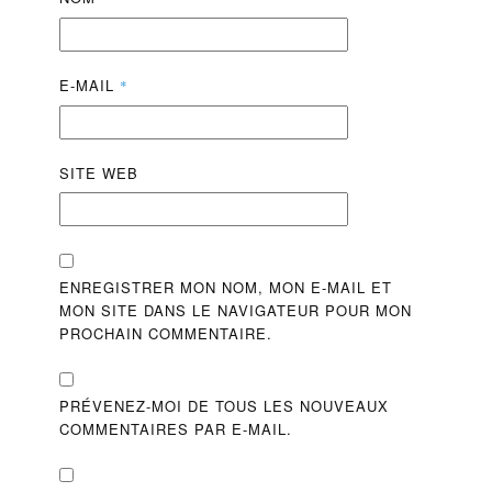
E-MAIL
*
SITE WEB
ENREGISTRER MON NOM, MON E-MAIL ET
MON SITE DANS LE NAVIGATEUR POUR MON
PROCHAIN COMMENTAIRE.
PRÉVENEZ-MOI DE TOUS LES NOUVEAUX
COMMENTAIRES PAR E-MAIL.