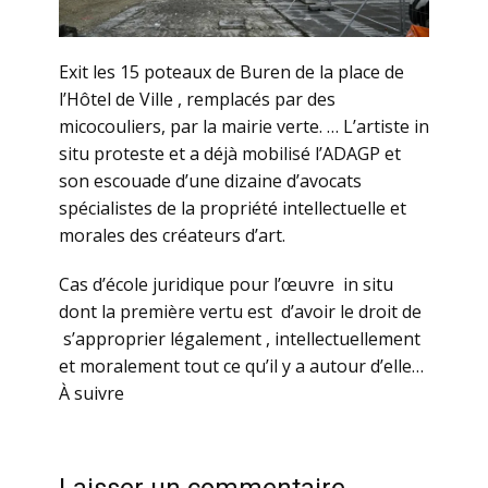
Exit les 15 poteaux de Buren de la place de
l’Hôtel de Ville , remplacés par des
micocouliers, par la mairie verte. … L’artiste in
situ proteste et a déjà mobilisé l’ADAGP et
son escouade d’une dizaine d’avocats
spécialistes de la propriété intellectuelle et
morales des créateurs d’art.
Cas d’école juridique pour l’œuvre in situ
dont la première vertu est d’avoir le droit de
s’approprier légalement , intellectuellement
et moralement tout ce qu’il y a autour d’elle…
À suivre
Laisser un commentaire