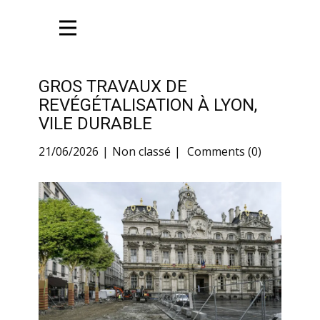
GROS TRAVAUX DE
REVÉGÉTALISATION À LYON,
VILE DURABLE
21/06/2026
Non classé
Comments (0)