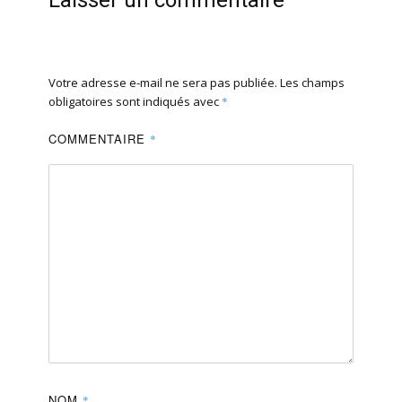
Votre adresse e-mail ne sera pas publiée.
Les champs
obligatoires sont indiqués avec
*
COMMENTAIRE
*
NOM
*