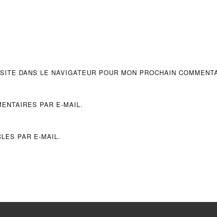
 SITE DANS LE NAVIGATEUR POUR MON PROCHAIN COMMENTA
ENTAIRES PAR E-MAIL.
LES PAR E-MAIL.