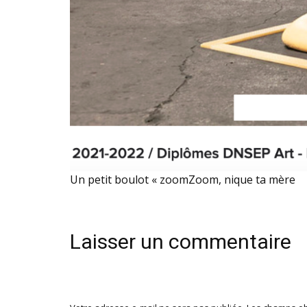
Un petit boulot « zoomZoom, nique ta mère
Laisser un commentaire