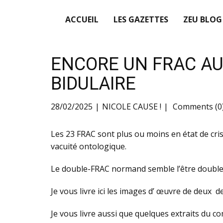
ACCUEIL
LES GAZETTES
ZEU BLOG
ENCORE UN FRAC AU
BIDULAIRE
28/02/2025
NICOLE CAUSE !
Comments (0
Les 23 FRAC sont plus ou moins en état de cri
vacuité ontologique.
Le double-FRAC normand semble l’être doublem
Je vous livre ici les images d’ œuvre de deux 
Je vous livre aussi que quelques extraits du