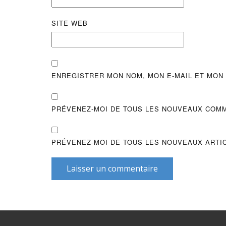
SITE WEB
ENREGISTRER MON NOM, MON E-MAIL ET MON
PRÉVENEZ-MOI DE TOUS LES NOUVEAUX COMM
PRÉVENEZ-MOI DE TOUS LES NOUVEAUX ARTIC
Laisser un commentaire