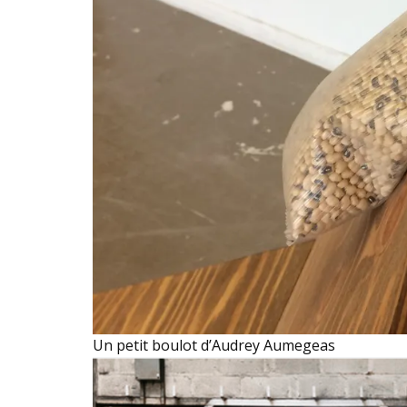
Un petit boulot d’Audrey Aumegeas