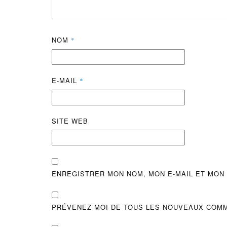
NOM
*
E-MAIL
*
SITE WEB
ENREGISTRER MON NOM, MON E-MAIL ET MON
PRÉVENEZ-MOI DE TOUS LES NOUVEAUX COMM