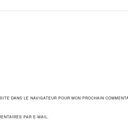
 SITE DANS LE NAVIGATEUR POUR MON PROCHAIN COMMENTA
ENTAIRES PAR E-MAIL.