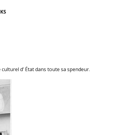
KS
 culturel d’ État dans toute sa spendeur.