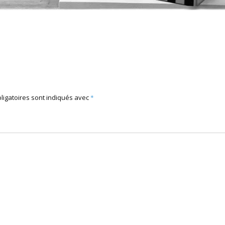
ligatoires sont indiqués avec
*