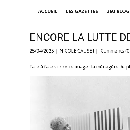
ACCUEIL
LES GAZETTES
ZEU BLOG
ENCORE LA LUTTE DE
25/04/2025
NICOLE CAUSE !
Comments (0
Face à face sur cette image : la ménagère de p