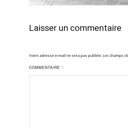
Laisser un commentaire
Votre adresse e-mail ne sera pas publiée.
Les champs ob
COMMENTAIRE
*