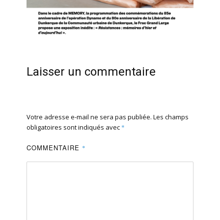
Laisser un commentaire
Votre adresse e-mail ne sera pas publiée.
Les champs
obligatoires sont indiqués avec
*
COMMENTAIRE
*