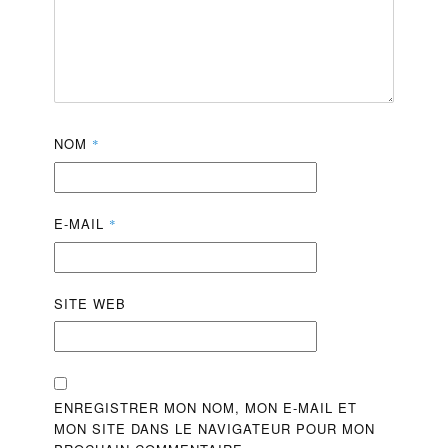
NOM
*
E-MAIL
*
SITE WEB
ENREGISTRER MON NOM, MON E-MAIL ET
MON SITE DANS LE NAVIGATEUR POUR MON