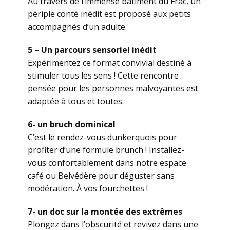
Au travers de l’immense bâtiment du Frac, un
périple conté inédit est proposé aux petits
accompagnés d’un adulte.
5 – Un parcours sensoriel inédit
Expérimentez ce format convivial destiné à
stimuler tous les sens ! Cette rencontre
pensée pour les personnes malvoyantes est
adaptée à tous et toutes.
6- un bruch dominical
C’est le rendez-vous dunkerquois pour
profiter d’une formule brunch ! Installez-
vous confortablement dans notre espace
café ou Belvédère pour déguster sans
modération. À vos fourchettes !
7- un doc sur la montée des extrêmes
Plongez dans l’obscurité et revivez dans une