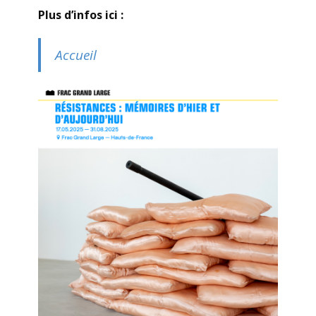
Plus d’infos ici :
Accueil