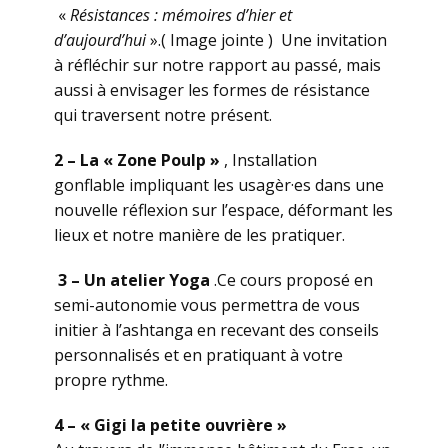
«
Résistances : mémoires d’hier et
d’aujourd’hui
».( Image jointe ) Une invitation
à réfléchir sur notre rapport au passé, mais
aussi à envisager les formes de résistance
qui traversent notre présent.
2 – La « Zone Poulp »
, Installation
gonflable impliquant les usagèr·es dans une
nouvelle réflexion sur l’espace, déformant les
lieux et notre manière de les pratiquer.
3 – Un atelier Yoga
.Ce cours proposé en
semi-autonomie vous permettra de vous
initier à l’ashtanga en recevant des conseils
personnalisés et en pratiquant à votre
propre rythme.
4 – « Gigi la petite ouvrière »