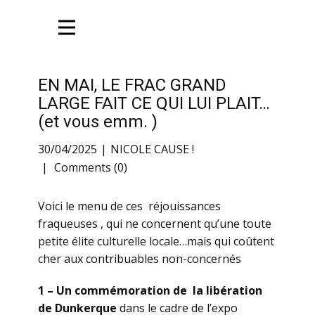
EN MAI, LE FRAC GRAND
LARGE FAIT CE QUI LUI PLAIT…
(et vous emm. )
30/04/2025
NICOLE CAUSE !
Comments (0)
Voici le menu de ces réjouissances
fraqueuses , qui ne concernent qu’une toute
petite élite culturelle locale…mais qui coûtent
cher aux contribuables non-concernés
1 – Un commémoration de la libération
de Dunkerque
dans le cadre de l’expo