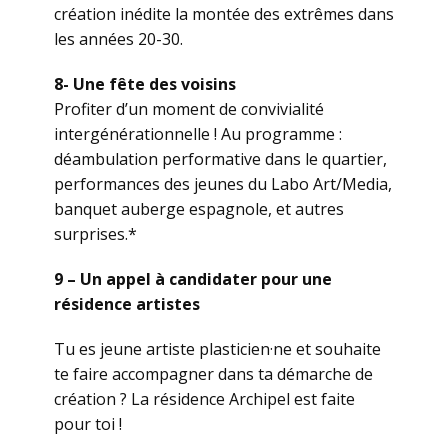
création inédite la montée des extrêmes dans
les années 20-30.
8- Une fête des voisins
Profiter d’un moment de convivialité
intergénérationnelle ! Au programme :
déambulation performative dans le quartier,
performances des jeunes du Labo Art/Media,
banquet auberge espagnole, et autres
surprises.*
9 –
Un appel à candidater pour une
résidence artistes
Tu es jeune artiste plasticien·ne et souhaite
te faire accompagner dans ta démarche de
création ? La résidence Archipel est faite
pour toi !